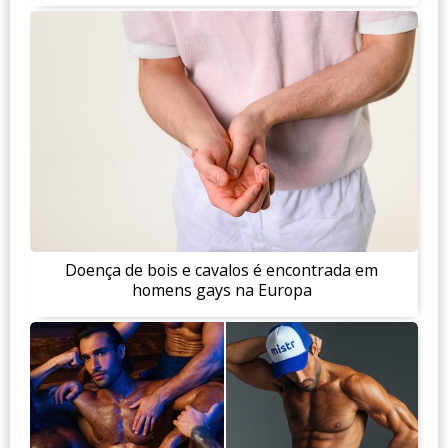
Doença de bois e cavalos é encontrada em
homens gays na Europa