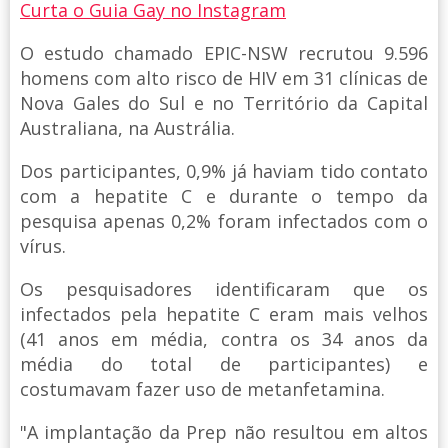
Curta o Guia Gay no Instagram
O estudo chamado EPIC-NSW recrutou 9.596
homens com alto risco de HIV em 31 clínicas de
Nova Gales do Sul e no Território da Capital
Australiana, na Austrália.
Dos participantes, 0,9% já haviam tido contato
com a hepatite C e durante o tempo da
pesquisa apenas 0,2% foram infectados com o
vírus.
Os pesquisadores identificaram que os
infectados pela hepatite C eram mais velhos
(41 anos em média, contra os 34 anos da
média do total de participantes) e
costumavam fazer uso de metanfetamina.
"A implantação da Prep não resultou em altos