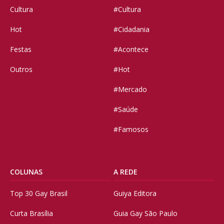
Cultura
#Cultura
Hot
#Cidadania
Festas
#Acontece
Outros
#Hot
#Mercado
#Saúde
#Famosos
COLUNAS
A REDE
Top 30 Gay Brasil
Guiya Editora
Curta Brasília
Guia Gay São Paulo