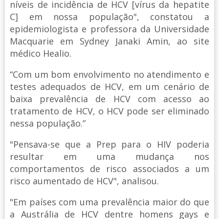
níveis de incidência de HCV [vírus da hepatite
C] em nossa população", constatou a
epidemiologista e professora da Universidade
Macquarie em Sydney Janaki Amin, ao site
médico Healio.
“Com um bom envolvimento no atendimento e
testes adequados de HCV, em um cenário de
baixa prevalência de HCV com acesso ao
tratamento de HCV, o HCV pode ser eliminado
nessa população.”
"Pensava-se que a Prep para o HIV poderia
resultar em uma mudança nos
comportamentos de risco associados a um
risco aumentado de HCV", analisou.
"Em países com uma prevalência maior do que
a Austrália de HCV dentre homens gays e