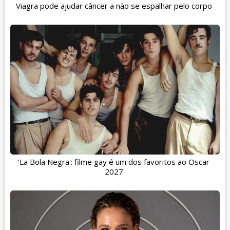
Viagra pode ajudar câncer a não se espalhar pelo corpo
'La Bola Negra': filme gay é um dos favoritos ao Oscar
2027