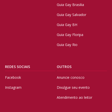
Guia Gay Brasilia
Guia Gay Salvador
Guia Gay BH
Guia Gay Floripa
Guia Gay Rio
REDES SOCIAIS
OUTROS
Facebook
Anuncie conosco
Instagram
Divulgue seu evento
Atendimento ao leitor