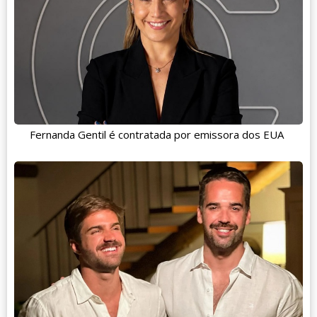
Fernanda Gentil é contratada por emissora dos EUA