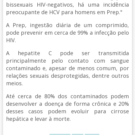
bissexuais HIV-negativos, há uma incidência
preocupante de HCV para homens em Prep."
A Prep, ingestão diária de um comprimido,
pode prevenir em cerca de 99% a infecção pelo
HIV.
A hepatite C pode ser transmitida
principalmente pelo contato com sangue
contaminado e, apesar de menos comum, por
relações sexuais desprotegidas, dentre outros
meios.
Até cerca de 80% dos contaminados podem
desenvolver a doença de forma crônica e 20%
desses casos podem evoluir para cirrose
hepática e levar à morte.