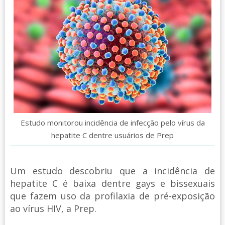
Estudo monitorou incidência de infecção pelo vírus da
hepatite C dentre usuários de Prep
Um estudo descobriu que a incidência de
hepatite C é baixa dentre gays e bissexuais
que fazem uso da profilaxia de pré-exposição
ao vírus HIV, a Prep.