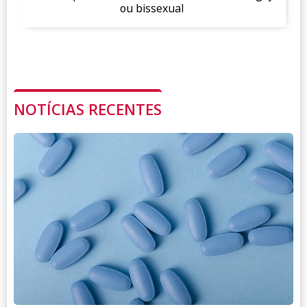
ou bissexual
NOTÍCIAS RECENTES