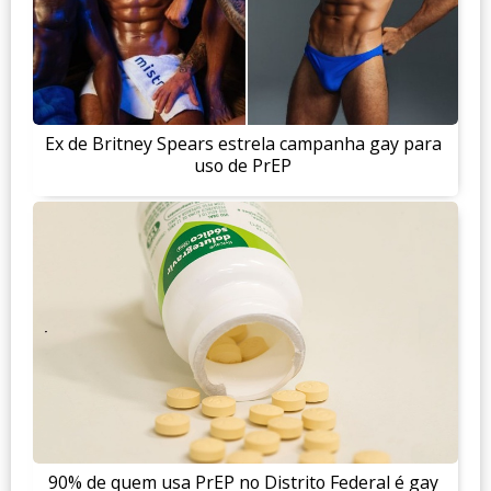
Ex de Britney Spears estrela campanha gay para
uso de PrEP
90% de quem usa PrEP no Distrito Federal é gay