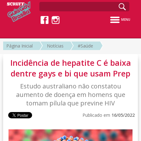
MENU
Página Inicial
Notícias
#Saúde
Incidência de hepatite C é baixa
dentre gays e bi que usam Prep
Estudo australiano não constatou
aumento de doença em homens que
tomam pílula que previne HIV
Publicado em
16/05/2022