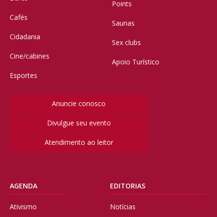
Points
Cafés
Saunas
Cidadania
Sex clubs
Cine/cabines
Apoio Turístico
Esportes
Anuncie conosco
Divulgue seu evento
Atendimento ao leitor
AGENDA
EDITORIAS
Ativismo
Notícias