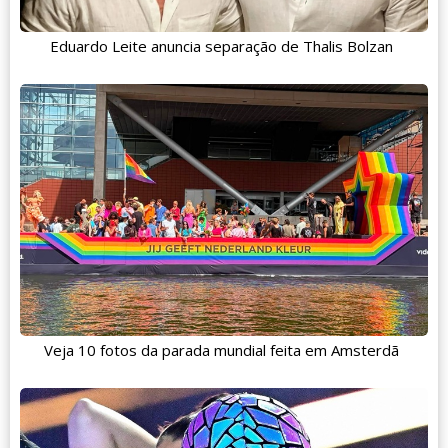
Eduardo Leite anuncia separação de Thalis Bolzan
Veja 10 fotos da parada mundial feita em Amsterdã