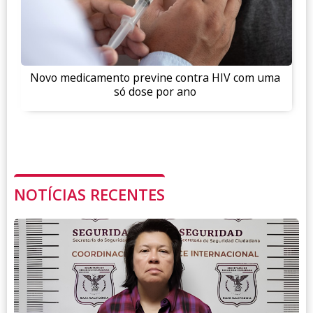
Novo medicamento previne contra HIV com uma
só dose por ano
NOTÍCIAS RECENTES