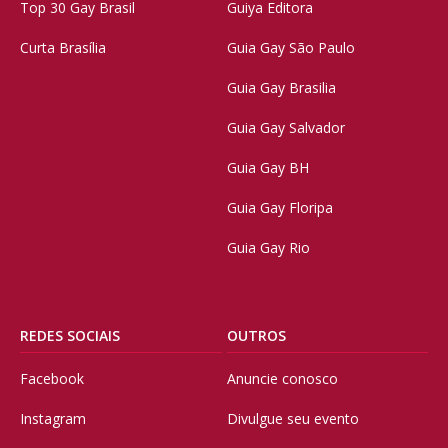
Top 30 Gay Brasil
Guiya Editora
Curta Brasília
Guia Gay São Paulo
Guia Gay Brasilia
Guia Gay Salvador
Guia Gay BH
Guia Gay Floripa
Guia Gay Rio
REDES SOCIAIS
OUTROS
Facebook
Anuncie conosco
Instagram
Divulgue seu evento