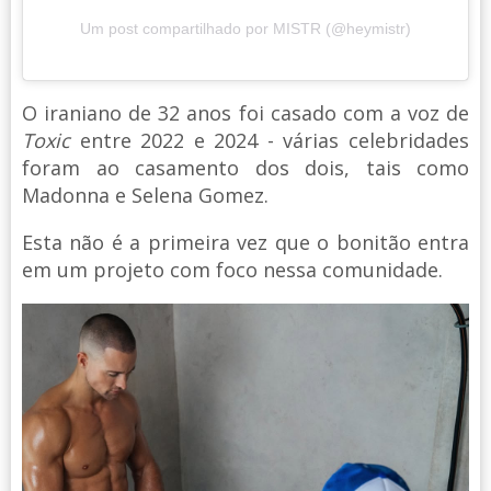
Um post compartilhado por MISTR (@heymistr)
O iraniano de 32 anos foi casado com a voz de
Toxic
entre 2022 e 2024 - várias celebridades
foram ao casamento dos dois, tais como
Madonna e Selena Gomez.
Esta não é a primeira vez que o bonitão entra
em um projeto com foco nessa comunidade.