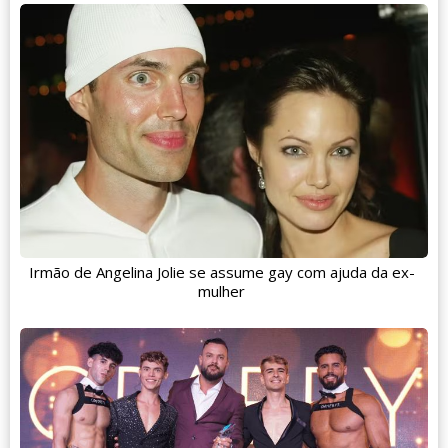
Irmão de Angelina Jolie se assume gay com ajuda da ex-
mulher