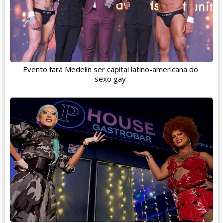
Evento fará Medelín ser capital latino-americana do
sexo gay