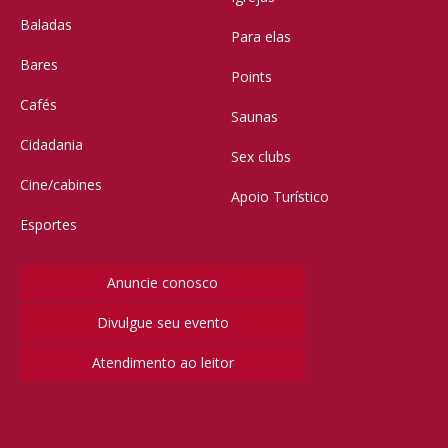
Baladas
Para elas
Bares
Points
Cafés
Saunas
Cidadania
Sex clubs
Cine/cabines
Apoio Turístico
Esportes
Anuncie conosco
Divulgue seu evento
Atendimento ao leitor