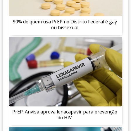
90% de quem usa PrEP no Distrito Federal é gay
ou bissexual
PrEP: Anvisa aprova lenacapavir para prevenção
do HIV