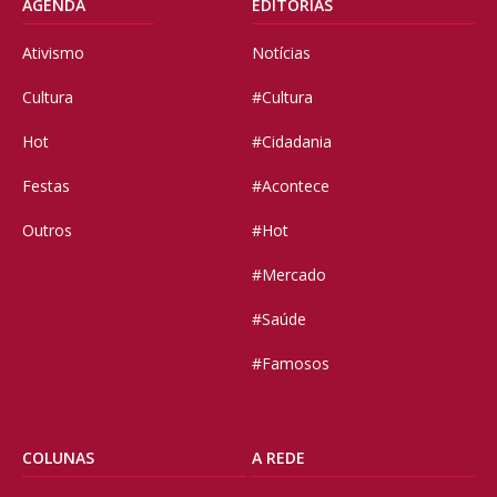
AGENDA
EDITORIAS
Ativismo
Notícias
Cultura
#Cultura
Hot
#Cidadania
Festas
#Acontece
Outros
#Hot
#Mercado
#Saúde
#Famosos
COLUNAS
A REDE