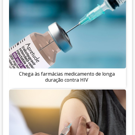
Chega às farmácias medicamento de longa
duração contra HIV