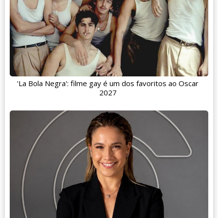
'La Bola Negra': filme gay é um dos favoritos ao Oscar
2027