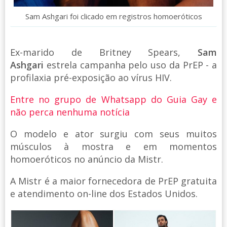
Sam Ashgari foi clicado em registros homoeróticos
Ex-marido de Britney Spears,
Sam
Ashgari
estrela campanha pelo uso da PrEP - a
profilaxia pré-exposição ao vírus HIV.
Entre no grupo de Whatsapp do Guia Gay e
não perca nenhuma notícia
O modelo e ator surgiu com seus muitos
músculos à mostra e em momentos
homoeróticos no anúncio da Mistr.
A Mistr é a maior fornecedora de PrEP gratuita
e atendimento on-line dos Estados Unidos.