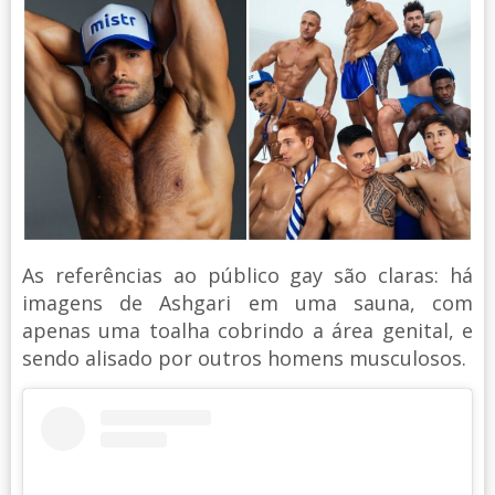
As referências ao público gay são claras: há
imagens de Ashgari em uma sauna, com
apenas uma toalha cobrindo a área genital, e
sendo alisado por outros homens musculosos.