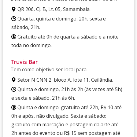
QR 206, Cj. B, Lt. 05, Samambaia.
Quarta, quinta e domingo, 20h; sexta e
sábado, 21h.
Gratuito até 0h de quarta a sábado e a noite
toda no domingo.
Truvis Bar
Tem como objetivo ser local para
Setor N CNN 2, bloco A, lote 11, Ceilândia.
Quinta e domingo, 21h às 2h (às vezes até 5h)
e sexta e sábado, 21h às 6h.
Quinta e domingo: gratuito até 22h, R$ 10 até
0h e após, não divulgado. Sexta e sábado:
gratuito com marcação e postagem da arte até
2h antes do evento ou R$ 15 sem postagem até