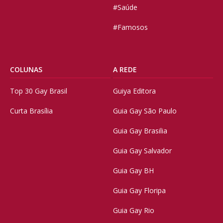
#Saúde
#Famosos
COLUNAS
A REDE
Top 30 Gay Brasil
Guiya Editora
Curta Brasília
Guia Gay São Paulo
Guia Gay Brasilia
Guia Gay Salvador
Guia Gay BH
Guia Gay Floripa
Guia Gay Rio