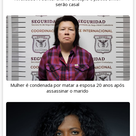
serão casal
Mulher é condenada por matar a esposa 20 anos após
assassinar o marido