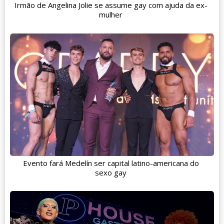
Irmão de Angelina Jolie se assume gay com ajuda da ex-
mulher
Evento fará Medelín ser capital latino-americana do
sexo gay