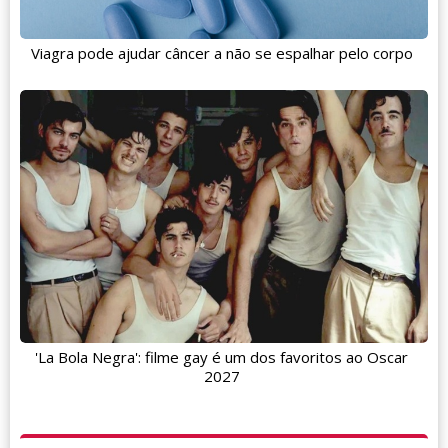
Viagra pode ajudar câncer a não se espalhar pelo corpo
'La Bola Negra': filme gay é um dos favoritos ao Oscar
2027