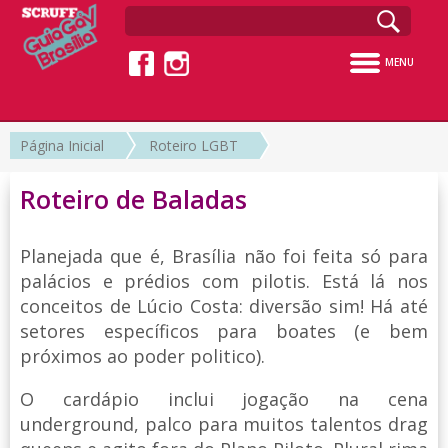
MENU
Página Inicial
Roteiro LGBT
Roteiro de Baladas
Planejada que é, Brasília não foi feita só para
palácios e prédios com pilotis. Está lá nos
conceitos de Lúcio Costa: diversão sim! Há até
setores específicos para boates (e bem
próximos ao poder politico).
O cardápio inclui jogação na cena
underground, palco para muitos talentos drag