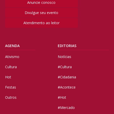
Anuncie conosco
Divulgue seu evento
Atendimento ao leitor
AGENDA
EDITORIAS
Ativismo
Notícias
Cultura
#Cultura
Hot
#Cidadania
Festas
#Acontece
Outros
#Hot
#Mercado