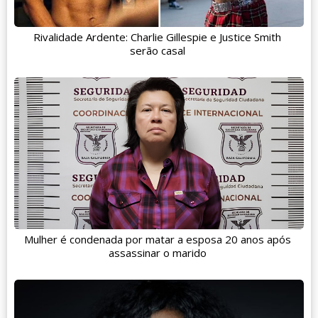
Rivalidade Ardente: Charlie Gillespie e Justice Smith
serão casal
Mulher é condenada por matar a esposa 20 anos após
assassinar o marido