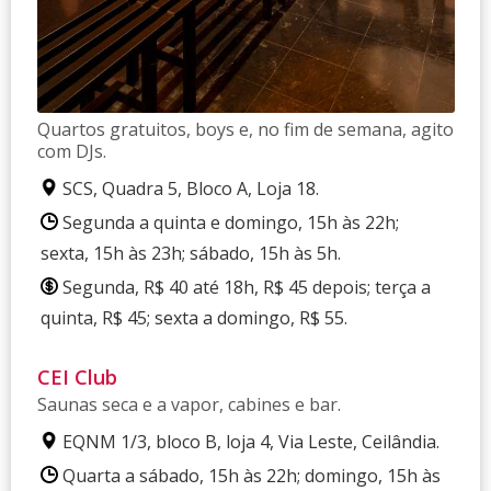
Quartos gratuitos, boys e, no fim de semana, agito
com DJs.
SCS, Quadra 5, Bloco A, Loja 18.
Segunda a quinta e domingo, 15h às 22h;
sexta, 15h às 23h; sábado, 15h às 5h.
Segunda, R$ 40 até 18h, R$ 45 depois; terça a
quinta, R$ 45; sexta a domingo, R$ 55.
CEI Club
Saunas seca e a vapor, cabines e bar.
EQNM 1/3, bloco B, loja 4, Via Leste, Ceilândia.
Quarta a sábado, 15h às 22h; domingo, 15h às