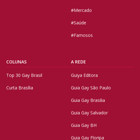
#Mercado
#Saúde
#Famosos
COLUNAS
A REDE
Top 30 Gay Brasil
Guiya Editora
Curta Brasília
Guia Gay São Paulo
Guia Gay Brasilia
Guia Gay Salvador
Guia Gay BH
Guia Gay Floripa