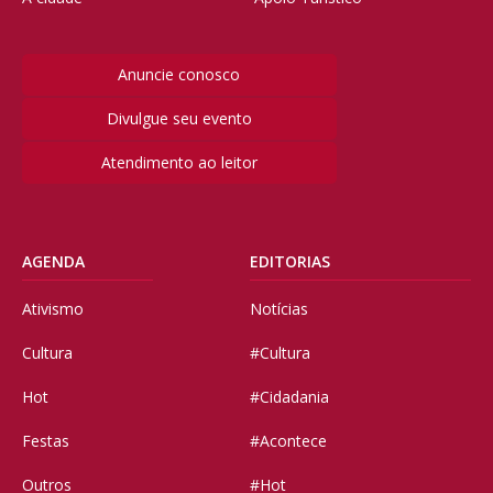
Anuncie conosco
Divulgue seu evento
Atendimento ao leitor
AGENDA
EDITORIAS
Ativismo
Notícias
Cultura
#Cultura
Hot
#Cidadania
Festas
#Acontece
Outros
#Hot