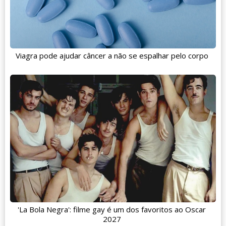
Viagra pode ajudar câncer a não se espalhar pelo corpo
'La Bola Negra': filme gay é um dos favoritos ao Oscar
2027