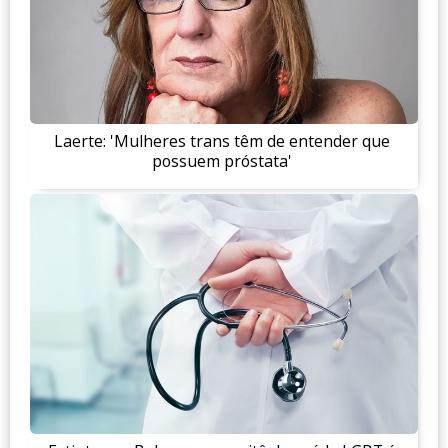
Laerte: 'Mulheres trans têm de entender que
possuem próstata'