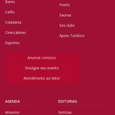
Bares
Points
Cafés
Saunas
Cidadania
Sex clubs
Cine/cabines
Apoio Turístico
Esportes
Anuncie conosco
Divulgue seu evento
Atendimento ao leitor
AGENDA
EDITORIAS
Ativismo
Notícias