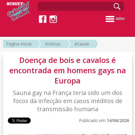
MENU
Página Inicial
Notícias
#Saúde
Doença de bois e cavalos é
encontrada em homens gays na
Europa
Sauna gay na França teria sido um dos
focos da infecção em casos inéditos de
transmissão humana
Publicado em
14/06/2026