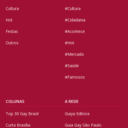
Cultura
#Cultura
Hot
#Cidadania
Festas
#Acontece
Outros
#Hot
#Mercado
#Saúde
#Famosos
COLUNAS
A REDE
Top 30 Gay Brasil
Guiya Editora
Curta Brasília
Guia Gay São Paulo