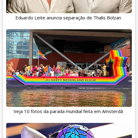
Eduardo Leite anuncia separação de Thalis Bolzan
Veja 10 fotos da parada mundial feita em Amsterdã