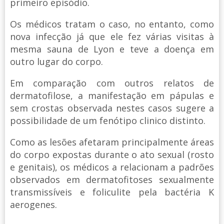
primeiro episódio.
Os médicos tratam o caso, no entanto, como
nova infecção já que ele fez várias visitas à
mesma sauna de Lyon e teve a doença em
outro lugar do corpo.
Em comparação com outros relatos de
dermatofilose, a manifestação em pápulas e
sem crostas observada nestes casos sugere a
possibilidade de um fenótipo clinico distinto.
Como as lesões afetaram principalmente áreas
do corpo expostas durante o ato sexual (rosto
e genitais), os médicos a relacionam a padrões
observados em dermatofitoses sexualmente
transmissíveis e foliculite pela bactéria K
aerogenes.