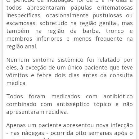
todos apresentaram pápulas eritematosas
inespecíficas, ocasionalmente pustulosas ou
escamosas, sobretudo na região genital, mas
também na região da barba, tronco e
membros inferiores e menos frequente na
região anal.
Nenhum sintoma sistêmico foi relatado por
eles, à exceção de um único paciente que teve
vômitos e febre dois dias antes da consulta
médica.
Todos foram medicados com antibiótico
combinado com antisséptico tópico e não
apresentaram recidiva.
Apenas um paciente apresentou nova infecção
- nas nádegas - ocorrida oito semanas após o