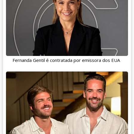
Fernanda Gentil é contratada por emissora dos EUA