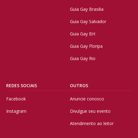
Guia Gay Brasilia
Guia Gay Salvador
Guia Gay BH
Guia Gay Floripa
Guia Gay Rio
REDES SOCIAIS
OUTROS
Facebook
Anuncie conosco
Instagram
Divulgue seu evento
Atendimento ao leitor