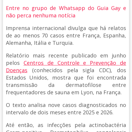
Entre no grupo de Whatsapp do Guia Gay e
não perca nenhuma notícia
Imprensa internacional divulga que há relatos
de ao menos 70 casos entre França, Espanha,
Alemanha, Itália e Turquia.
Relatório mais recente publicado em junho
pelos
Centros de Controle e Prevenção de
Doenças
(conhecidos pela sigla CDC), dos
Estados Unidos, mostra que foi encontrada
transmissão da dermatofilose entre
frequentadores de sauna em Lyon, na França.
O texto analisa nove casos diagnosticados no
intervalo de dois meses entre 2025 e 2026.
Até então, as infecções pela actinobactéria