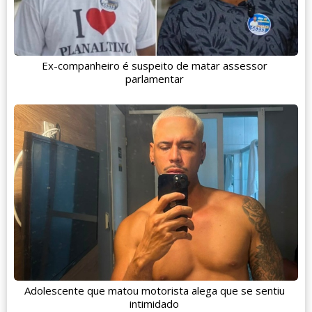
Ex-companheiro é suspeito de matar assessor
parlamentar
Adolescente que matou motorista alega que se sentiu
intimidado