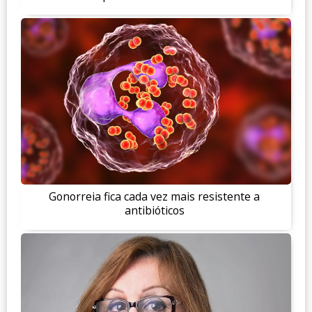
Gonorreia fica cada vez mais resistente a
antibióticos