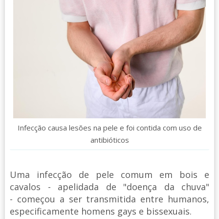
Infecção causa lesões na pele e foi contida com uso de
antibióticos
Uma infecção de pele comum em bois e
cavalos - apelidada de "doença da chuva"
- começou a ser transmitida entre humanos,
especificamente homens gays e bissexuais.