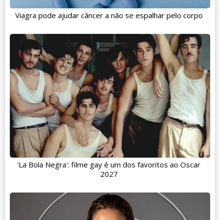
Viagra pode ajudar câncer a não se espalhar pelo corpo
'La Bola Negra': filme gay é um dos favoritos ao Oscar
2027