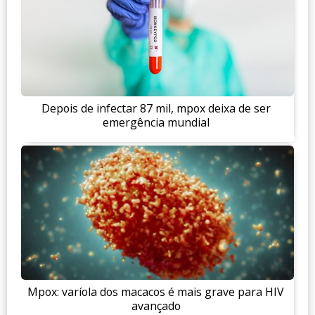
Depois de infectar 87 mil, mpox deixa de ser
emergência mundial
Mpox: varíola dos macacos é mais grave para HIV
avançado