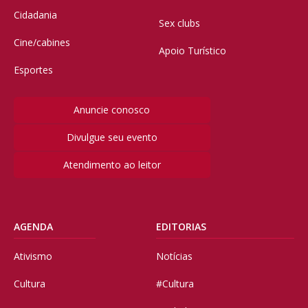
Cidadania
Sex clubs
Cine/cabines
Apoio Turístico
Esportes
Anuncie conosco
Divulgue seu evento
Atendimento ao leitor
AGENDA
EDITORIAS
Ativismo
Notícias
Cultura
#Cultura