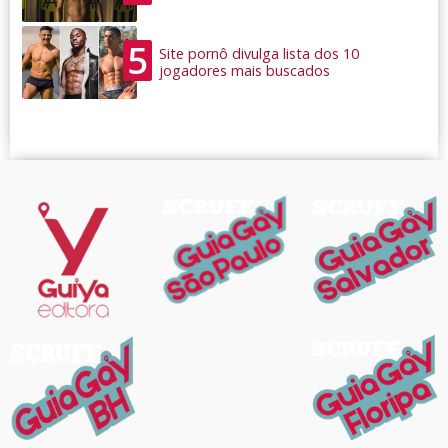
5
Site pornô divulga lista dos 10
jogadores mais buscados