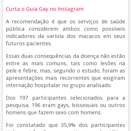
Curta o Guia Gay no Instagram
A recomendação é que os serviços de saúde
pública considerem ambos como possíveis
indicadores da varíola dos macacos em seus
futuros pacientes.
Essas duas consequências da doença não estão
entre as mais comuns, tais como lesões na
pele e febre, mas, segundo o estudo, foram as
apresentações mais recorrentes que exigiram
internação hospitalar no grupo analisado.
Dos 197 participantes selecionados para a
pesquisa, 196 eram gays, bissexuais ou outros
homens que fazem sexo com homens.
Foi constatado que 35,9% dos participantes