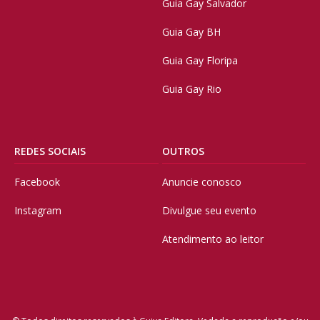
Guia Gay Salvador
Guia Gay BH
Guia Gay Floripa
Guia Gay Rio
REDES SOCIAIS
OUTROS
Facebook
Anuncie conosco
Instagram
Divulgue seu evento
Atendimento ao leitor