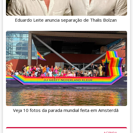
Eduardo Leite anuncia separação de Thalis Bolzan
Veja 10 fotos da parada mundial feita em Amsterdã
AGENDA