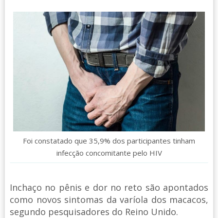
Foi constatado que 35,9% dos participantes tinham
infecção concomitante pelo HIV
Inchaço no pênis e dor no reto são apontados
como novos sintomas da varíola dos macacos,
segundo pesquisadores do Reino Unido.