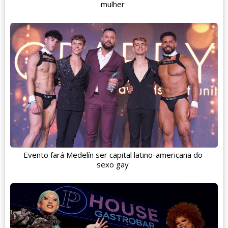
mulher
Evento fará Medelín ser capital latino-americana do
sexo gay