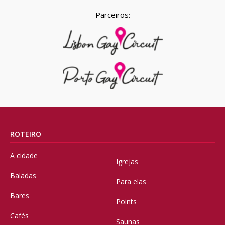
Parceiros:
ROTEIRO
A cidade
Igrejas
Baladas
Para elas
Bares
Points
Cafés
Saunas