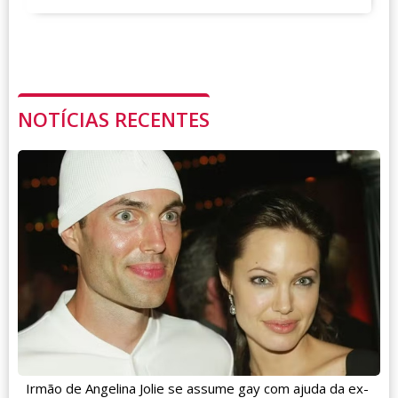
NOTÍCIAS RECENTES
Irmão de Angelina Jolie se assume gay com ajuda da ex-