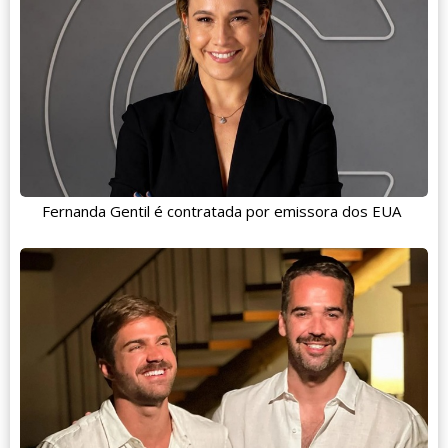
Fernanda Gentil é contratada por emissora dos EUA