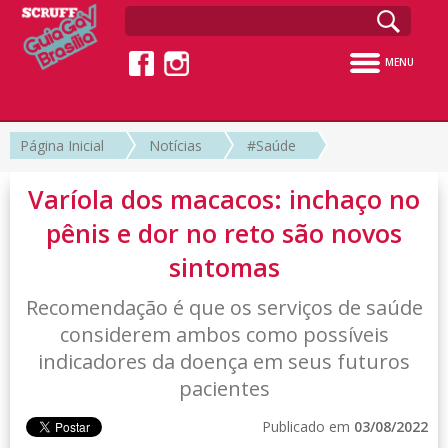
MENU
Página Inicial
Notícias
#Saúde
Varíola dos macacos: inchaço no
pênis e dor no reto são novos
sintomas
Recomendação é que os serviços de saúde
considerem ambos como possíveis
indicadores da doença em seus futuros
pacientes
Publicado em
03/08/2022