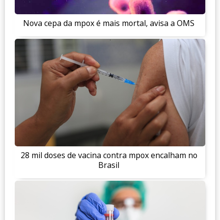
Nova cepa da mpox é mais mortal, avisa a OMS
28 mil doses de vacina contra mpox encalham no
Brasil