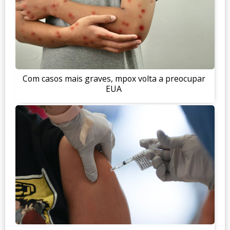
Com casos mais graves, mpox volta a preocupar
EUA