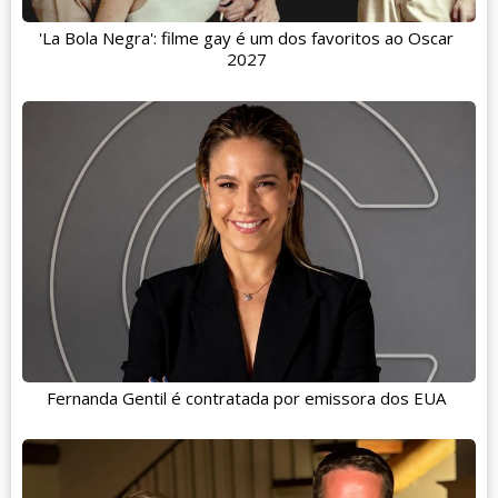
'La Bola Negra': filme gay é um dos favoritos ao Oscar
2027
Fernanda Gentil é contratada por emissora dos EUA