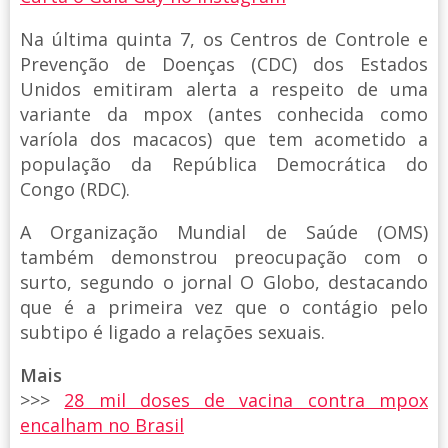
Na última quinta 7, os Centros de Controle e
Prevenção de Doenças (CDC) dos Estados
Unidos emitiram alerta a respeito de uma
variante da mpox (antes conhecida como
varíola dos macacos) que tem acometido a
população da República Democrática do
Congo (RDC).
A Organização Mundial de Saúde (OMS)
também demonstrou preocupação com o
surto, segundo o jornal O Globo, destacando
que é a primeira vez que o contágio pelo
subtipo é ligado a relações sexuais.
Mais
>>>
28 mil doses de vacina contra mpox
encalham no Brasil