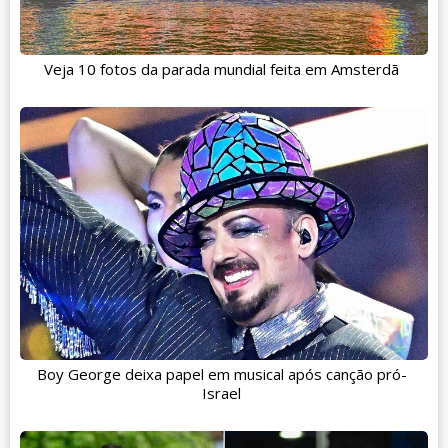
Veja 10 fotos da parada mundial feita em Amsterdã
Boy George deixa papel em musical após canção pró-
Israel