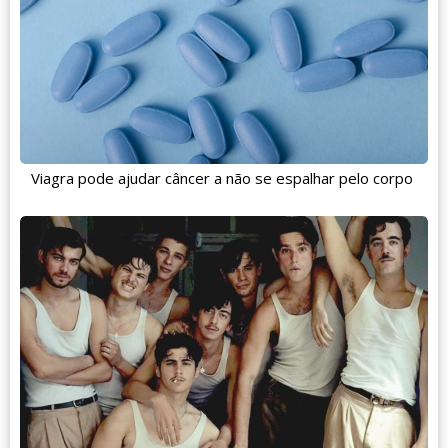
Viagra pode ajudar câncer a não se espalhar pelo corpo