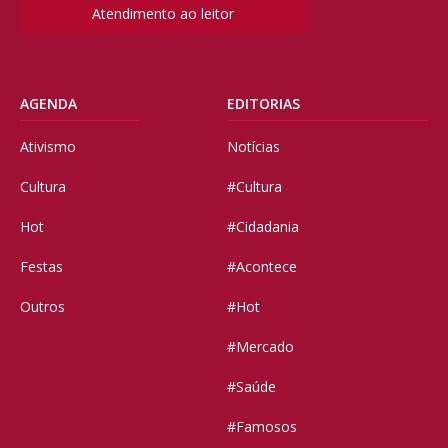
Atendimento ao leitor
AGENDA
EDITORIAS
Ativismo
Notícias
Cultura
#Cultura
Hot
#Cidadania
Festas
#Acontece
Outros
#Hot
#Mercado
#Saúde
#Famosos