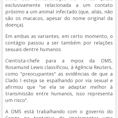
exclusivamente relacionada a um contato
próximo a um animal infectado (que, aliás, não
são os macacos, apesar do nome original da
doença).
Em ambas as variantes, em certo momento, o
contágio passou a ser também por relações
sexuais dentre humanos.
Cientista-chefe para a mpox da OMS,
Rosamund Lewis classificou, à Agência Reuters,
como "preocupantes" as evidências de que a
Clado I esteja se espalhando por via sexual e
afirmou que "se ela se adaptar melhor à
transmissão entre humanos, isso representa
um risco".
A OMS está trabalhando com o governo do