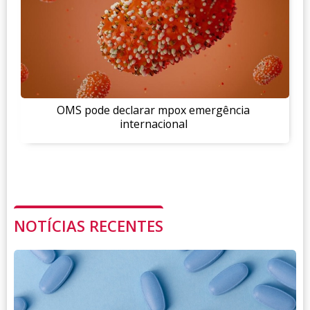
OMS pode declarar mpox emergência
internacional
NOTÍCIAS RECENTES