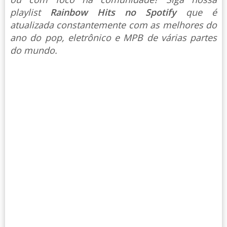
playlist
Rainbow Hits no Spotify
que é
atualizada constantemente com as melhores do
ano do pop, eletrônico e MPB de várias partes
do mundo.