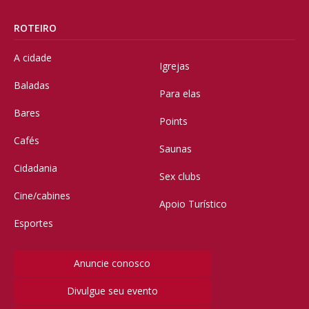
ROTEIRO
A cidade
Igrejas
Baladas
Para elas
Bares
Points
Cafés
Saunas
Cidadania
Sex clubs
Cine/cabines
Apoio Turístico
Esportes
Anuncie conosco
Divulgue seu evento