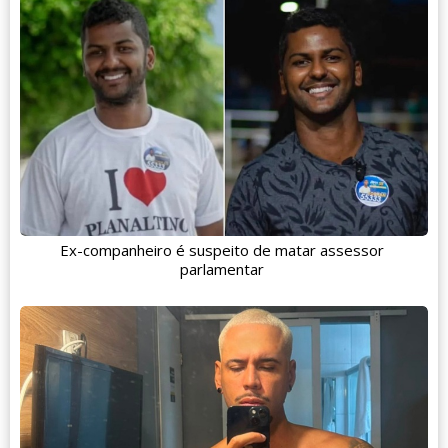
Ex-companheiro é suspeito de matar assessor
parlamentar