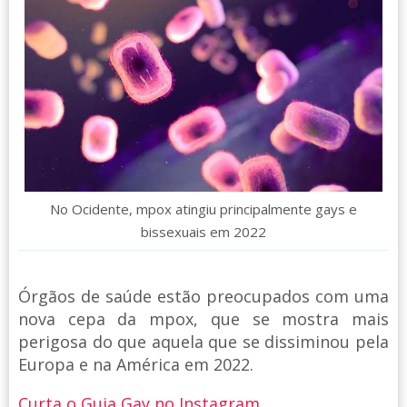
No Ocidente, mpox atingiu principalmente gays e
bissexuais em 2022
Órgãos de saúde estão preocupados com uma
nova cepa da mpox, que se mostra mais
perigosa do que aquela que se dissiminou pela
Europa e na América em 2022.
Curta o Guia Gay no Instagram