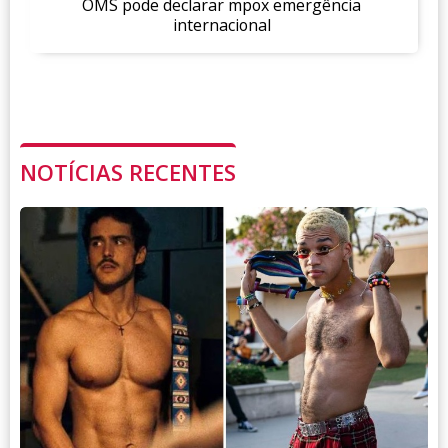
OMS pode declarar mpox emergência
internacional
NOTÍCIAS RECENTES