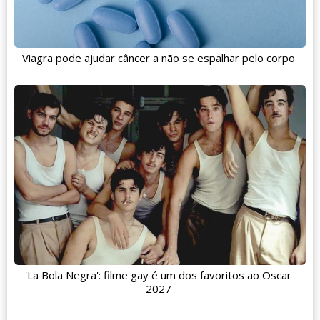
Viagra pode ajudar câncer a não se espalhar pelo corpo
'La Bola Negra': filme gay é um dos favoritos ao Oscar
2027