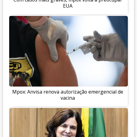
EUA
Mpox: Anvisa renova autorização emergencial de
vacina