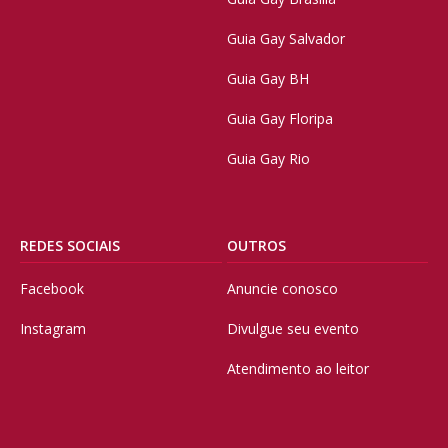
Guia Gay Salvador
Guia Gay BH
Guia Gay Floripa
Guia Gay Rio
REDES SOCIAIS
OUTROS
Facebook
Anuncie conosco
Instagram
Divulgue seu evento
Atendimento ao leitor