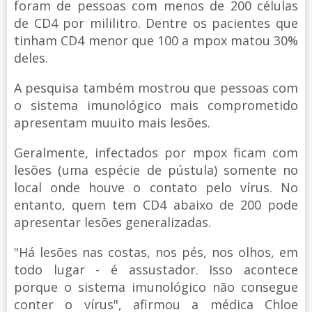
foram de pessoas com menos de 200 células
de CD4 por mililitro. Dentre os pacientes que
tinham CD4 menor que 100 a mpox matou 30%
deles.
A pesquisa também mostrou que pessoas com
o sistema imunológico mais comprometido
apresentam muuito mais lesões.
Geralmente, infectados por mpox ficam com
lesões (uma espécie de pústula) somente no
local onde houve o contato pelo vírus. No
entanto, quem tem CD4 abaixo de 200 pode
apresentar lesões generalizadas.
"Há lesões nas costas, nos pés, nos olhos, em
todo lugar - é assustador. Isso acontece
porque o sistema imunológico não consegue
conter o vírus", afirmou a médica Chloe