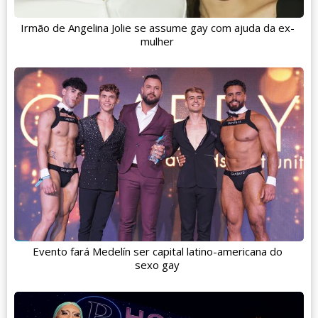
Irmão de Angelina Jolie se assume gay com ajuda da ex-
mulher
Evento fará Medelín ser capital latino-americana do
sexo gay