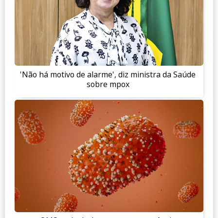
'Não há motivo de alarme', diz ministra da Saúde
sobre mpox