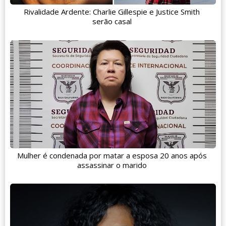
Rivalidade Ardente: Charlie Gillespie e Justice Smith
serão casal
Mulher é condenada por matar a esposa 20 anos após
assassinar o marido