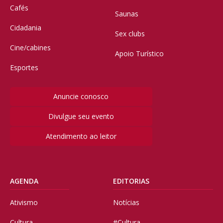
Cafés
Saunas
Cidadania
Sex clubs
Cine/cabines
Apoio Turístico
Esportes
Anuncie conosco
Divulgue seu evento
Atendimento ao leitor
AGENDA
EDITORIAS
Ativismo
Notícias
Cultura
#Cultura