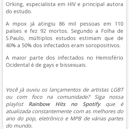
Orking, especialista em HIV e principal autora
do estudo.
A mpox já atingiu 86 mil pessoas em 110
países e fez 92 mortos. Segundo a Folha de
S.Paulo, múltiplos estudos estimam que de
40% a 50% dos infectados eram soropositivos.
A maior parte dos infectados no Hemisfério
Ocidental é de gays e bissexuais.
Você já ouviu os lançamentos de artistas LGBT
ou com foco na comunidade? Siga nossa
playlist
Rainbow Hits no Spotify
que é
atualizada constantemente com as melhores do
ano do pop, eletrônico e MPB de várias partes
do mundo.