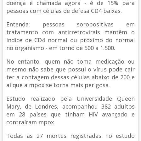
doença é chamada agora - é de 15% para
pessoas com células de defesa CD4 baixas.
Entenda: pessoas soropositivas em
tratamento com antirretrovirais mantêm o
índice de CD4 normal ou próximo do normal
no organismo - em torno de 500 a 1.500.
No entanto, quem não toma medicação ou
mesmo não sabe que possui o vírus pode cair
ter a contagem dessas células abaixo de 200 e
aí que a mpox se torna mais perigosa.
Estudo realizado pela Universidade Queen
Mary, de Londres, acompanhou 382 adultos
em 28 países que tinham HIV avançado e
contraíram mpox.
Todas as 27 mortes registradas no estudo