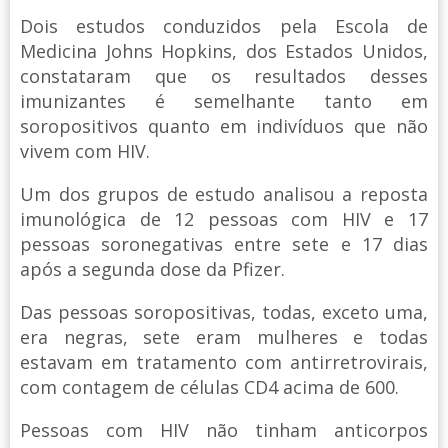
Dois estudos conduzidos pela Escola de
Medicina Johns Hopkins, dos Estados Unidos,
constataram que os resultados desses
imunizantes é semelhante tanto em
soropositivos quanto em indivíduos que não
vivem com HIV.
Um dos grupos de estudo analisou a reposta
imunológica de 12 pessoas com HIV e 17
pessoas soronegativas entre sete e 17 dias
após a segunda dose da Pfizer.
Das pessoas soropositivas, todas, exceto uma,
era negras, sete eram mulheres e todas
estavam em tratamento com antirretrovirais,
com contagem de células CD4 acima de 600.
Pessoas com HIV não tinham anticorpos