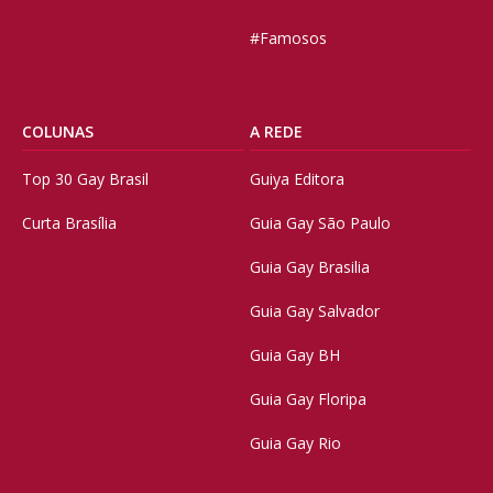
#Famosos
COLUNAS
A REDE
Top 30 Gay Brasil
Guiya Editora
Curta Brasília
Guia Gay São Paulo
Guia Gay Brasilia
Guia Gay Salvador
Guia Gay BH
Guia Gay Floripa
Guia Gay Rio