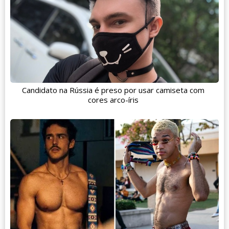
Candidato na Rússia é preso por usar camiseta com
cores arco-íris