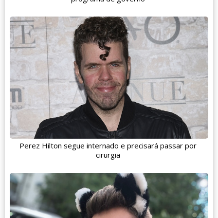
Perez Hilton segue internado e precisará passar por
cirurgia