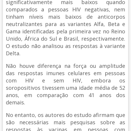
significativamente mais baixos quando
comparados a pessoas HIV negativas, nem
tinham níveis mais baixos de anticorpos
neutralizantes para as variantes Alfa, Beta e
Gama identificadas pela primeira vez no Reino
Unido, África do Sul e Brasil, respectivamente.
O estudo não analisou as respostas à variante
Delta.
Não houve diferença na força ou amplitude
das respostas imunes celulares em pessoas
com HIV e sem HIV, embora os
soropositivos tivessem uma idade média de 52
anos, em comparação com 41 anos dos
demais.
No entanto, os autores do estudo afirmam que
são necessárias mais pesquisas sobre as
respostas às vacinas em pessoas com