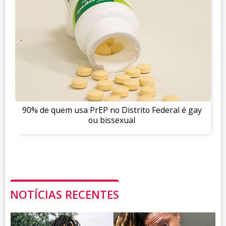
90% de quem usa PrEP no Distrito Federal é gay
ou bissexual
NOTÍCIAS RECENTES