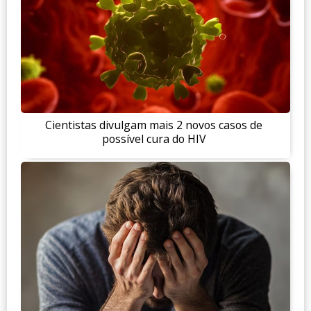
Cientistas divulgam mais 2 novos casos de
possível cura do HIV