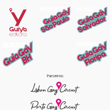
Parceiros: