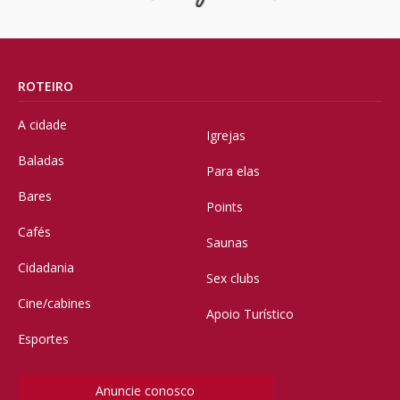
ROTEIRO
A cidade
Igrejas
Baladas
Para elas
Bares
Points
Cafés
Saunas
Cidadania
Sex clubs
Cine/cabines
Apoio Turístico
Esportes
Anuncie conosco