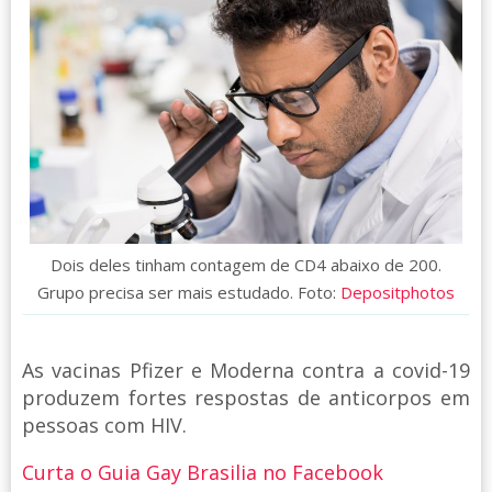
Dois deles tinham contagem de CD4 abaixo de 200.
Grupo precisa ser mais estudado. Foto:
Depositphotos
As vacinas Pfizer e Moderna contra a covid-19
produzem fortes respostas de anticorpos em
pessoas com HIV.
Curta o Guia Gay Brasilia no Facebook