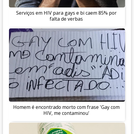
Serviços em HIV para gays e bi caem 85% por
falta de verbas
Homem é encontrado morto com frase 'Gay com
HIV, me contaminou'