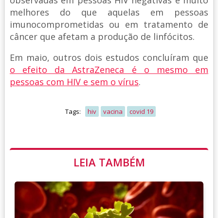
melhores do que aquelas em pessoas
imunocomprometidas ou em tratamento de
câncer que afetam a produção de linfócitos.
Em maio, outros dois estudos concluíram que
o efeito da AstraZeneca é o mesmo em
pessoas com HIV e sem o vírus
.
Tags:
hiv
vacina
covid 19
LEIA TAMBÉM