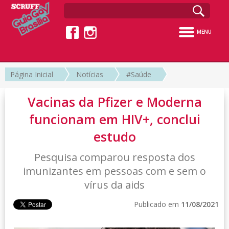
MENU
Página Inicial
Notícias
#Saúde
Vacinas da Pfizer e Moderna
funcionam em HIV+, conclui
estudo
Pesquisa comparou resposta dos
imunizantes em pessoas com e sem o
vírus da aids
Publicado em
11/08/2021