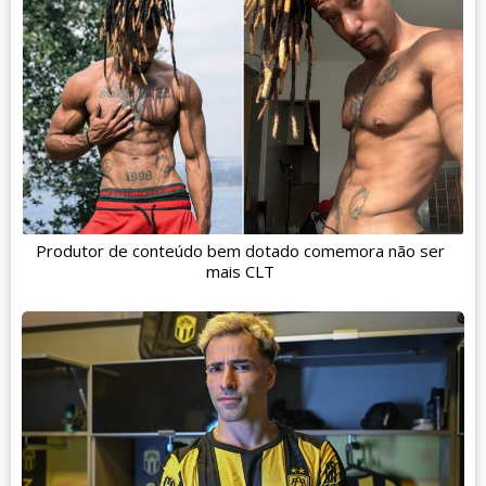
Produtor de conteúdo bem dotado comemora não ser
mais CLT