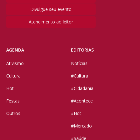
Divulgue seu evento
Atendimento ao leitor
AGENDA
EDITORIAS
Ativismo
Notícias
Cultura
#Cultura
Hot
#Cidadania
Festas
#Acontece
Outros
#Hot
#Mercado
#Saúde