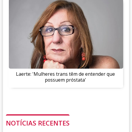
Laerte: 'Mulheres trans têm de entender que
possuem próstata'
NOTÍCIAS RECENTES