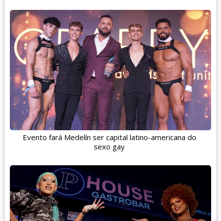
Evento fará Medelín ser capital latino-americana do
sexo gay