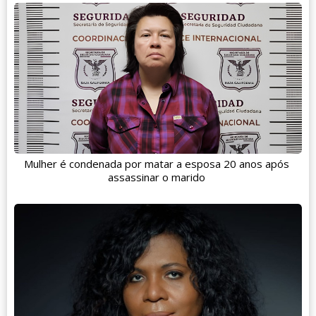
Mulher é condenada por matar a esposa 20 anos após
assassinar o marido