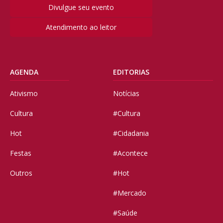
Divulgue seu evento
Atendimento ao leitor
AGENDA
EDITORIAS
Ativismo
Notícias
Cultura
#Cultura
Hot
#Cidadania
Festas
#Acontece
Outros
#Hot
#Mercado
#Saúde