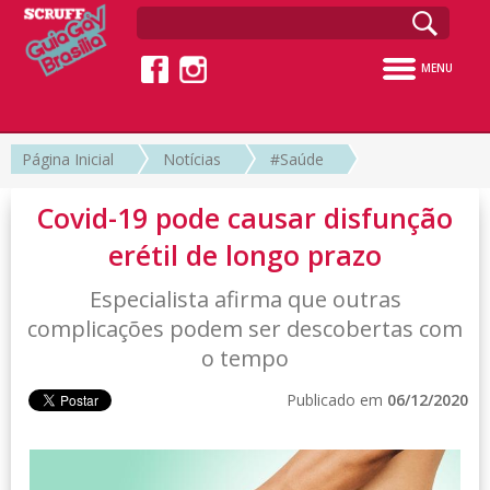
MENU
Página Inicial
Notícias
#Saúde
Covid-19 pode causar disfunção
erétil de longo prazo
Especialista afirma que outras
complicações podem ser descobertas com
o tempo
Publicado em
06/12/2020