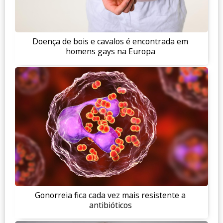
Doença de bois e cavalos é encontrada em
homens gays na Europa
Gonorreia fica cada vez mais resistente a
antibióticos