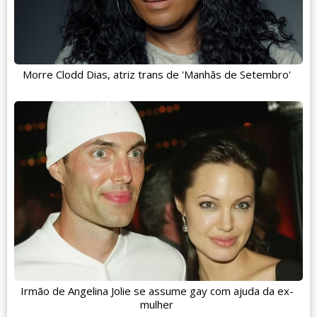
Morre Clodd Dias, atriz trans de 'Manhãs de Setembro'
Irmão de Angelina Jolie se assume gay com ajuda da ex-
mulher