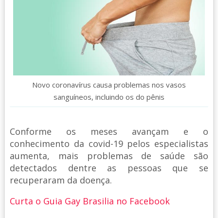
Novo coronavírus causa problemas nos vasos
sanguíneos, incluindo os do pênis
Conforme os meses avançam e o
conhecimento da covid-19 pelos especialistas
aumenta, mais problemas de saúde são
detectados dentre as pessoas que se
recuperaram da doença.
Curta o Guia Gay Brasilia no Facebook