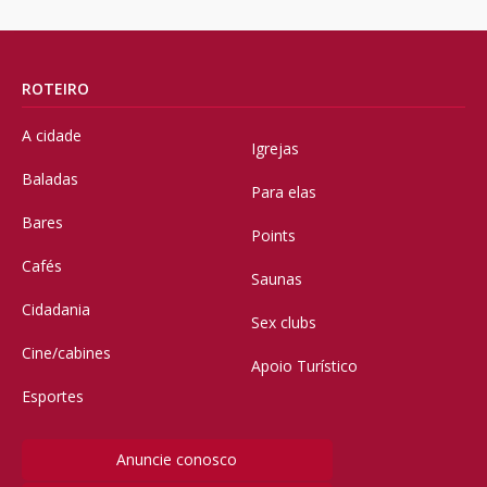
ROTEIRO
A cidade
Igrejas
Baladas
Para elas
Bares
Points
Cafés
Saunas
Cidadania
Sex clubs
Cine/cabines
Apoio Turístico
Esportes
Anuncie conosco