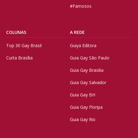
#Famosos
COLUNAS
A REDE
Top 30 Gay Brasil
Guiya Editora
Curta Brasília
Guia Gay São Paulo
Guia Gay Brasilia
Guia Gay Salvador
Guia Gay BH
Guia Gay Floripa
Guia Gay Rio