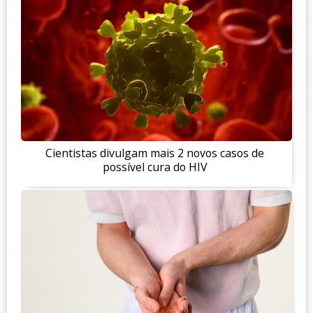
Cientistas divulgam mais 2 novos casos de
possível cura do HIV