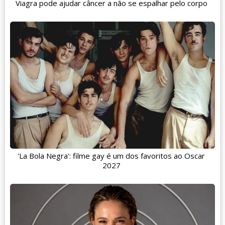
Viagra pode ajudar câncer a não se espalhar pelo corpo
'La Bola Negra': filme gay é um dos favoritos ao Oscar
2027