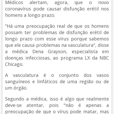
Médicos alertam, agora, que o novo
coronavírus pode causar disfunção erétil nos
homens a longo prazo.
"Há uma preocupação real de que os homens
possam ter problemas de disfunção erétil de
longo prazo com esse vírus porque sabemos
que ele causa problemas na vasculatura", disse
a médica Dena Grayson, especialista em
doenças infecciosas, ao programa LX da NBC
Chicago.
A vasculatura é o conjunto dos vasos
sanguíneos e linfáticos de uma região ou de
um órgão.
Segundo a médica, isso é algo que realmente
deve-se atentar, pois "não é apenas a
preocupação de que o vírus pode matar, mas