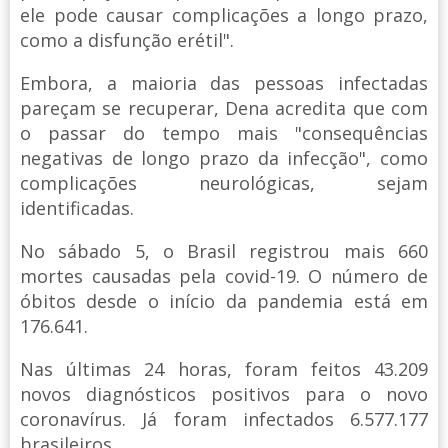
ele pode causar complicações a longo prazo,
como a disfunção erétil".
Embora, a maioria das pessoas infectadas
pareçam se recuperar, Dena acredita que com
o passar do tempo mais "consequências
negativas de longo prazo da infecção", como
complicações neurológicas, sejam
identificadas.
No sábado 5, o Brasil registrou mais 660
mortes causadas pela covid-19. O número de
óbitos desde o início da pandemia está em
176.641.
Nas últimas 24 horas, foram feitos 43.209
novos diagnósticos positivos para o novo
coronavírus. Já foram infectados 6.577.177
brasileiros.