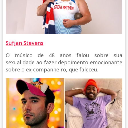
Sufjan Stevens
O músico de 48 anos falou sobre sua
sexualidade ao fazer depoimento emocionante
sobre o ex-companheiro, que faleceu.