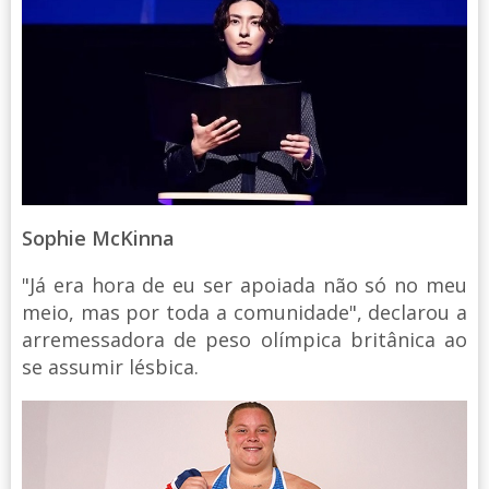
Sophie McKinna
"Já era hora de eu ser apoiada não só no meu
meio, mas por toda a comunidade", declarou a
arremessadora de peso olímpica britânica ao
se assumir lésbica.