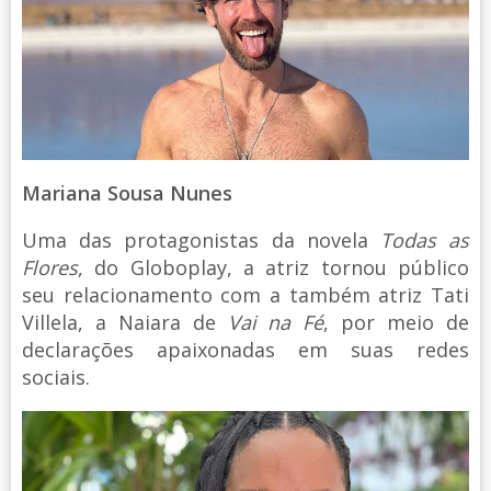
Mariana Sousa Nunes
Uma das protagonistas da novela
Todas as
Flores
, do Globoplay, a atriz tornou público
seu relacionamento com a também atriz Tati
Villela, a Naiara de
Vai na Fé
, por meio de
declarações apaixonadas em suas redes
sociais.