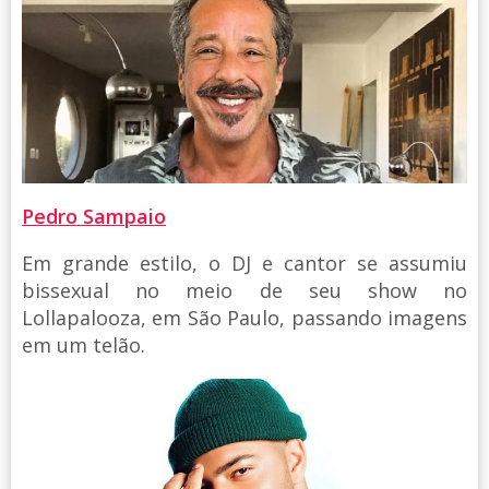
Pedro Sampaio
Em grande estilo, o DJ e cantor se assumiu
bissexual no meio de seu show no
Lollapalooza, em São Paulo, passando imagens
em um telão.