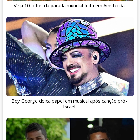
Veja 10 fotos da parada mundial feita em Amsterdã
Boy George deixa papel em musical após canção pró-
Israel