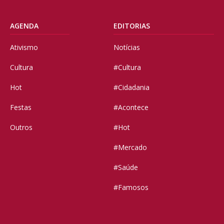
AGENDA
EDITORIAS
Ativismo
Notícias
Cultura
#Cultura
Hot
#Cidadania
Festas
#Acontece
Outros
#Hot
#Mercado
#Saúde
#Famosos