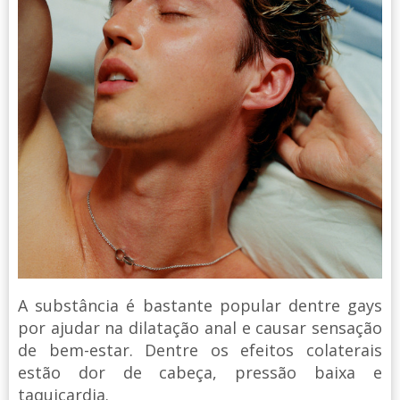
A substância é bastante popular dentre gays
por ajudar na dilatação anal e causar sensação
de bem-estar. Dentre os efeitos colaterais
estão dor de cabeça, pressão baixa e
taquicardia.