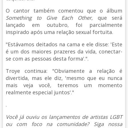
O cantor também comentou que o álbum
Something to Give Each Other
, que será
lançado em outubro, foi parcialmente
inspirado após uma relação sexual fortuita.
"Estávamos deitados na cama e ele disse: 'Este
é um dos maiores prazeres da vida, conectar-
se com as pessoas desta forma'.".
Troye continua: "Obviamente a relação é
divertida, mas ele diz, 'mesmo que eu nunca
mais veja você, teremos um momento
realmente especial juntos'."
.
Você já ouviu os lançamentos de artistas LGBT
ou com foco na comunidade? Siga nossa