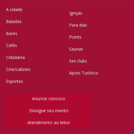
A cidade
Igrejas
Baladas
Para elas
Bares
Points
Cafés
Saunas
Cidadania
Sex clubs
Cine/cabines
Apoio Turístico
Esportes
Anuncie conosco
Divulgue seu evento
Atendimento ao leitor