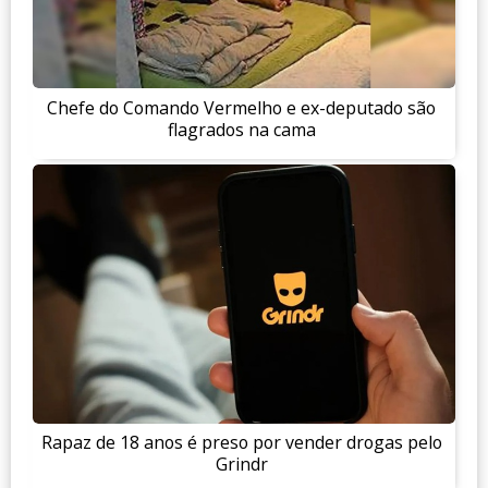
Chefe do Comando Vermelho e ex-deputado são
flagrados na cama
Rapaz de 18 anos é preso por vender drogas pelo
Grindr