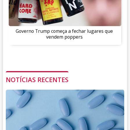
Governo Trump começa a fechar lugares que
vendem poppers
NOTÍCIAS RECENTES