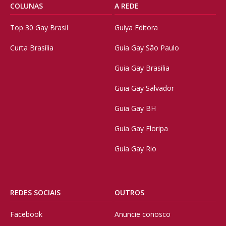
COLUNAS
A REDE
Top 30 Gay Brasil
Guiya Editora
Curta Brasília
Guia Gay São Paulo
Guia Gay Brasilia
Guia Gay Salvador
Guia Gay BH
Guia Gay Floripa
Guia Gay Rio
REDES SOCIAIS
OUTROS
Facebook
Anuncie conosco