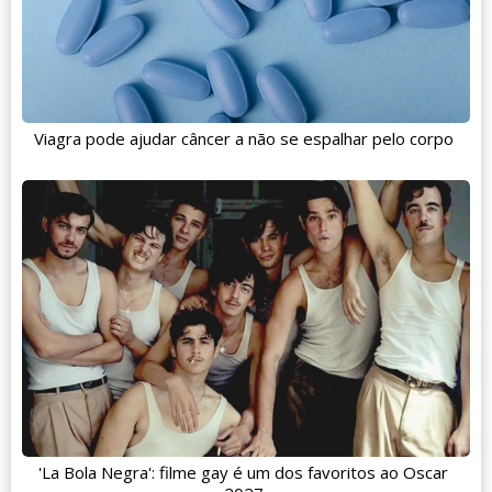
Viagra pode ajudar câncer a não se espalhar pelo corpo
'La Bola Negra': filme gay é um dos favoritos ao Oscar