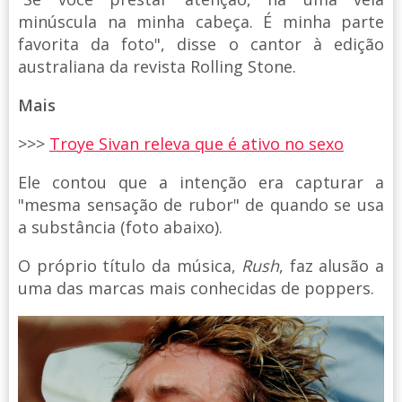
minúscula na minha cabeça. É minha parte
favorita da foto", disse o cantor à edição
australiana da revista Rolling Stone.
Mais
>>>
Troye Sivan releva que é ativo no sexo
Ele contou que a intenção era capturar a
"mesma sensação de rubor" de quando se usa
a substância (foto abaixo).
O próprio título da música,
Rush
, faz alusão a
uma das marcas mais conhecidas de poppers.