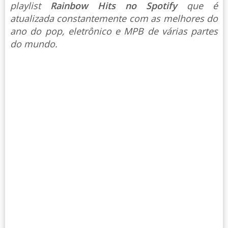
playlist
Rainbow Hits no Spotify
que é
atualizada constantemente com as melhores do
ano do pop, eletrônico e MPB de várias partes
do mundo.