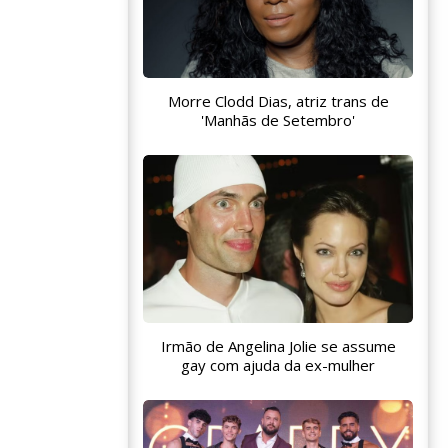
Morre Clodd Dias, atriz trans de
'Manhãs de Setembro'
Irmão de Angelina Jolie se assume
gay com ajuda da ex-mulher