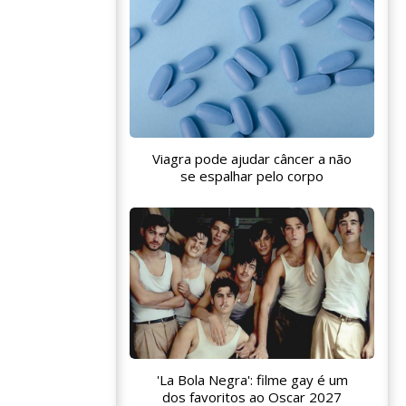
Viagra pode ajudar câncer a não
se espalhar pelo corpo
'La Bola Negra': filme gay é um
dos favoritos ao Oscar 2027