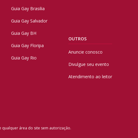
Guia Gay Brasilia
Guia Gay Salvador
Guia Gay BH
OUTROS
Guia Gay Floripa
Anuncie conosco
Guia Gay Rio
Divulgue seu evento
Atendimento ao leitor
e qualquer área do site sem autorização.