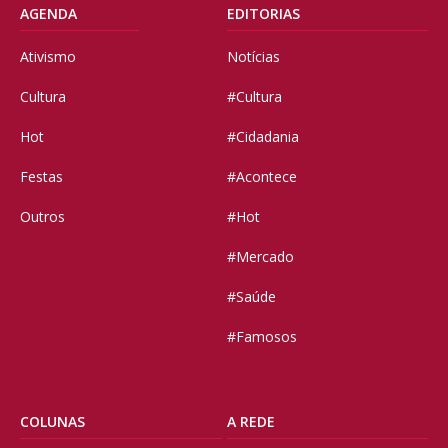
AGENDA
EDITORIAS
Ativismo
Notícias
Cultura
#Cultura
Hot
#Cidadania
Festas
#Acontece
Outros
#Hot
#Mercado
#Saúde
#Famosos
COLUNAS
A REDE