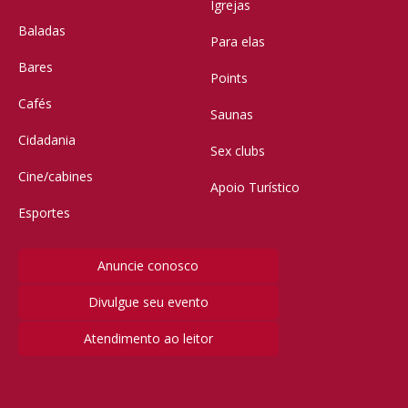
Igrejas
Baladas
Para elas
Bares
Points
Cafés
Saunas
Cidadania
Sex clubs
Cine/cabines
Apoio Turístico
Esportes
Anuncie conosco
Divulgue seu evento
Atendimento ao leitor