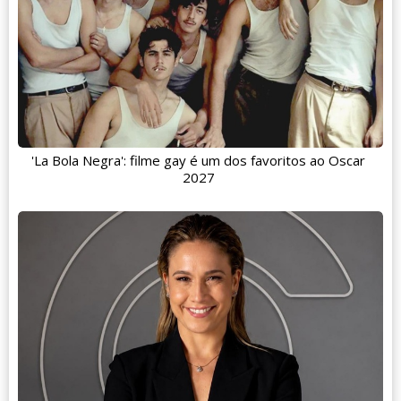
'La Bola Negra': filme gay é um dos favoritos ao Oscar
2027