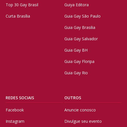
Top 30 Gay Brasil
Guiya Editora
Curta Brasília
Guia Gay São Paulo
Guia Gay Brasilia
Guia Gay Salvador
Guia Gay BH
Guia Gay Floripa
Guia Gay Rio
REDES SOCIAIS
OUTROS
Facebook
Anuncie conosco
Instagram
Divulgue seu evento