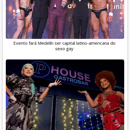
Evento fará Medelín ser capital latino-americana do
sexo gay