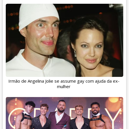
Irmão de Angelina Jolie se assume gay com ajuda da ex-
mulher