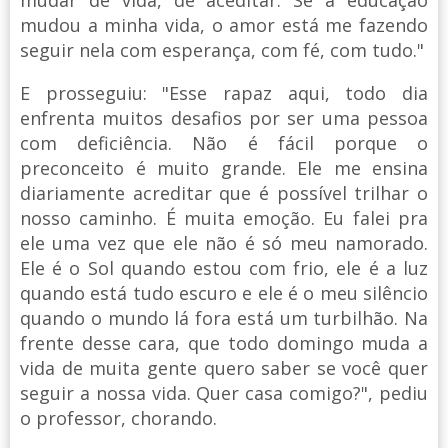
mudou a minha vida, o amor está me fazendo
seguir nela com esperança, com fé, com tudo."
E prosseguiu: "Esse rapaz aqui, todo dia
enfrenta muitos desafios por ser uma pessoa
com deficiência. Não é fácil porque o
preconceito é muito grande. Ele me ensina
diariamente acreditar que é possível trilhar o
nosso caminho. É muita emoção. Eu falei pra
ele uma vez que ele não é só meu namorado.
Ele é o Sol quando estou com frio, ele é a luz
quando está tudo escuro e ele é o meu silêncio
quando o mundo lá fora está um turbilhão. Na
frente desse cara, que todo domingo muda a
vida de muita gente quero saber se você quer
seguir a nossa vida. Quer casa comigo?", pediu
o professor, chorando.