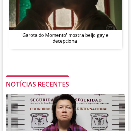
'Garota do Momento' mostra beijo gay e
decepciona
NOTÍCIAS RECENTES