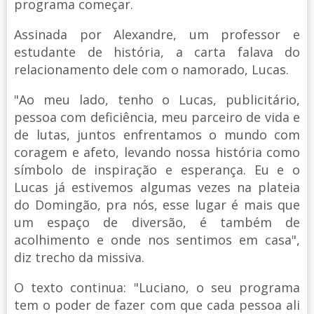
programa começar.
Assinada por Alexandre, um professor e
estudante de história, a carta falava do
relacionamento dele com o namorado, Lucas.
"Ao meu lado, tenho o Lucas, publicitário,
pessoa com deficiência, meu parceiro de vida e
de lutas, juntos enfrentamos o mundo com
coragem e afeto, levando nossa história como
símbolo de inspiração e esperança. Eu e o
Lucas já estivemos algumas vezes na plateia
do Domingão, pra nós, esse lugar é mais que
um espaço de diversão, é também de
acolhimento e onde nos sentimos em casa",
diz trecho da missiva.
O texto continua: "Luciano, o seu programa
tem o poder de fazer com que cada pessoa ali