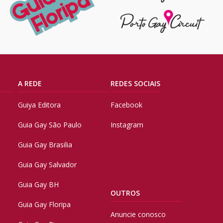
A REDE
REDES SOCIAIS
Guiya Editora
Facebook
Guia Gay São Paulo
Instagram
Guia Gay Brasilia
Guia Gay Salvador
Guia Gay BH
OUTROS
Guia Gay Floripa
Anuncie conosco