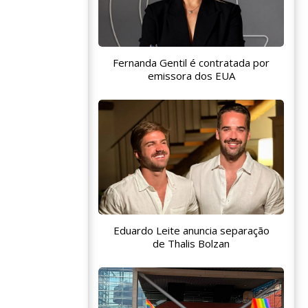
Fernanda Gentil é contratada por
emissora dos EUA
Eduardo Leite anuncia separação
de Thalis Bolzan