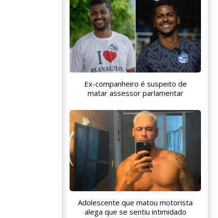
Ex-companheiro é suspeito de
matar assessor parlamentar
Adolescente que matou motorista
alega que se sentiu intimidado