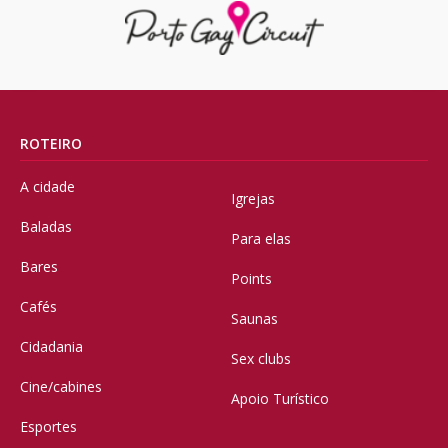
ROTEIRO
A cidade
Igrejas
Baladas
Para elas
Bares
Points
Cafés
Saunas
Cidadania
Sex clubs
Cine/cabines
Apoio Turístico
Esportes