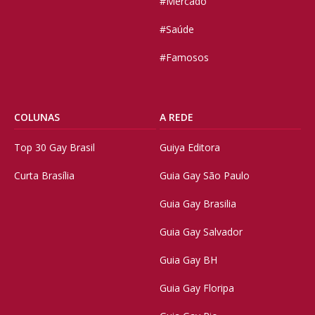
#Mercado
#Saúde
#Famosos
COLUNAS
A REDE
Top 30 Gay Brasil
Guiya Editora
Curta Brasília
Guia Gay São Paulo
Guia Gay Brasilia
Guia Gay Salvador
Guia Gay BH
Guia Gay Floripa