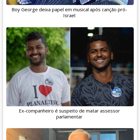
Boy George deixa papel em musical após canção pró-
Israel
Ex-companheiro é suspeito de matar assessor
parlamentar