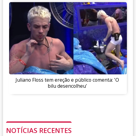
Juliano Floss tem ereção e público comenta: 'O
bilu desencolheu'
NOTÍCIAS RECENTES