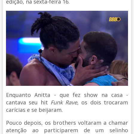
edição, na sexta-feira 16.
Enquanto Anitta - que fez show na casa -
cantava seu hit
Funk Rave
, os dois trocaram
carícias e se beijaram.
Pouco depois, os brothers voltaram a chamar
atenção ao participarem de um selinho