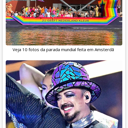
Veja 10 fotos da parada mundial feita em Amsterdã