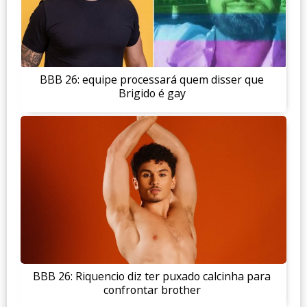
BBB 26: equipe processará quem disser que
Brigido é gay
BBB 26: Riquencio diz ter puxado calcinha para
confrontar brother