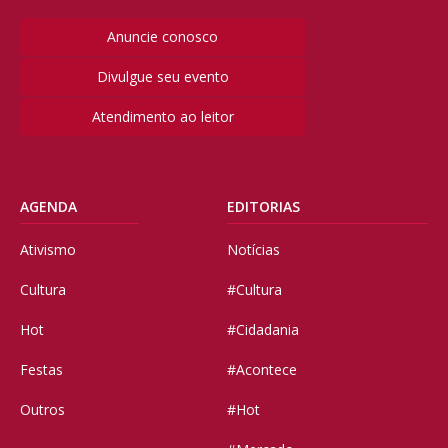
Anuncie conosco
Divulgue seu evento
Atendimento ao leitor
AGENDA
EDITORIAS
Ativismo
Notícias
Cultura
#Cultura
Hot
#Cidadania
Festas
#Acontece
Outros
#Hot