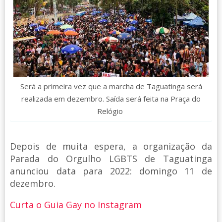
Será a primeira vez que a marcha de Taguatinga será
realizada em dezembro. Saída será feita na Praça do
Relógio
Depois de muita espera, a organização da
Parada do Orgulho LGBTS de Taguatinga
anunciou data para 2022: domingo 11 de
dezembro.
Curta o Guia Gay no Instagram