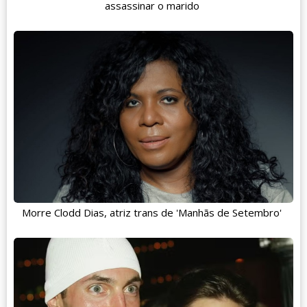
assassinar o marido
Morre Clodd Dias, atriz trans de 'Manhãs de Setembro'