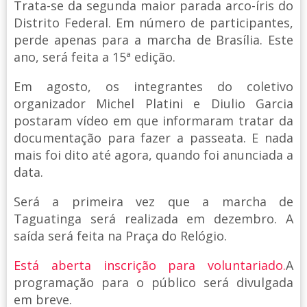
Trata-se da segunda maior parada arco-íris do
Distrito Federal. Em número de participantes,
perde apenas para a marcha de Brasília. Este
ano, será feita a 15ª edição.
Em agosto, os integrantes do coletivo
organizador Michel Platini e Diulio Garcia
postaram vídeo em que informaram tratar da
documentação para fazer a passeata. E nada
mais foi dito até agora, quando foi anunciada a
data.
Será a primeira vez que a marcha de
Taguatinga será realizada em dezembro. A
saída será feita na Praça do Relógio.
Está aberta inscrição para voluntariado.
A
programação para o público será divulgada
em breve.