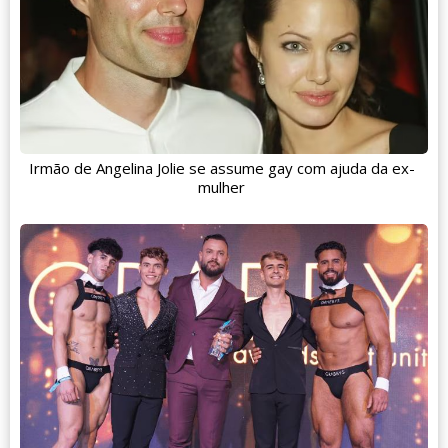
Irmão de Angelina Jolie se assume gay com ajuda da ex-
mulher