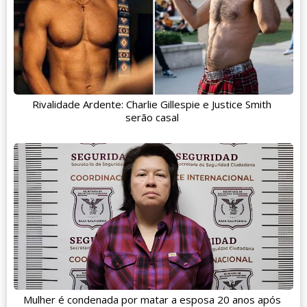
Rivalidade Ardente: Charlie Gillespie e Justice Smith
serão casal
Mulher é condenada por matar a esposa 20 anos após