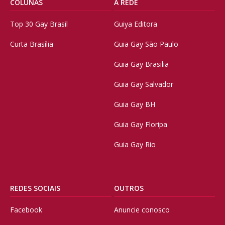
COLUNAS
A REDE
Top 30 Gay Brasil
Guiya Editora
Curta Brasília
Guia Gay São Paulo
Guia Gay Brasilia
Guia Gay Salvador
Guia Gay BH
Guia Gay Floripa
Guia Gay Rio
REDES SOCIAIS
OUTROS
Facebook
Anuncie conosco