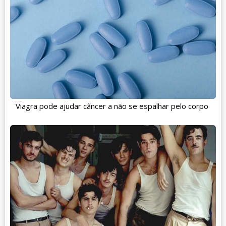
Viagra pode ajudar câncer a não se espalhar pelo corpo