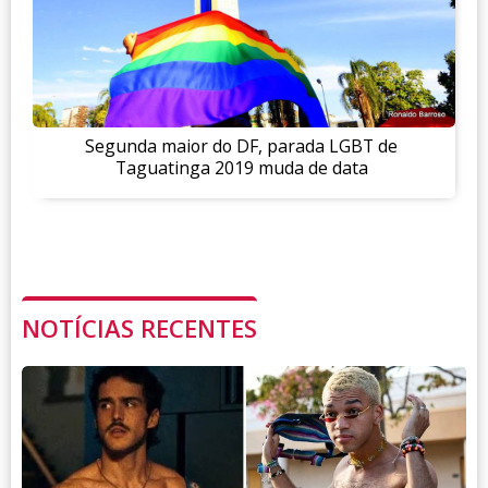
Segunda maior do DF, parada LGBT de
Taguatinga 2019 muda de data
NOTÍCIAS RECENTES