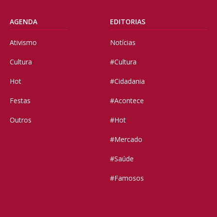
AGENDA
EDITORIAS
Ativismo
Notícias
Cultura
#Cultura
Hot
#Cidadania
Festas
#Acontece
Outros
#Hot
#Mercado
#Saúde
#Famosos