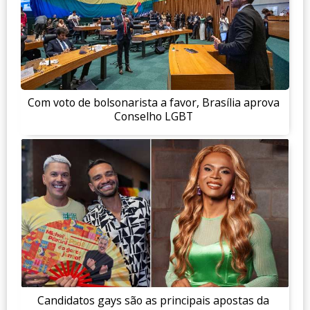
Com voto de bolsonarista a favor, Brasília aprova
Conselho LGBT
Candidatos gays são as principais apostas da