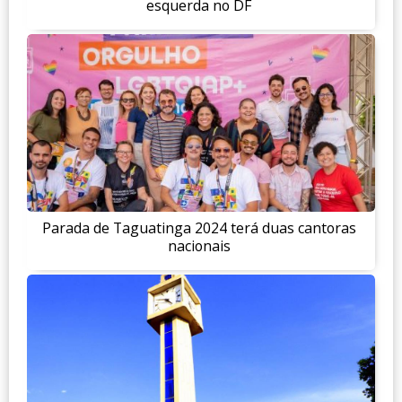
esquerda no DF
Parada de Taguatinga 2024 terá duas cantoras
nacionais