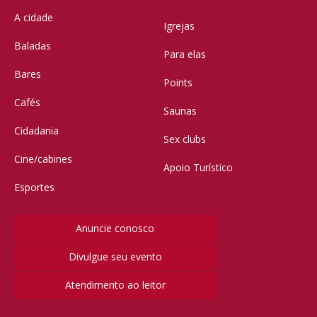
A cidade
Igrejas
Baladas
Para elas
Bares
Points
Cafés
Saunas
Cidadania
Sex clubs
Cine/cabines
Apoio Turístico
Esportes
Anuncie conosco
Divulgue seu evento
Atendimento ao leitor