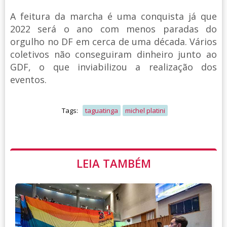
A feitura da marcha é uma conquista já que
2022 será o ano com menos paradas do
orgulho no DF em cerca de uma década. Vários
coletivos não conseguiram dinheiro junto ao
GDF, o que inviabilizou a realização dos
eventos.
Tags:
taguatinga
michel platini
LEIA TAMBÉM