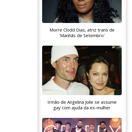
Morre Clodd Dias, atriz trans de
'Manhãs de Setembro'
Irmão de Angelina Jolie se assume
gay com ajuda da ex-mulher