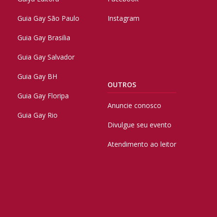
Guia Gay São Paulo
Instagram
Guia Gay Brasilia
Guia Gay Salvador
Guia Gay BH
OUTROS
Guia Gay Floripa
Anuncie conosco
Guia Gay Rio
Divulgue seu evento
Atendimento ao leitor