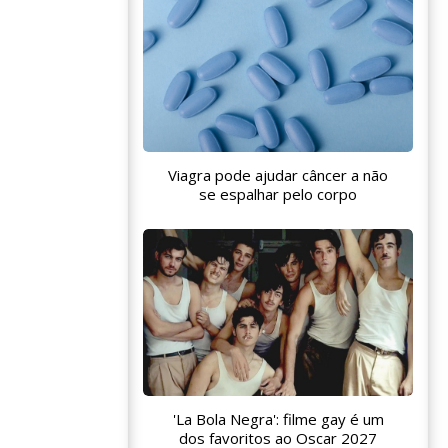
Viagra pode ajudar câncer a não
se espalhar pelo corpo
'La Bola Negra': filme gay é um
dos favoritos ao Oscar 2027