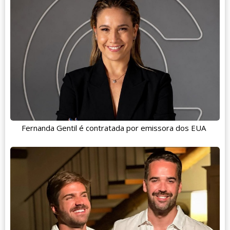
Fernanda Gentil é contratada por emissora dos EUA