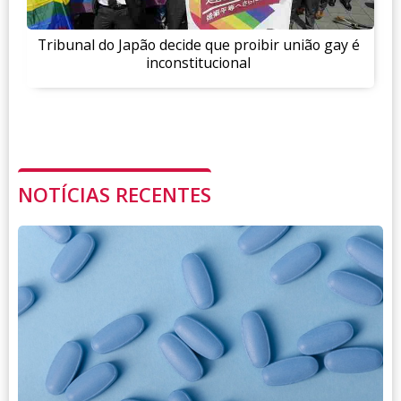
Tribunal do Japão decide que proibir união gay é
inconstitucional
NOTÍCIAS RECENTES