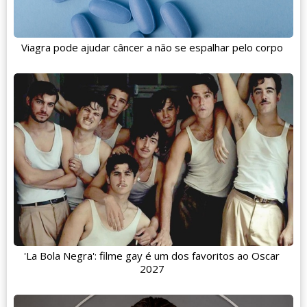
Viagra pode ajudar câncer a não se espalhar pelo corpo
'La Bola Negra': filme gay é um dos favoritos ao Oscar
2027