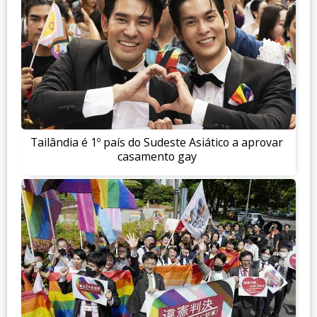
Tailândia é 1º país do Sudeste Asiático a aprovar
casamento gay