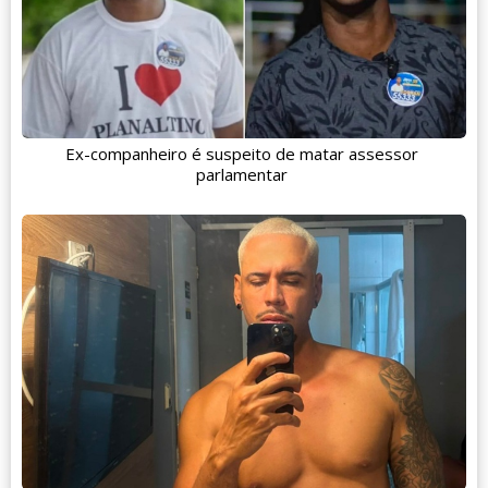
Ex-companheiro é suspeito de matar assessor
parlamentar