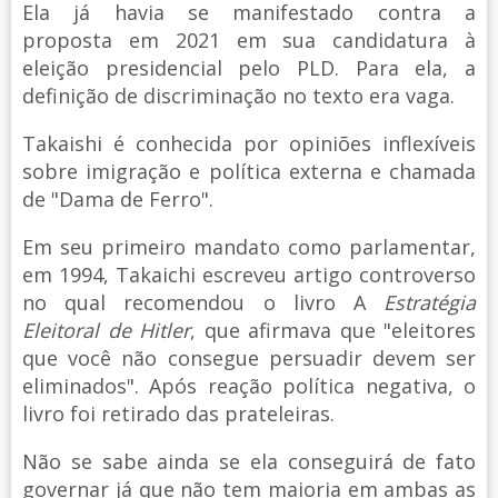
Ela já havia se manifestado contra a
proposta em 2021 em sua candidatura à
eleição presidencial pelo PLD. Para ela, a
definição de discriminação no texto era vaga.
Takaishi é conhecida por opiniões inflexíveis
sobre imigração e política externa e chamada
de "Dama de Ferro".
Em seu primeiro mandato como parlamentar,
em 1994, Takaichi escreveu artigo controverso
no qual recomendou o livro A
Estratégia
Eleitoral de Hitler
, que afirmava que "eleitores
que você não consegue persuadir devem ser
eliminados". Após reação política negativa, o
livro foi retirado das prateleiras.
Não se sabe ainda se ela conseguirá de fato
governar já que não tem maioria em ambas as