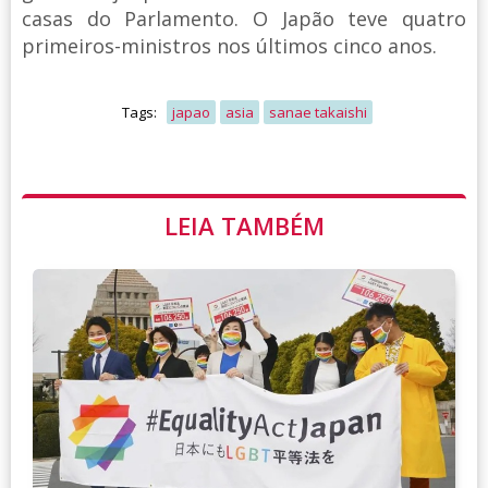
casas do Parlamento. O Japão teve quatro
primeiros-ministros nos últimos cinco anos.
Tags:
japao
asia
sanae takaishi
LEIA TAMBÉM