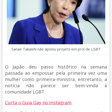
Sanae Takaishi não apoiou projeto em prol de LGBT
O Japão deu passo histórico na semana
passada ao empossar pela primeira vez uma
mulher como primeira-ministra, entretanto, a
notícia não parece ser bem-vinda à
comunidade LGBT.
Curta o Guia Gay no Instagram