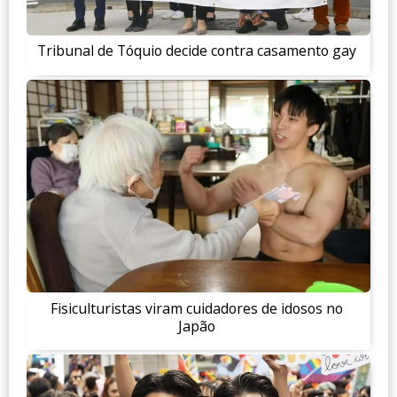
Tribunal de Tóquio decide contra casamento gay
Fisiculturistas viram cuidadores de idosos no
Japão