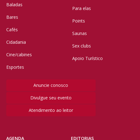
Baladas
Para elas
Bares
Points
Cafés
Saunas
Cidadania
Sex clubs
Cine/cabines
Apoio Turístico
Esportes
Anuncie conosco
Divulgue seu evento
Atendimento ao leitor
AGENDA
EDITORIAS