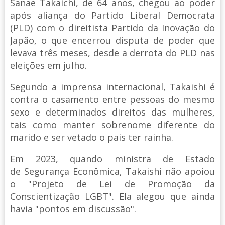
Sanae Takaichi, de 64 anos, chegou ao poder
após aliança do Partido Liberal Democrata
(PLD) com o direitista Partido da Inovação do
Japão, o que encerrou disputa de poder que
levava três meses, desde a derrota do PLD nas
eleições em julho.
Segundo a imprensa internacional, Takaishi é
contra o casamento entre pessoas do mesmo
sexo e determinados direitos das mulheres,
tais como manter sobrenome diferente do
marido e ser vetado o pais ter rainha.
Em 2023, quando ministra de Estado
de Segurança Econômica, Takaishi não apoiou
o "Projeto de Lei de Promoção da
Conscientização LGBT". Ela alegou que ainda
havia "pontos em discussão".