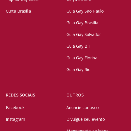
Curta Brasília
Guia Gay São Paulo
Guia Gay Brasilia
Guia Gay Salvador
Guia Gay BH
Guia Gay Floripa
Guia Gay Rio
REDES SOCIAIS
OUTROS
Facebook
Anuncie conosco
Instagram
Divulgue seu evento
Atendimento ao leitor