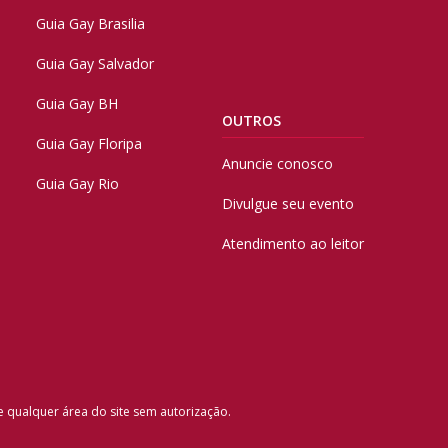
Guia Gay Brasilia
Guia Gay Salvador
Guia Gay BH
OUTROS
Guia Gay Floripa
Anuncie conosco
Guia Gay Rio
Divulgue seu evento
Atendimento ao leitor
e qualquer área do site sem autorização.