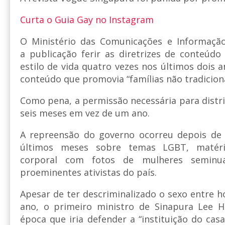
Curta o Guia Gay no Instagram
O Ministério das Comunicações e Informaçã
a publicação ferir as diretrizes de conteúdo 
estilo de vida quatro vezes nos últimos dois 
conteúdo que promovia “famílias não tradiciona
Como pena, a permissão necessária para distri
seis meses em vez de um ano.
A repreensão do governo ocorreu depois de 
últimos meses sobre temas LGBT, matéria
corporal com fotos de mulheres seminu
proeminentes ativistas do país.
Apesar de ter descriminalizado o sexo entre
ano, o primeiro ministro de Sinapura Lee 
época que iria defender a “instituição do ca