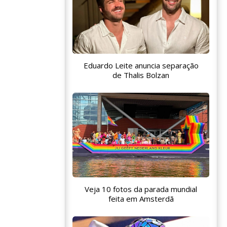
Eduardo Leite anuncia separação
de Thalis Bolzan
Veja 10 fotos da parada mundial
feita em Amsterdã