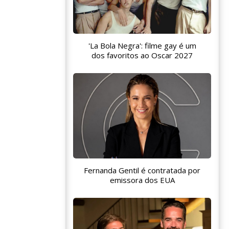
'La Bola Negra': filme gay é um
dos favoritos ao Oscar 2027
Fernanda Gentil é contratada por
emissora dos EUA