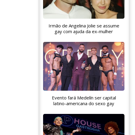
Irmão de Angelina Jolie se assume
gay com ajuda da ex-mulher
Evento fará Medelín ser capital
latino-americana do sexo gay