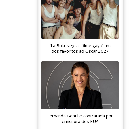
'La Bola Negra': filme gay é um
dos favoritos ao Oscar 2027
Fernanda Gentil é contratada por
emissora dos EUA