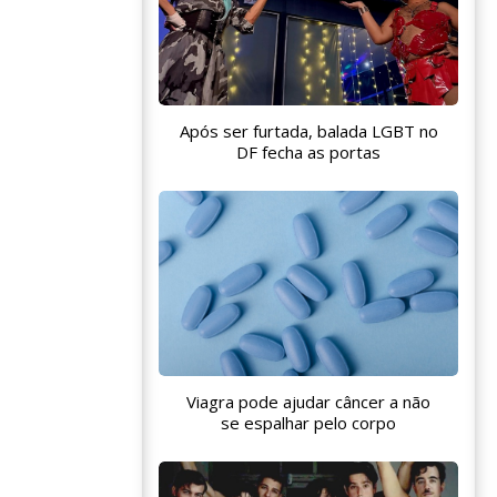
Após ser furtada, balada LGBT no
DF fecha as portas
Viagra pode ajudar câncer a não
se espalhar pelo corpo