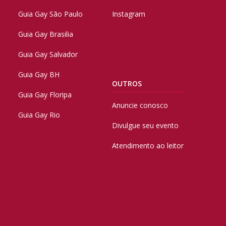
Guia Gay São Paulo
Instagram
Guia Gay Brasilia
Guia Gay Salvador
Guia Gay BH
OUTROS
Guia Gay Floripa
Anuncie conosco
Guia Gay Rio
Divulgue seu evento
Atendimento ao leitor