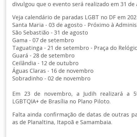
divulgou que o evento será realizado em 31 de
Veja calendário de paradas LGBT no DF em 202
Santa Maria - 03 de agosto - Próximo à Admini
São Sebastião - 31 de agosto
Gama - 07 de setembro
Taguatinga - 21 de setembro - Praça do Relógi
Guará - 28 de setembro
Ceilândia - 12 de outubro
Águas Claras - 16 de novembro
Sobradinho - 02 de novembro
Em 23 de novembro, a Judih realizará a 5ª
LGBTQIA+ de Brasília no Plano Piloto.
Falta ainda confirmação de datas de outras p
as de Planaltina, Itapoã e Samambaia.