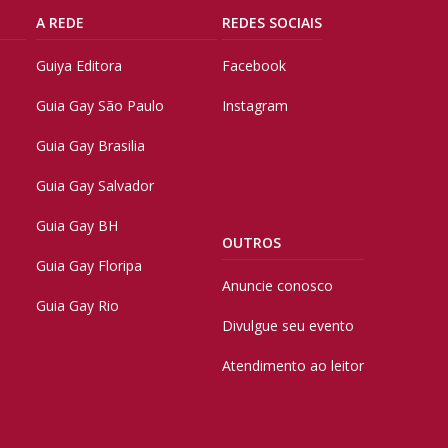
A REDE
REDES SOCIAIS
Guiya Editora
Facebook
Guia Gay São Paulo
Instagram
Guia Gay Brasilia
Guia Gay Salvador
Guia Gay BH
OUTROS
Guia Gay Floripa
Anuncie conosco
Guia Gay Rio
Divulgue seu evento
Atendimento ao leitor