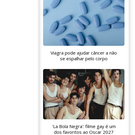
Viagra pode ajudar câncer a não
se espalhar pelo corpo
'La Bola Negra': filme gay é um
dos favoritos ao Oscar 2027