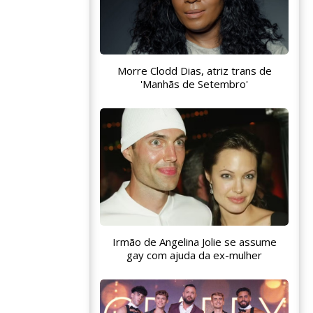
Morre Clodd Dias, atriz trans de
'Manhãs de Setembro'
Irmão de Angelina Jolie se assume
gay com ajuda da ex-mulher