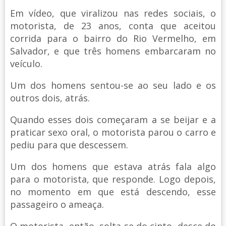
Em vídeo, que viralizou nas redes sociais, o
motorista, de 23 anos, conta que aceitou
corrida para o bairro do Rio Vermelho, em
Salvador, e que três homens embarcaram no
veículo.
Um dos homens sentou-se ao seu lado e os
outros dois, atrás.
Quando esses dois começaram a se beijar e a
praticar sexo oral, o motorista parou o carro e
pediu para que descessem.
Um dos homens que estava atrás fala algo
para o motorista, que responde. Logo depois,
no momento em que está descendo, esse
passageiro o ameaça.