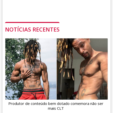
NOTÍCIAS RECENTES
Produtor de conteúdo bem dotado comemora não ser
mais CLT