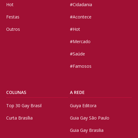
Hot
#Cidadania
Festas
#Acontece
Outros
#Hot
#Mercado
#Saúde
#Famosos
COLUNAS
A REDE
Top 30 Gay Brasil
Guiya Editora
Curta Brasília
Guia Gay São Paulo
Guia Gay Brasilia