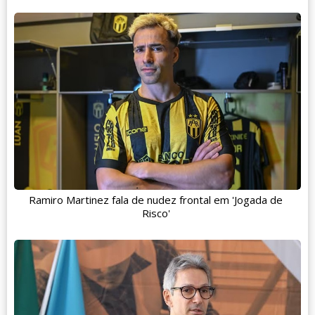
Ramiro Martinez fala de nudez frontal em 'Jogada de
Risco'