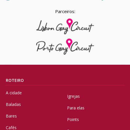
Parceiros:
ROTEIRO
A cidade
Igrejas
Baladas
Para elas
Bares
Points
Cafés