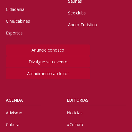
Saunas
Cidadania
Sex clubs
Cine/cabines
Apoio Turístico
Esportes
Anuncie conosco
Divulgue seu evento
Atendimento ao leitor
AGENDA
EDITORIAS
Ativismo
Notícias
Cultura
#Cultura