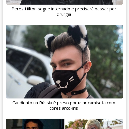
Perez Hilton segue internado e precisará passar por
cirurgia
Candidato na Rússia é preso por usar camiseta com
cores arco-íris