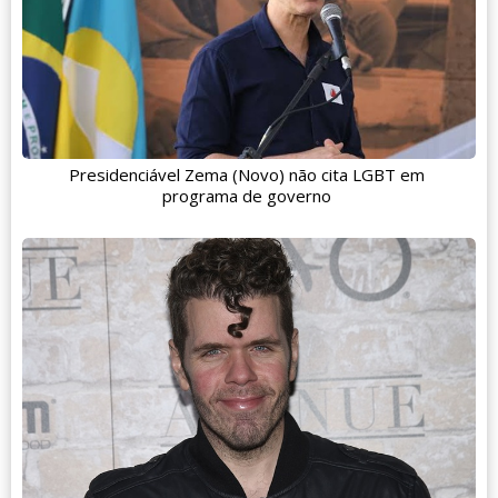
Presidenciável Zema (Novo) não cita LGBT em
programa de governo