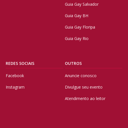
Guia Gay Salvador
Guia Gay BH
Guia Gay Floripa
Guia Gay Rio
REDES SOCIAIS
OUTROS
Facebook
Anuncie conosco
Instagram
Divulgue seu evento
Atendimento ao leitor