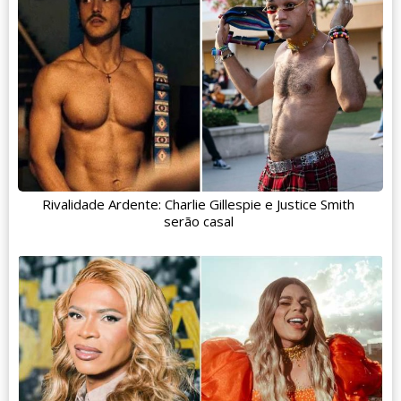
Rivalidade Ardente: Charlie Gillespie e Justice Smith
serão casal