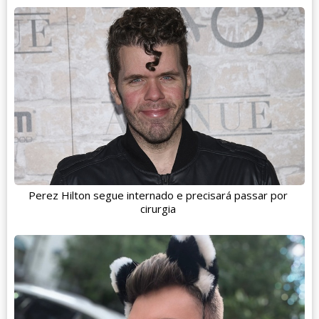
Perez Hilton segue internado e precisará passar por
cirurgia