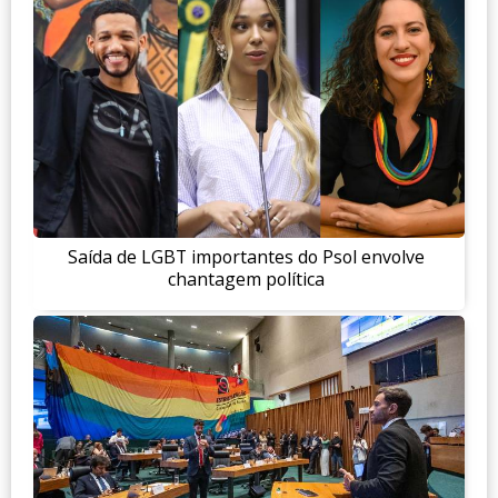
Saída de LGBT importantes do Psol envolve
chantagem política