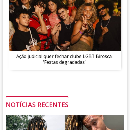
Ação judicial quer fechar clube LGBT Birosca:
'Festas degradadas'
NOTÍCIAS RECENTES