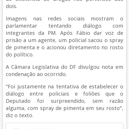
dois.
Imagens nas redes sociais mostram o
parlamentar tentando diálogo com
integrantes da PM. Após Fábio dar voz de
prisão a um agente, um policial sacou o spray
de pimenta e o acionou diretamento no rosto
do político.
A Câmara Legislativa do DF divulgou nota em
condenação ao ocorrido.
"Foi justamente na tentativa de estabelecer o
diálogo entre policiais e foliões que o
Deputado foi surpreendido, sem razão
alguma, com spray de pimenta em seu rosto",
diz o texto.