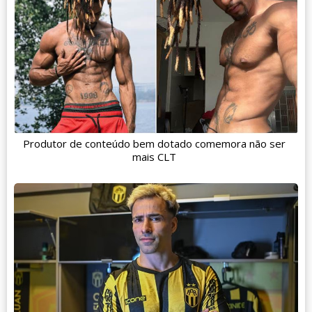
Produtor de conteúdo bem dotado comemora não ser
mais CLT