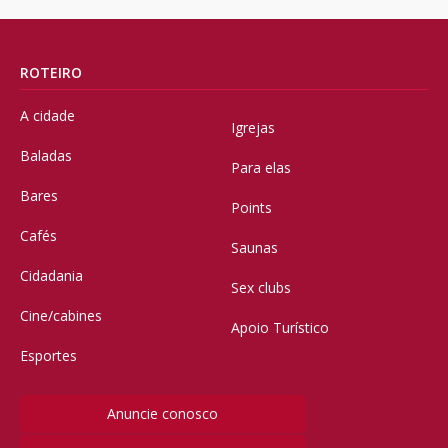
ROTEIRO
A cidade
Igrejas
Baladas
Para elas
Bares
Points
Cafés
Saunas
Cidadania
Sex clubs
Cine/cabines
Apoio Turístico
Esportes
Anuncie conosco