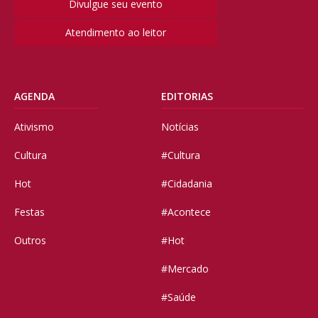
Divulgue seu evento
Atendimento ao leitor
AGENDA
EDITORIAS
Ativismo
Notícias
Cultura
#Cultura
Hot
#Cidadania
Festas
#Acontece
Outros
#Hot
#Mercado
#Saúde