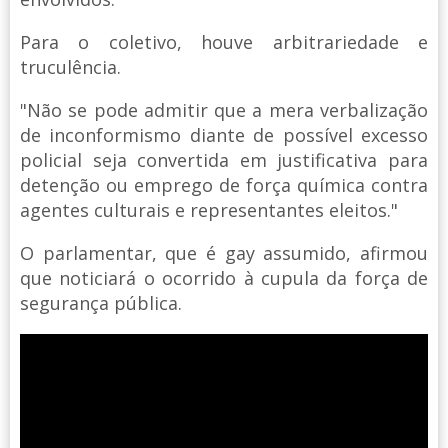
Para o coletivo, houve arbitrariedade e
truculência.
"Não se pode admitir que a mera verbalização
de inconformismo diante de possível excesso
policial seja convertida em justificativa para
detenção ou emprego de força química contra
agentes culturais e representantes eleitos."
O parlamentar, que é gay assumido, afirmou
que noticiará o ocorrido à cupula da força de
segurança pública.