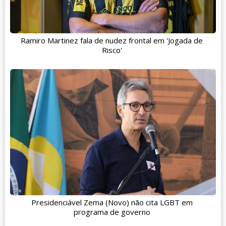
Ramiro Martinez fala de nudez frontal em 'Jogada de
Risco'
Presidenciável Zema (Novo) não cita LGBT em
programa de governo