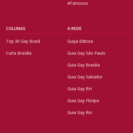
#Famosos
COLUNAS
A REDE
Top 30 Gay Brasil
Guiya Editora
Curta Brasília
Guia Gay São Paulo
Guia Gay Brasilia
Guia Gay Salvador
Guia Gay BH
Guia Gay Floripa
Guia Gay Rio