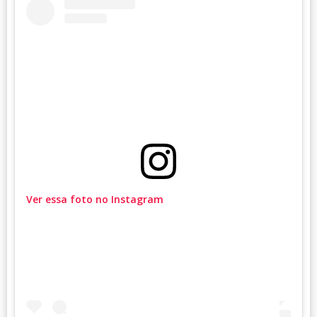
Ver essa foto no Instagram