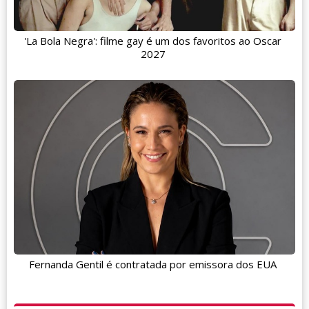
'La Bola Negra': filme gay é um dos favoritos ao Oscar
2027
Fernanda Gentil é contratada por emissora dos EUA