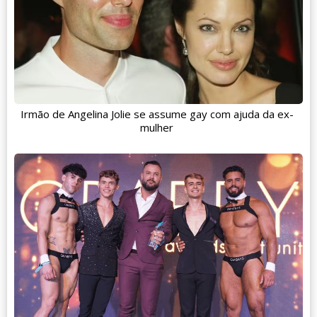
Irmão de Angelina Jolie se assume gay com ajuda da ex-
mulher