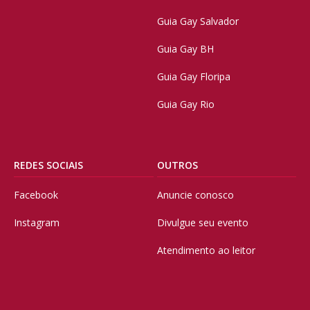
Guia Gay Salvador
Guia Gay BH
Guia Gay Floripa
Guia Gay Rio
REDES SOCIAIS
OUTROS
Facebook
Anuncie conosco
Instagram
Divulgue seu evento
Atendimento ao leitor