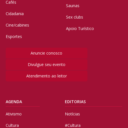
Cafés
Saunas
Cidadania
Sex clubs
Cine/cabines
Apoio Turístico
Esportes
Anuncie conosco
Divulgue seu evento
Atendimento ao leitor
AGENDA
EDITORIAS
Ativismo
Notícias
Cultura
#Cultura