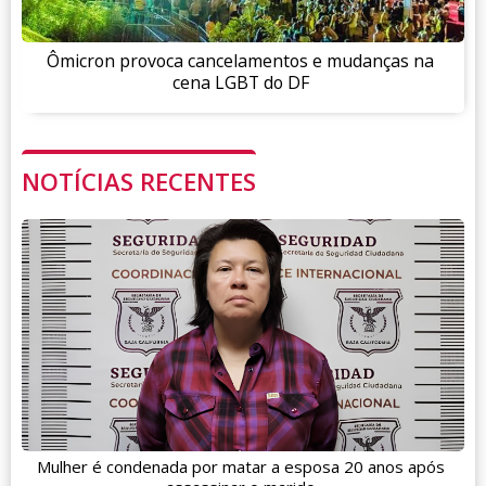
Ômicron provoca cancelamentos e mudanças na
cena LGBT do DF
NOTÍCIAS RECENTES
Mulher é condenada por matar a esposa 20 anos após