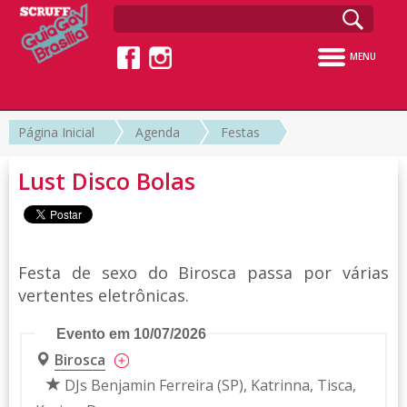
MENU
Página Inicial
Agenda
Festas
Lust Disco Bolas
Festa de sexo do Birosca passa por várias
vertentes eletrônicas.
Evento em 10/07/2026
Birosca
DJs Benjamin Ferreira (SP), Katrinna, Tisca,