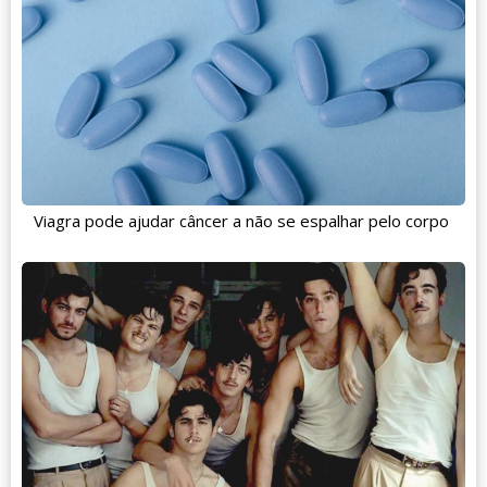
Viagra pode ajudar câncer a não se espalhar pelo corpo