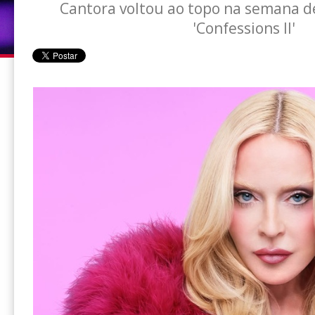
Cantora voltou ao topo na semana 
'Confessions II'