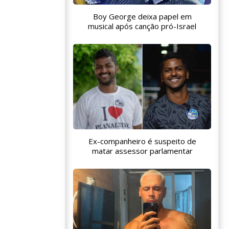
Boy George deixa papel em
musical após canção pró-Israel
Ex-companheiro é suspeito de
matar assessor parlamentar