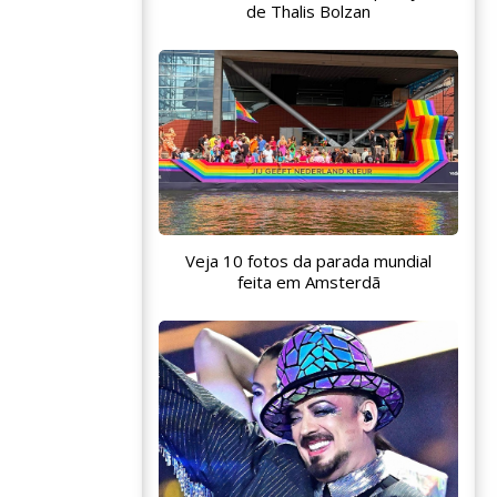
de Thalis Bolzan
Veja 10 fotos da parada mundial
feita em Amsterdã