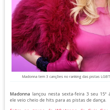
Madonna tem 3 canções no ranking das pistas LGBT. 
Madonna
lançou nesta sexta-feira 3 seu 15º
ele veio cheio de hits para as pistas de dança.