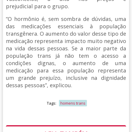
prejudicial para o grupo.
“O hormônio é, sem sombra de dúvidas, uma
das medicações essenciais à população
transgênera. O aumento do valor desse tipo de
medicação representa impacto muito negativo
na vida dessas pessoas. Se a maior parte da
população trans já não tem o acesso a
condições dignas, o aumento de uma
medicação para essa população representa
um grande prejuízo, inclusive na dignidade
dessas pessoas”, explicou.
Tags:
homens trans