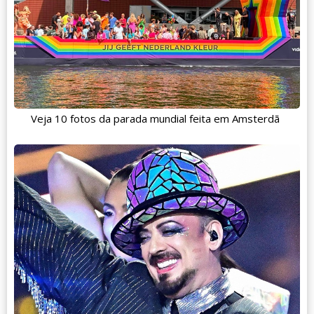
Veja 10 fotos da parada mundial feita em Amsterdã