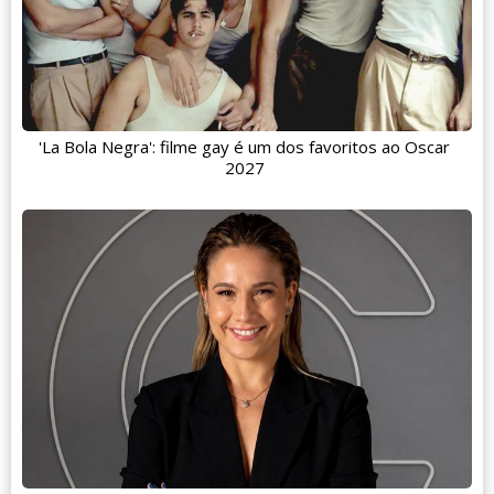
'La Bola Negra': filme gay é um dos favoritos ao Oscar
2027