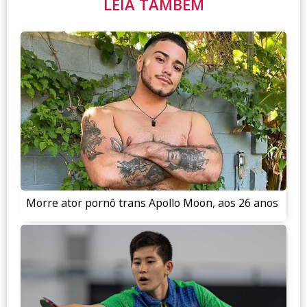
LEIA TAMBÉM
Morre ator pornô trans Apollo Moon, aos 26 anos