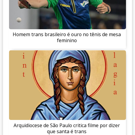
Homem trans brasileiro é ouro no tênis de mesa
feminino
Arquidiocese de São Paulo critica filme por dizer
que santa é trans