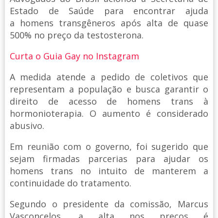
Estado de Saúde para encontrar ajuda
a homens transgêneros após alta de quase
500% no preço da testosterona.
Curta o Guia Gay no Instagram
A medida atende a pedido de coletivos que
representam a população e busca garantir o
direito de acesso de homens trans à
hormonioterapia. O aumento é considerado
abusivo.
Em reunião com o governo, foi sugerido que
sejam firmadas parcerias para ajudar os
homens trans no intuito de manterem a
continuidade do tratamento.
Segundo o presidente da comissão, Marcus
Vasconcelos, a alta nos preços é