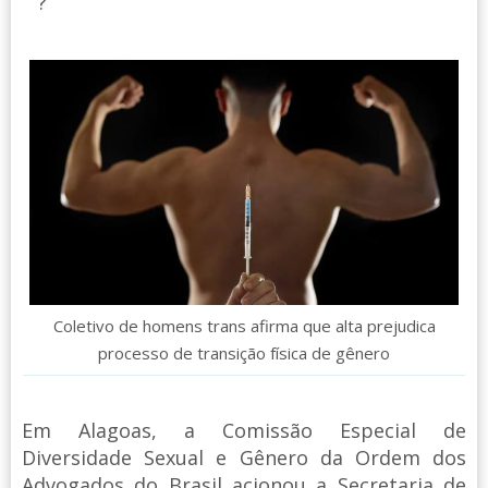
?
Coletivo de homens trans afirma que alta prejudica
processo de transição física de gênero
Em Alagoas, a Comissão Especial de
Diversidade Sexual e Gênero da Ordem dos
Advogados do Brasil acionou a Secretaria de