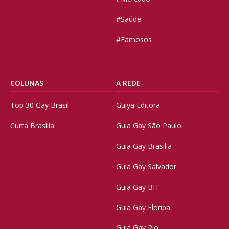
#Saúde
#Famosos
COLUNAS
A REDE
Top 30 Gay Brasil
Guiya Editora
Curta Brasília
Guia Gay São Paulo
Guia Gay Brasilia
Guia Gay Salvador
Guia Gay BH
Guia Gay Floripa
Guia Gay Rio