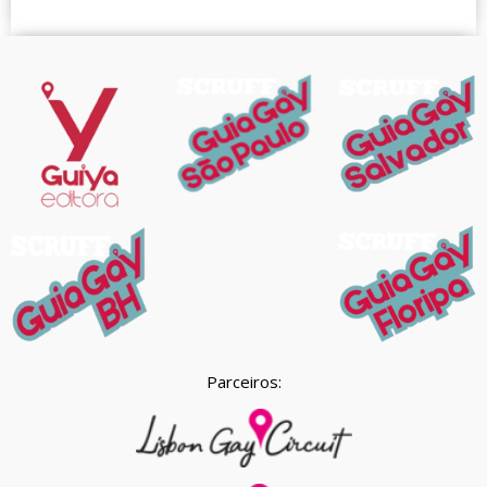
Parceiros: