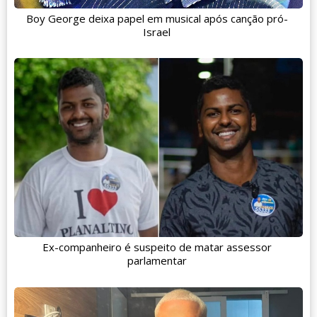
Boy George deixa papel em musical após canção pró-
Israel
Ex-companheiro é suspeito de matar assessor
parlamentar