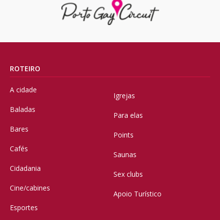
ROTEIRO
A cidade
Igrejas
Baladas
Para elas
Bares
Points
Cafés
Saunas
Cidadania
Sex clubs
Cine/cabines
Apoio Turístico
Esportes