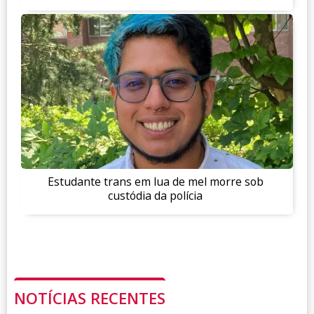
Estudante trans em lua de mel morre sob
custódia da polícia
NOTÍCIAS RECENTES