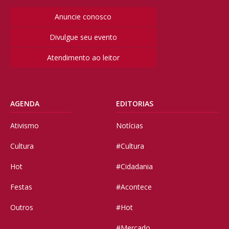
Anuncie conosco
Divulgue seu evento
Atendimento ao leitor
AGENDA
EDITORIAS
Ativismo
Notícias
Cultura
#Cultura
Hot
#Cidadania
Festas
#Acontece
Outros
#Hot
#Mercado