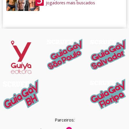
jogadores mais buscados
Parceiros: