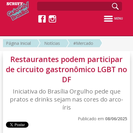
MENU
Página Inicial
Notícias
#Mercado
Restaurantes podem participar
de circuito gastronômico LGBT no
DF
Iniciativa do Brasília Orgulho pede que
pratos e drinks sejam nas cores do arco-
íris
Publicado em
08/06/2025