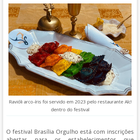
Ravióli arco-íris foi servido em 2023 pelo restaurante Alc!
dentro do festival
O festival Brasília Orgulho está com inscrições
abertas para os estabelecimentos que