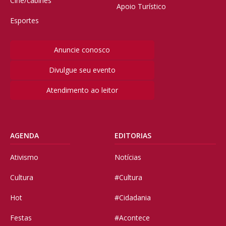
Cine/cabines
Apoio Turístico
Esportes
Anuncie conosco
Divulgue seu evento
Atendimento ao leitor
AGENDA
EDITORIAS
Ativismo
Notícias
Cultura
#Cultura
Hot
#Cidadania
Festas
#Acontece