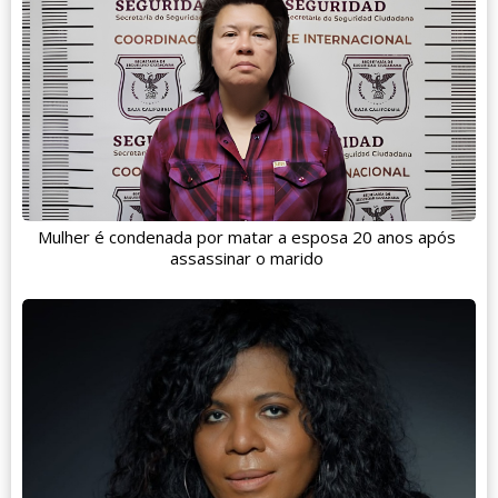
Mulher é condenada por matar a esposa 20 anos após
assassinar o marido