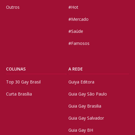
Outros
#Hot
#Mercado
#Saúde
#Famosos
COLUNAS
A REDE
Top 30 Gay Brasil
Guiya Editora
Curta Brasília
Guia Gay São Paulo
Guia Gay Brasilia
Guia Gay Salvador
Guia Gay BH