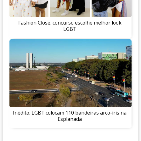
Fashion Close: concurso escolhe melhor look
LGBT
Inédito: LGBT colocam 110 bandeiras arco-íris na
Esplanada