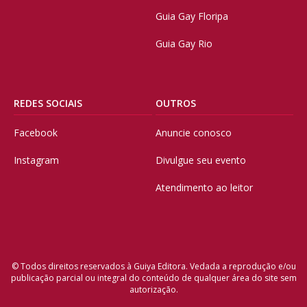
Guia Gay Floripa
Guia Gay Rio
REDES SOCIAIS
OUTROS
Facebook
Anuncie conosco
Instagram
Divulgue seu evento
Atendimento ao leitor
© Todos direitos reservados à Guiya Editora. Vedada a reprodução e/ou
publicação parcial ou integral do conteúdo de qualquer área do site sem
autorização.