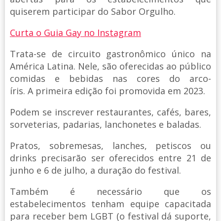
quiserem participar do Sabor Orgulho.
Curta o Guia Gay no Instagram
Trata-se de circuito gastronômico único na
América Latina. Nele, são oferecidas ao público
comidas e bebidas nas cores do arco-
íris. A primeira edição foi promovida em 2023.
Podem se inscrever restaurantes, cafés, bares,
sorveterias, padarias, lanchonetes e baladas.
Pratos, sobremesas, lanches, petiscos ou
drinks precisarão ser oferecidos entre 21 de
junho e 6 de julho, a duração do festival.
Também é necessário que os
estabelecimentos tenham equipe capacitada
para receber bem LGBT (o festival dá suporte,