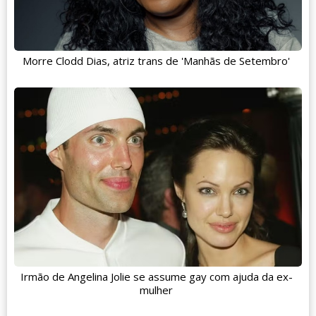
Morre Clodd Dias, atriz trans de 'Manhãs de Setembro'
Irmão de Angelina Jolie se assume gay com ajuda da ex-
mulher