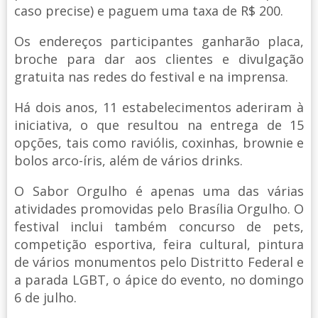
caso precise) e paguem uma taxa de R$ 200.
Os endereços participantes ganharão placa,
broche para dar aos clientes e divulgação
gratuita nas redes do festival e na imprensa.
Há dois anos, 11 estabelecimentos aderiram à
iniciativa, o que resultou na entrega de 15
opções, tais como raviólis, coxinhas, brownie e
bolos arco-íris, além de vários drinks.
O Sabor Orgulho é apenas uma das várias
atividades promovidas pelo Brasília Orgulho. O
festival inclui também concurso de pets,
competição esportiva, feira cultural, pintura
de vários monumentos pelo Distritto Federal e
a parada LGBT, o ápice do evento, no domingo
6 de julho.