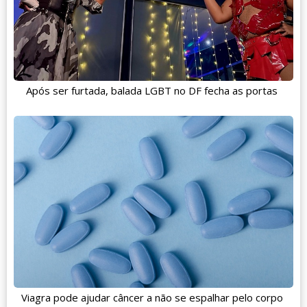
Após ser furtada, balada LGBT no DF fecha as portas
Viagra pode ajudar câncer a não se espalhar pelo corpo