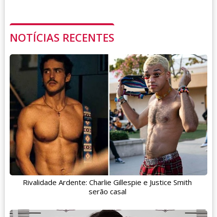
NOTÍCIAS RECENTES
Rivalidade Ardente: Charlie Gillespie e Justice Smith
serão casal