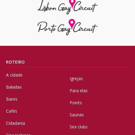
ROTEIRO
A cidade
Igrejas
Baladas
Para elas
Bares
Points
Cafés
Saunas
Cidadania
Sex clubs