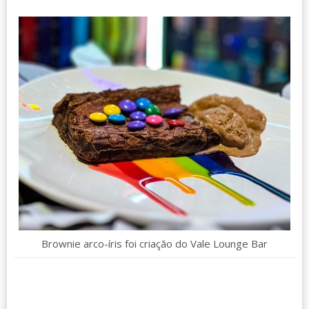
Brownie arco-íris foi criação do Vale Lounge Bar