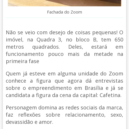
Fachada do Zoom
Não se veio com desejo de coisas pequenas! O
imóvel, na Quadra 3, no bloco B, tem 650
metros quadrados. Deles, estará em
funcionamento pouco mais da metade na
primeira fase
Quem já esteve em alguma unidade do Zoom
conhece a figura que agora dá entrevistas
sobre o empreendimento em Brasília e já se
candidata a figura da cena da capital: Cafetina.
Personagem domina as redes sociais da marca,
faz reflexões sobre relacionamento, sexo,
devassidão e amor.