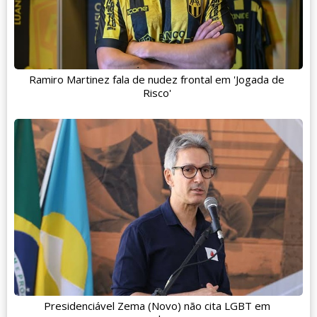
Ramiro Martinez fala de nudez frontal em 'Jogada de
Risco'
Presidenciável Zema (Novo) não cita LGBT em