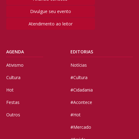
Divulgue seu evento
Atendimento ao leitor
AGENDA
EDITORIAS
Ativismo
Notícias
Cultura
#Cultura
Hot
#Cidadania
Festas
#Acontece
Outros
#Hot
#Mercado