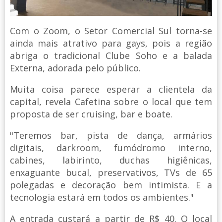
Com o Zoom, o Setor Comercial Sul torna-se
ainda mais atrativo para gays, pois a região
abriga o tradicional Clube Soho e a balada
Externa, adorada pelo público.
Muita coisa parece esperar a clientela da
capital, revela Cafetina sobre o local que tem
proposta de ser cruising, bar e boate.
"Teremos bar, pista de dança, armários
digitais, darkroom, fumódromo interno,
cabines, labirinto, duchas higiênicas,
enxaguante bucal, preservativos, TVs de 65
polegadas e decoração bem intimista. E a
tecnologia estará em todos os ambientes."
A entrada custará a partir de R$ 40. O local