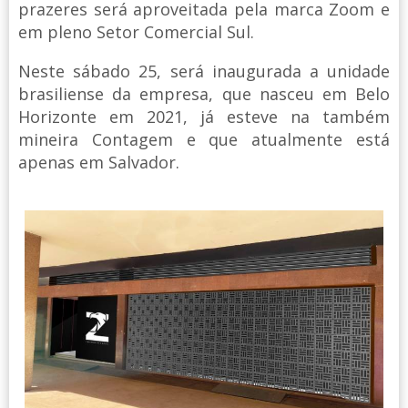
prazeres será aproveitada pela marca Zoom e
em pleno Setor Comercial Sul.
Neste sábado 25, será inaugurada a unidade
brasiliense da empresa, que nasceu em Belo
Horizonte em 2021, já esteve na também
mineira Contagem e que atualmente está
apenas em Salvador.