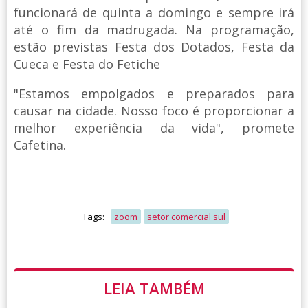
funcionará de quinta a domingo e sempre irá
até o fim da madrugada. Na programação,
estão previstas Festa dos Dotados, Festa da
Cueca e Festa do Fetiche
"Estamos empolgados e preparados para
causar na cidade. Nosso foco é proporcionar a
melhor experiência da vida", promete
Cafetina.
Tags:
zoom
setor comercial sul
LEIA TAMBÉM