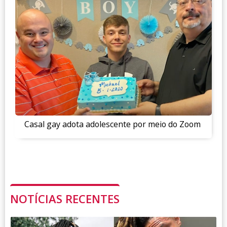
Casal gay adota adolescente por meio do Zoom
NOTÍCIAS RECENTES