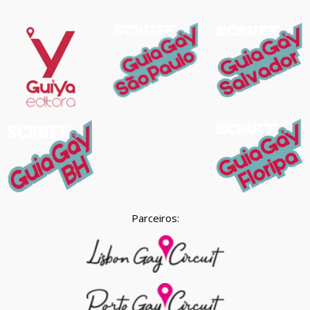
Parceiros: