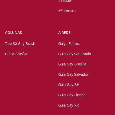
#Saúde
#Famosos
COLUNAS
A REDE
Top 30 Gay Brasil
Guiya Editora
Curta Brasília
Guia Gay São Paulo
Guia Gay Brasilia
Guia Gay Salvador
Guia Gay BH
Guia Gay Floripa
Guia Gay Rio