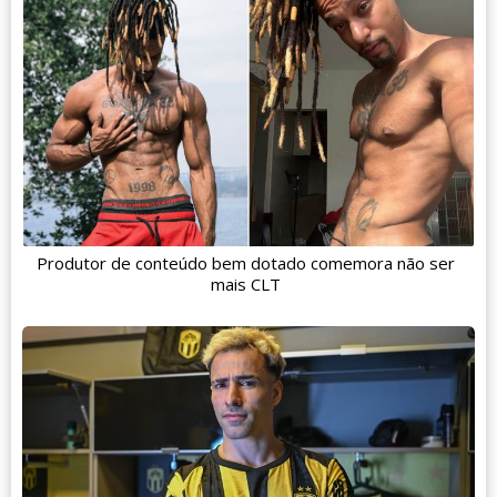
Produtor de conteúdo bem dotado comemora não ser
mais CLT