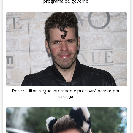
programa de governo
Perez Hilton segue internado e precisará passar por
cirurgia