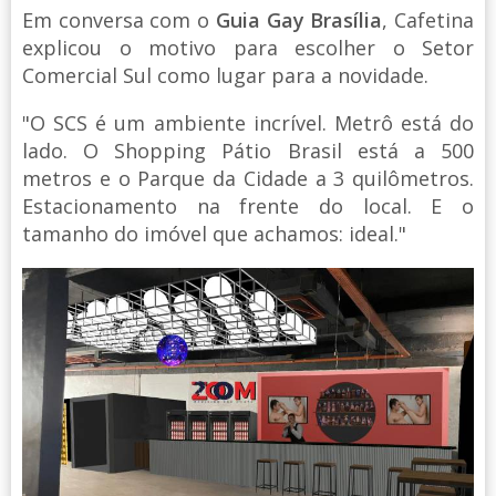
Em conversa com o
Guia Gay Brasília
, Cafetina
explicou o motivo para escolher o Setor
Comercial Sul como lugar para a novidade.
"O SCS é um ambiente incrível. Metrô está do
lado. O Shopping Pátio Brasil está a 500
metros e o Parque da Cidade a 3 quilômetros.
Estacionamento na frente do local. E o
tamanho do imóvel que achamos: ideal."