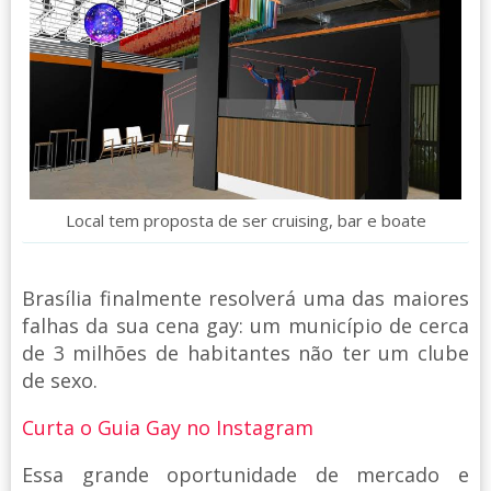
Local tem proposta de ser cruising, bar e boate
Brasília finalmente resolverá uma das maiores
falhas da sua cena gay: um município de cerca
de 3 milhões de habitantes não ter um clube
de sexo.
Curta o Guia Gay no Instagram
Essa grande oportunidade de mercado e