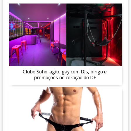
Clube Soho: agito gay com DJs, bingo e
promoções no coração do DF