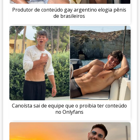
Produtor de conteúdo gay argentino elogia pênis
de brasileiros
Canoísta sai de equipe que o proibia ter conteúdo
no Onlyfans