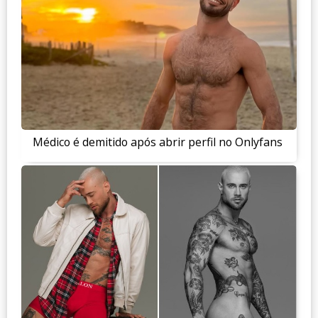
Médico é demitido após abrir perfil no Onlyfans