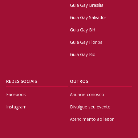
Guia Gay Brasilia
Guia Gay Salvador
Guia Gay BH
Guia Gay Floripa
Guia Gay Rio
REDES SOCIAIS
OUTROS
Facebook
Anuncie conosco
Instagram
Divulgue seu evento
Atendimento ao leitor