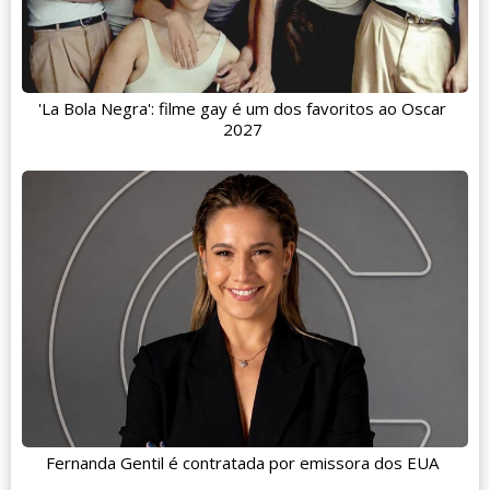
'La Bola Negra': filme gay é um dos favoritos ao Oscar
2027
Fernanda Gentil é contratada por emissora dos EUA