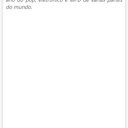
do mundo.