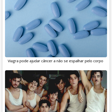
Viagra pode ajudar câncer a não se espalhar pelo corpo