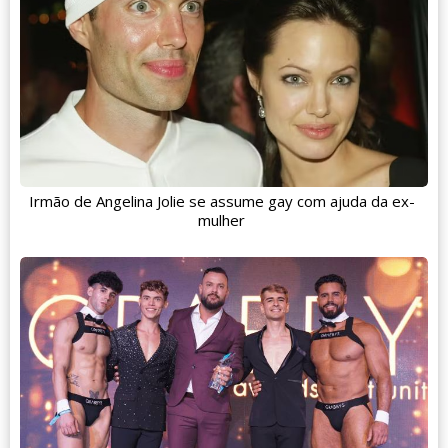
Irmão de Angelina Jolie se assume gay com ajuda da ex-
mulher