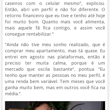
caseiros com o celular mesmo", explicou.
Então, abri um perfil e não foi diferente. O
retorno financeiro que eu tive e tenho até hoje
foi muito bom. Quanto mais você alimenta,
mais aquele fã fica contigo, e assim você
consegue rentabilizar."
"Ainda não tive meu sonho realizado, que é
comprar meu apartamento, mas tá quase. Eu
entrei em agosto nas plataformas, então é
preciso ter muita calma, porque é um
mercado que oscila bastante", pontua. "Eu
tenho que manter as pessoas no meu perfil, é
uma renda bem variável. Tem meses que você
ganha muito bem, mas em outros você fica na
média.".