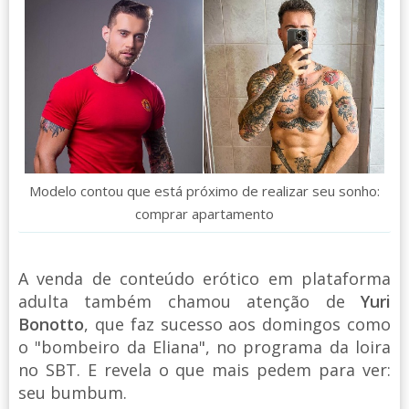
Modelo contou que está próximo de realizar seu sonho:
comprar apartamento
A venda de conteúdo erótico em plataforma
adulta também chamou atenção de
Yuri
Bonotto
, que faz sucesso aos domingos como
o "bombeiro da Eliana", no programa da loira
no SBT. E revela o que mais pedem para ver:
seu bumbum.