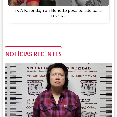
Ex-A Fazenda, Yuri Bonotto posa pelado para
revista
NOTÍCIAS RECENTES