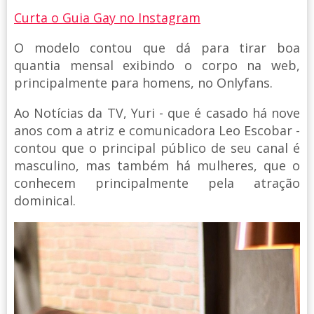
Curta o Guia Gay no Instagram
O modelo contou que dá para tirar boa
quantia mensal exibindo o corpo na web,
principalmente para homens, no Onlyfans.
Ao Notícias da TV, Yuri - que é casado há nove
anos com a atriz e comunicadora Leo Escobar -
contou que o principal público de seu canal é
masculino, mas também há mulheres, que o
conhecem principalmente pela atração
dominical.