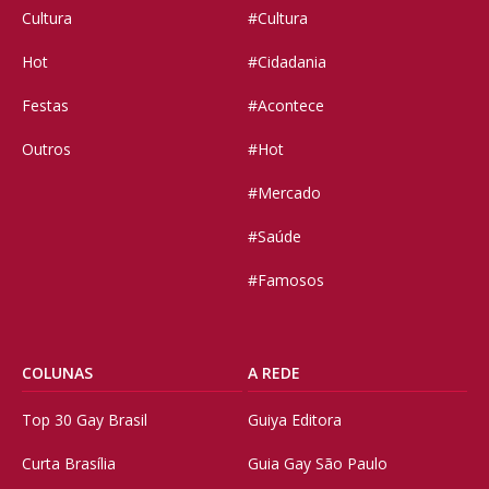
Cultura
#Cultura
Hot
#Cidadania
Festas
#Acontece
Outros
#Hot
#Mercado
#Saúde
#Famosos
COLUNAS
A REDE
Top 30 Gay Brasil
Guiya Editora
Curta Brasília
Guia Gay São Paulo