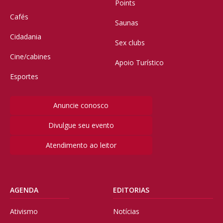
Points
Cafés
Saunas
Cidadania
Sex clubs
Cine/cabines
Apoio Turístico
Esportes
Anuncie conosco
Divulgue seu evento
Atendimento ao leitor
AGENDA
EDITORIAS
Ativismo
Notícias