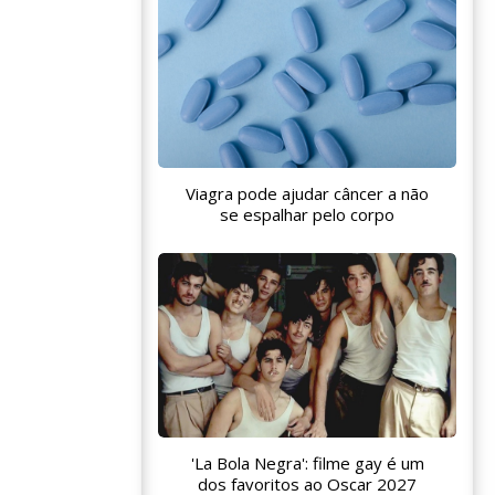
Viagra pode ajudar câncer a não
se espalhar pelo corpo
'La Bola Negra': filme gay é um
dos favoritos ao Oscar 2027