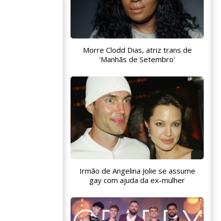
Morre Clodd Dias, atriz trans de
'Manhãs de Setembro'
Irmão de Angelina Jolie se assume
gay com ajuda da ex-mulher