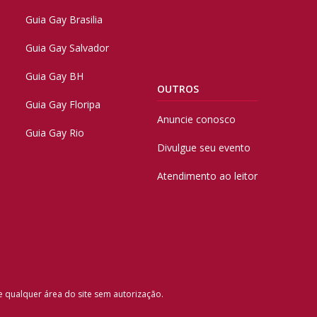
Guia Gay Brasilia
Guia Gay Salvador
Guia Gay BH
OUTROS
Guia Gay Floripa
Anuncie conosco
Guia Gay Rio
Divulgue seu evento
Atendimento ao leitor
e qualquer área do site sem autorização.