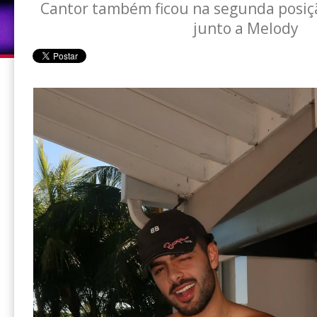
Cantor também ficou na segunda posição 
junto a Melody