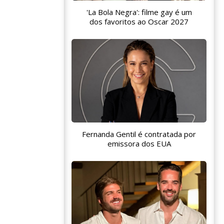
'La Bola Negra': filme gay é um
dos favoritos ao Oscar 2027
Fernanda Gentil é contratada por
emissora dos EUA