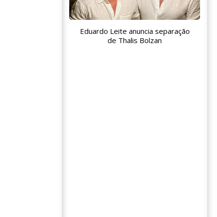
Eduardo Leite anuncia separação
de Thalis Bolzan