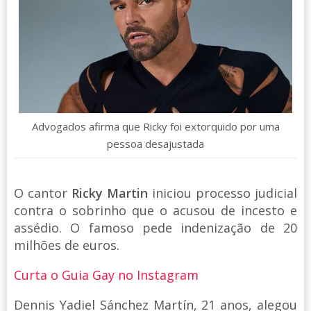
Advogados afirma que Ricky foi extorquido por uma
pessoa desajustada
O cantor
Ricky Martin
iniciou processo judicial
contra o sobrinho que o acusou de incesto e
assédio. O famoso pede indenização de 20
milhões de euros.
Curta o Guia Gay no Instagram
Dennis Yadiel Sánchez Martín, 21 anos, alegou