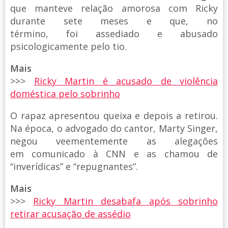
que manteve relação amorosa com Ricky
durante sete meses e que, no
término, foi assediado e abusado
psicologicamente pelo tio.
Mais
>>>
Ricky Martin é acusado de violência
doméstica pelo sobrinho
O rapaz apresentou queixa e depois a retirou.
Na época, o advogado do cantor, Marty Singer,
negou veementemente as alegações
em comunicado à CNN e as chamou de
“inverídicas” e “repugnantes”.
Mais
>>>
Ricky Martin desabafa após sobrinho
retirar acusação de assédio