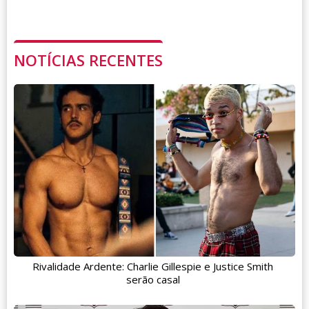
NOTÍCIAS RECENTES
Rivalidade Ardente: Charlie Gillespie e Justice Smith
serão casal