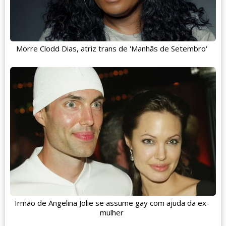
Morre Clodd Dias, atriz trans de 'Manhãs de Setembro'
Irmão de Angelina Jolie se assume gay com ajuda da ex-
mulher