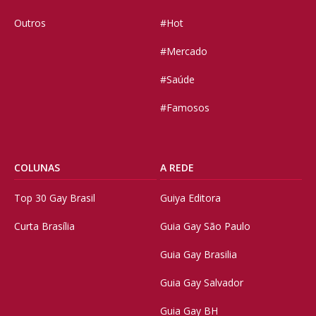
Outros
#Hot
#Mercado
#Saúde
#Famosos
COLUNAS
A REDE
Top 30 Gay Brasil
Guiya Editora
Curta Brasília
Guia Gay São Paulo
Guia Gay Brasilia
Guia Gay Salvador
Guia Gay BH