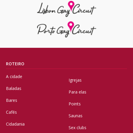
ROTEIRO
A cidade
Igrejas
Baladas
Para elas
Bares
Points
Cafés
Saunas
Cidadania
Sex clubs