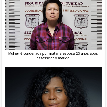
Mulher é condenada por matar a esposa 20 anos após
assassinar o marido