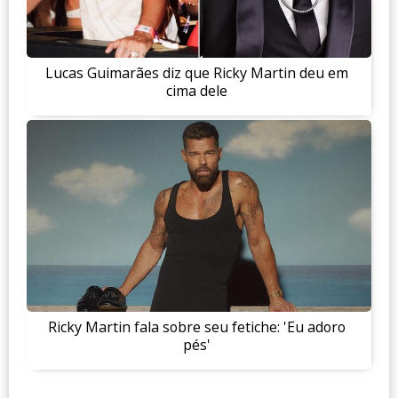
Lucas Guimarães diz que Ricky Martin deu em
cima dele
Ricky Martin fala sobre seu fetiche: 'Eu adoro
pés'