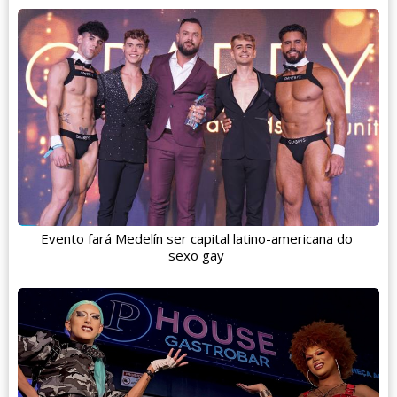
Evento fará Medelín ser capital latino-americana do
sexo gay