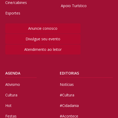
Cine/cabines
Apoio Turístico
Esportes
Anuncie conosco
Divulgue seu evento
Atendimento ao leitor
AGENDA
EDITORIAS
Ativismo
Notícias
Cultura
#Cultura
Hot
#Cidadania
Festas
#Acontece