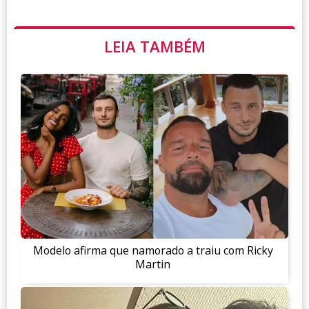
LEIA TAMBÉM
Modelo afirma que namorado a traiu com Ricky
Martin