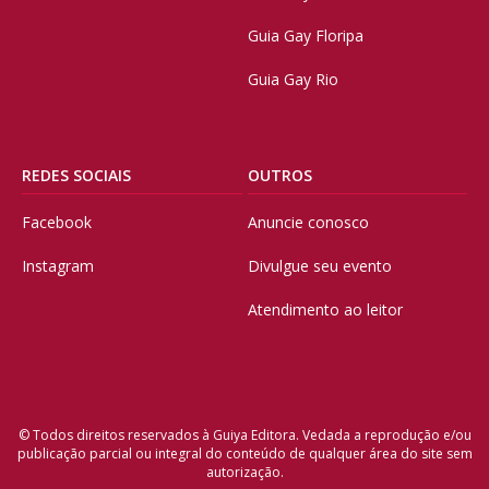
Guia Gay Floripa
Guia Gay Rio
REDES SOCIAIS
OUTROS
Facebook
Anuncie conosco
Instagram
Divulgue seu evento
Atendimento ao leitor
© Todos direitos reservados à Guiya Editora. Vedada a reprodução e/ou
publicação parcial ou integral do conteúdo de qualquer área do site sem
autorização.