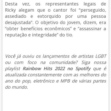
Desta vez, os representantes legais de
Ricky alegam que o cantor foi "perseguido,
assediado e extorquido por uma pessoa
desajustada". O objetivo do jovem, dizem, era
“obter benefícios econômicos” e “assassinar a
reputação e integridade” do tio.
Você já ouviu os lançamentos de artistas LGBT
ou com foco na comunidade? Siga nossa
playlist
Rainbow Hits 2022 no Spotify
que é
atualizada constantemente com as melhores do
ano do pop, eletrônico e MPB de várias partes
do mundo.