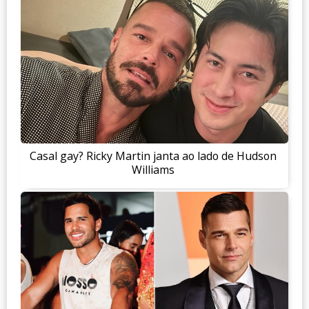
Casal gay? Ricky Martin janta ao lado de Hudson
Williams