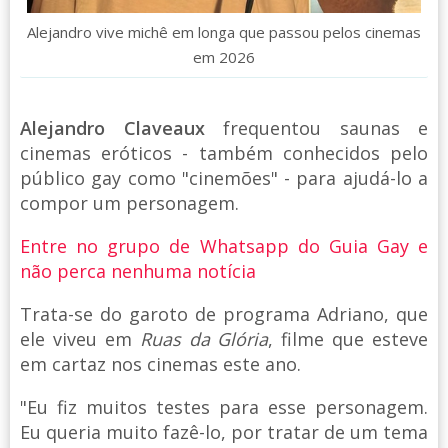
Alejandro vive michê em longa que passou pelos cinemas
em 2026
Alejandro Claveaux
frequentou saunas e
cinemas eróticos - também conhecidos pelo
público gay como "cinemões" - para ajudá-lo a
compor um personagem.
Entre no grupo de Whatsapp do Guia Gay e
não perca nenhuma notícia
Trata-se do garoto de programa Adriano, que
ele viveu em
Ruas da Glória
, filme que esteve
em cartaz nos cinemas este ano.
"Eu fiz muitos testes para esse personagem.
Eu queria muito fazê-lo, por tratar de um tema