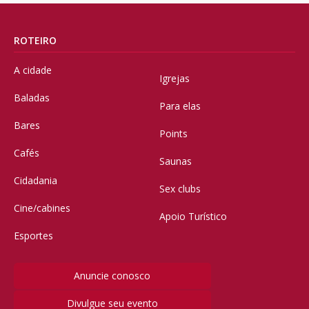
ROTEIRO
A cidade
Igrejas
Baladas
Para elas
Bares
Points
Cafés
Saunas
Cidadania
Sex clubs
Cine/cabines
Apoio Turístico
Esportes
Anuncie conosco
Divulgue seu evento