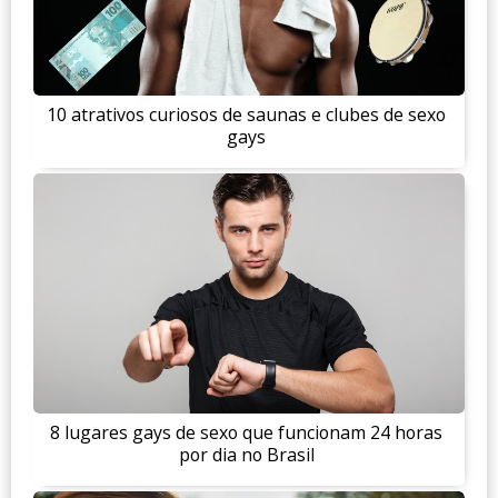
10 atrativos curiosos de saunas e clubes de sexo
gays
8 lugares gays de sexo que funcionam 24 horas
por dia no Brasil