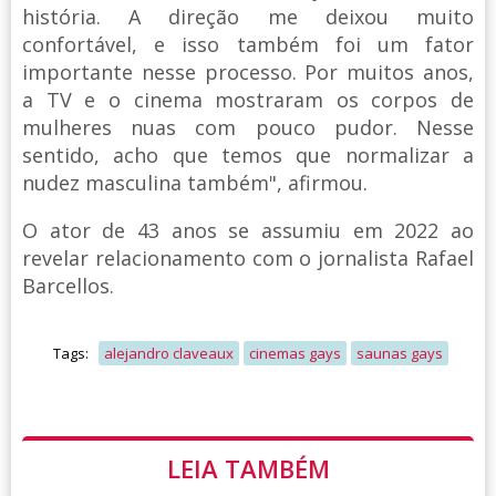
história. A direção me deixou muito
confortável, e isso também foi um fator
importante nesse processo. Por muitos anos,
a TV e o cinema mostraram os corpos de
mulheres nuas com pouco pudor. Nesse
sentido, acho que temos que normalizar a
nudez masculina também", afirmou.
O ator de 43 anos se assumiu em 2022 ao
revelar relacionamento com o jornalista Rafael
Barcellos.
Tags:
alejandro claveaux
cinemas gays
saunas gays
LEIA TAMBÉM