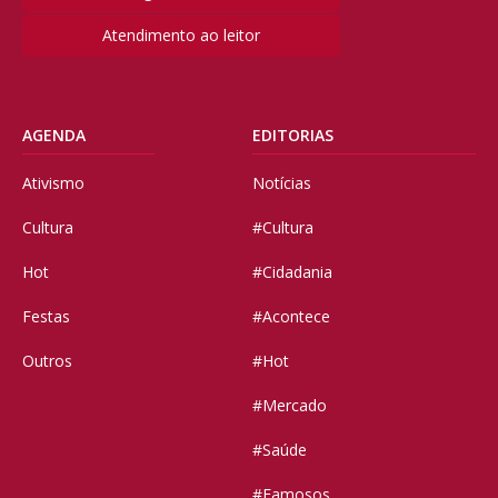
Atendimento ao leitor
AGENDA
EDITORIAS
Ativismo
Notícias
Cultura
#Cultura
Hot
#Cidadania
Festas
#Acontece
Outros
#Hot
#Mercado
#Saúde
#Famosos