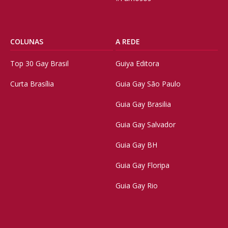
COLUNAS
A REDE
Top 30 Gay Brasil
Guiya Editora
Curta Brasília
Guia Gay São Paulo
Guia Gay Brasilia
Guia Gay Salvador
Guia Gay BH
Guia Gay Floripa
Guia Gay Rio