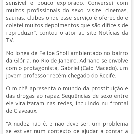
sensível e pouco explorado. Conversei com
muitos profissionais do sexo, visitei cinemas,
saunas, clubes onde esse serviço é oferecido e
coletei muitos depoimentos que são difíceis de
reproduzir", contou o ator ao site Notícias da
TV.
No longa de Felipe Sholl ambientado no bairro
da Glória, no Rio de Janeiro, Adriano se envolve
com o protagonista, Gabriel (Caio Macedo), um
jovem professor recém-chegado do Recife.
O michê apresenta o mundo da prostituição e
das drogas ao rapaz. Sequências de sexo entre
ele viralizaram nas redes, incluindo nu frontal
de Claveaux.
"A nudez não é, e não deve ser, um problema
se estiver num contexto de ajudar a contar a