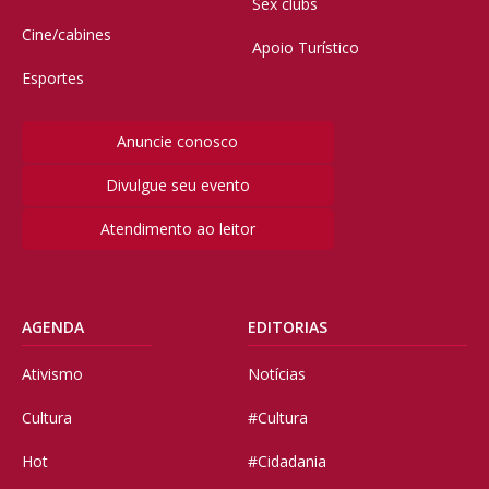
Sex clubs
Cine/cabines
Apoio Turístico
Esportes
Anuncie conosco
Divulgue seu evento
Atendimento ao leitor
AGENDA
EDITORIAS
Ativismo
Notícias
Cultura
#Cultura
Hot
#Cidadania