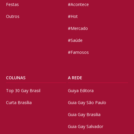
Festas
#Acontece
Outros
#Hot
#Mercado
#Saúde
#Famosos
COLUNAS
A REDE
Top 30 Gay Brasil
Guiya Editora
Curta Brasília
Guia Gay São Paulo
Guia Gay Brasilia
Guia Gay Salvador