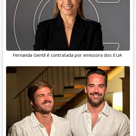
Fernanda Gentil é contratada por emissora dos EUA