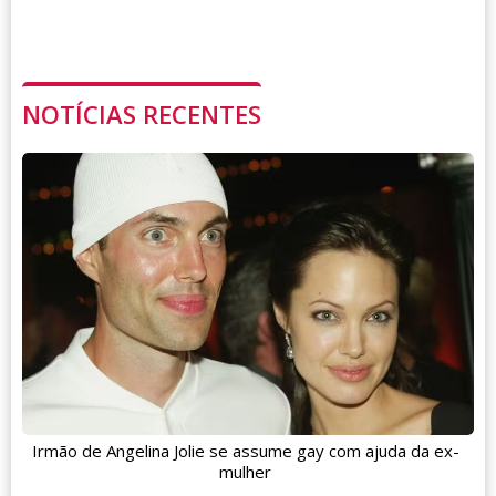
NOTÍCIAS RECENTES
Irmão de Angelina Jolie se assume gay com ajuda da ex-
mulher