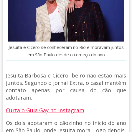
Jesuita e Cícero se conheceram no Rio e moravam juntos
em São Paulo desde o começo do ano
Jesuita Barbosa e Cícero Ibeiro não estão mais
juntos. Segundo o jornal Extra, o casal mantém
contato apenas por causa do cão que
adotaram.
Curta o Guia Gay no Instagram
Os dois adotaram o cãozinho no início do ano
em São Paulo, onde Jesuita mora. Logo depois,