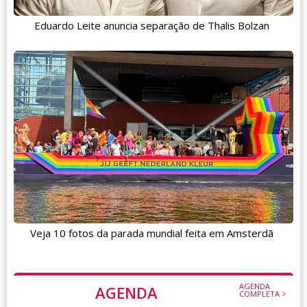
Eduardo Leite anuncia separação de Thalis Bolzan
Veja 10 fotos da parada mundial feita em Amsterdã
AGENDA
AGENDA
COMPLETA >