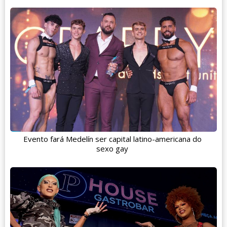
Evento fará Medelín ser capital latino-americana do
sexo gay