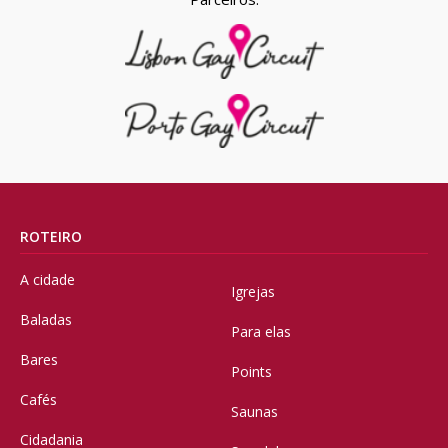
ROTEIRO
A cidade
Igrejas
Baladas
Para elas
Bares
Points
Cafés
Saunas
Cidadania