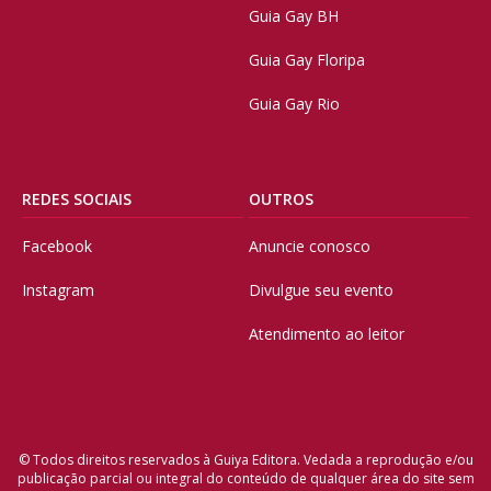
Guia Gay BH
Guia Gay Floripa
Guia Gay Rio
REDES SOCIAIS
OUTROS
Facebook
Anuncie conosco
Instagram
Divulgue seu evento
Atendimento ao leitor
© Todos direitos reservados à Guiya Editora. Vedada a reprodução e/ou
publicação parcial ou integral do conteúdo de qualquer área do site sem