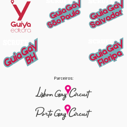
Parceiros: