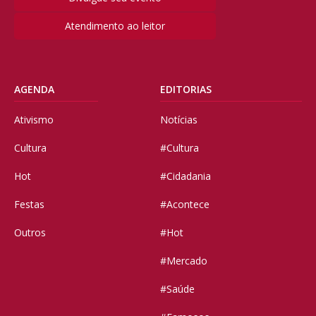
Atendimento ao leitor
AGENDA
EDITORIAS
Ativismo
Notícias
Cultura
#Cultura
Hot
#Cidadania
Festas
#Acontece
Outros
#Hot
#Mercado
#Saúde