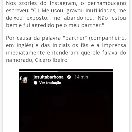
Nos stories do Instagram, o pernambucano
escreveu: "C.I. Me usou, gravou inutilidades, me
deixou exposto, me abandonou. Não estou
bem e fui agredido pelo meu partner."
Por causa da palavra "partner" (companheiro,
em inglês) e das iniciais os fãs e a imprensa
imediatamente entenderam que ele falava do
namorado, Cícero Ibeiro.