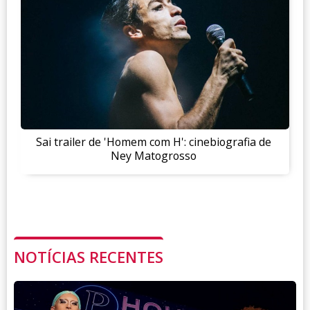
Sai trailer de 'Homem com H': cinebiografia de
Ney Matogrosso
NOTÍCIAS RECENTES