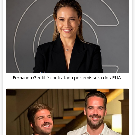
Fernanda Gentil é contratada por emissora dos EUA