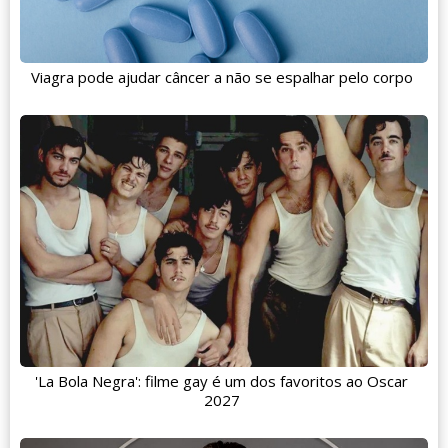
Viagra pode ajudar câncer a não se espalhar pelo corpo
'La Bola Negra': filme gay é um dos favoritos ao Oscar
2027