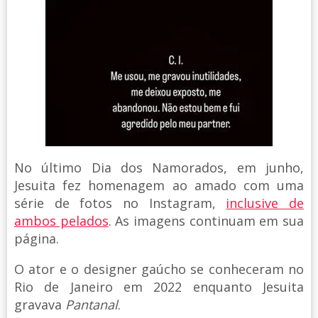
No último Dia dos Namorados, em junho,
Jesuita fez homenagem ao amado com uma
série de fotos no Instagram,
inclusive de
ambos pelados
. As imagens continuam em sua
página.
O ator e o designer gaúcho se conheceram no
Rio de Janeiro em 2022 enquanto Jesuita
gravava
Pantanal
.