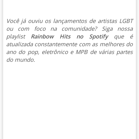
Você já ouviu os lançamentos de artistas LGBT
ou com foco na comunidade? Siga nossa
playlist
Rainbow Hits no Spotify
que é
atualizada constantemente com as melhores do
ano do pop, eletrônico e MPB de várias partes
do mundo.