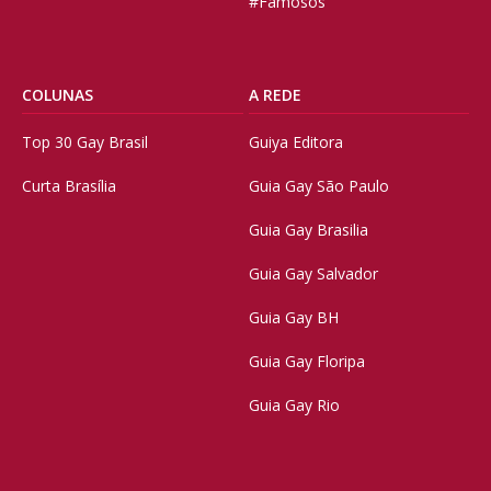
#Famosos
COLUNAS
A REDE
Top 30 Gay Brasil
Guiya Editora
Curta Brasília
Guia Gay São Paulo
Guia Gay Brasilia
Guia Gay Salvador
Guia Gay BH
Guia Gay Floripa
Guia Gay Rio