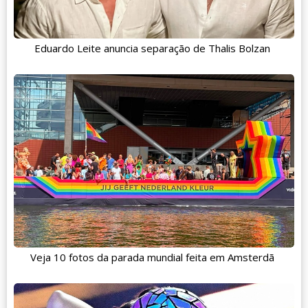
Eduardo Leite anuncia separação de Thalis Bolzan
Veja 10 fotos da parada mundial feita em Amsterdã