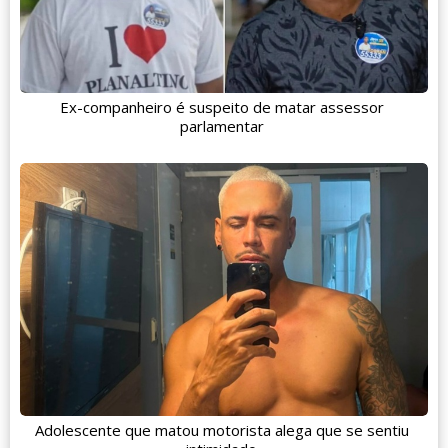
Ex-companheiro é suspeito de matar assessor
parlamentar
Adolescente que matou motorista alega que se sentiu