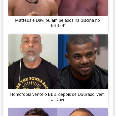
Matteus e Davi pulam pelados na piscina no
'BBB24'
Homofobia vence o BBB: depois de Dourado, vem
aí Davi