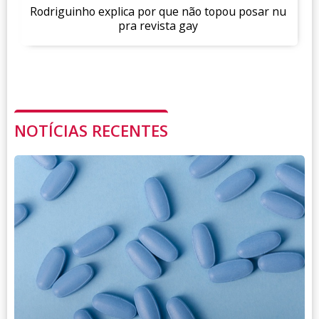
Rodriguinho explica por que não topou posar nu
pra revista gay
NOTÍCIAS RECENTES