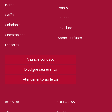
Bares
Points
Cafés
Saunas
Cidadania
Sex clubs
Cine/cabines
Apoio Turístico
Esportes
Anuncie conosco
Divulgue seu evento
Atendimento ao leitor
AGENDA
EDITORIAS