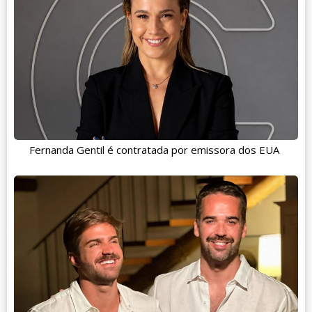
Fernanda Gentil é contratada por emissora dos EUA