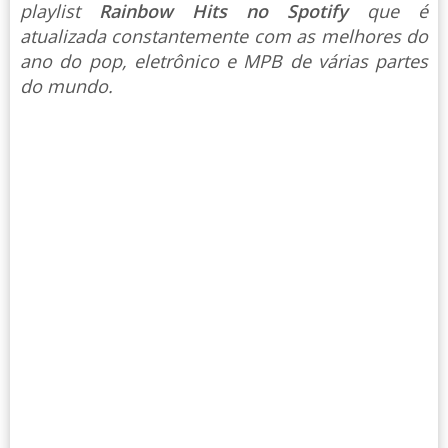
playlist
Rainbow Hits no Spotify
que é
atualizada constantemente com as melhores do
ano do pop, eletrônico e MPB de várias partes
do mundo.