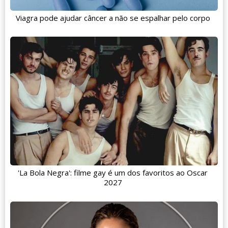
Viagra pode ajudar câncer a não se espalhar pelo corpo
'La Bola Negra': filme gay é um dos favoritos ao Oscar
2027