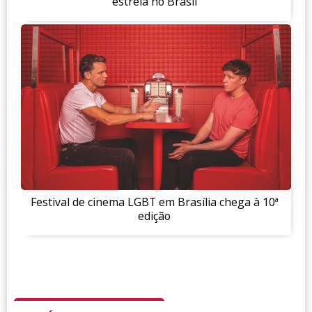
estreia no Brasil
Festival de cinema LGBT em Brasília chega à 10ª
edição