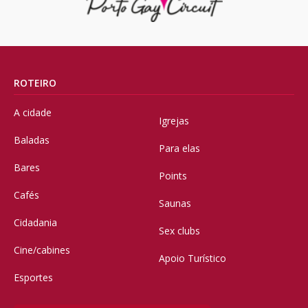
ROTEIRO
A cidade
Igrejas
Baladas
Para elas
Bares
Points
Cafés
Saunas
Cidadania
Sex clubs
Cine/cabines
Apoio Turístico
Esportes