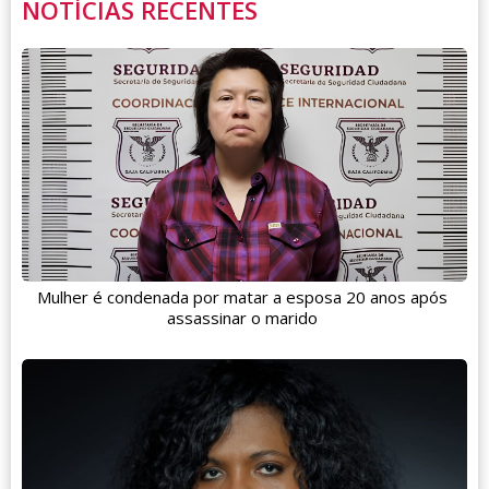
NOTÍCIAS RECENTES
Mulher é condenada por matar a esposa 20 anos após
assassinar o marido