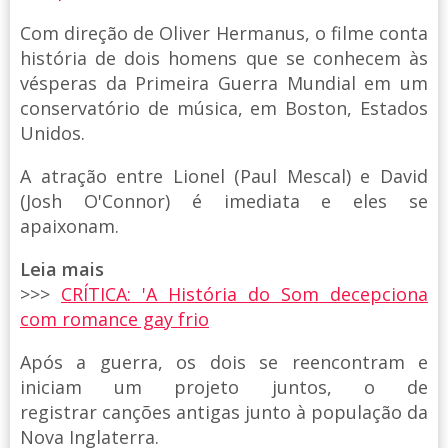
Com direção de Oliver Hermanus, o filme conta
história de dois homens que se conhecem às
vésperas da Primeira Guerra Mundial em um
conservatório de música, em Boston, Estados
Unidos.
A atração entre Lionel (Paul Mescal) e David
(Josh O'Connor) é imediata e eles se
apaixonam.
Leia mais
>>>
CRÍTICA: 'A História do Som decepciona
com romance gay frio
Após a guerra, os dois se reencontram e
iniciam um projeto juntos, o de
registrar canções antigas junto à população da
Nova Inglaterra.