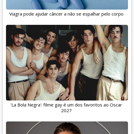
Viagra pode ajudar câncer a não se espalhar pelo corpo
'La Bola Negra': filme gay é um dos favoritos ao Oscar
2027