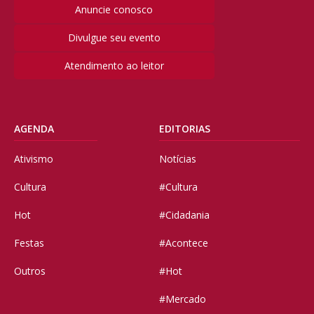
Anuncie conosco
Divulgue seu evento
Atendimento ao leitor
AGENDA
EDITORIAS
Ativismo
Notícias
Cultura
#Cultura
Hot
#Cidadania
Festas
#Acontece
Outros
#Hot
#Mercado