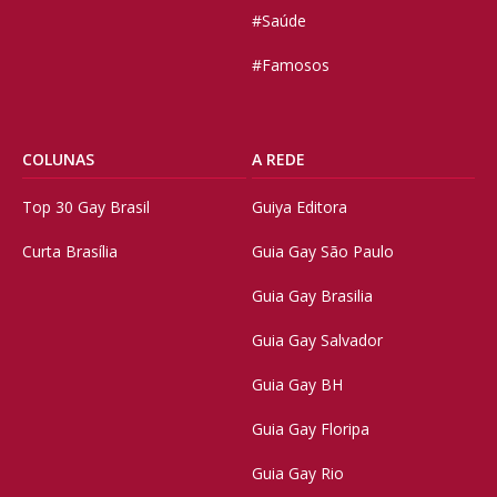
#Saúde
#Famosos
COLUNAS
A REDE
Top 30 Gay Brasil
Guiya Editora
Curta Brasília
Guia Gay São Paulo
Guia Gay Brasilia
Guia Gay Salvador
Guia Gay BH
Guia Gay Floripa
Guia Gay Rio