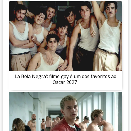
'La Bola Negra': filme gay é um dos favoritos ao
Oscar 2027