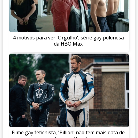
4 motivos para ver 'Orgulho', série gay polonesa
da HBO Max
Filme gay fetichista, 'Pillion' não tem mais data de