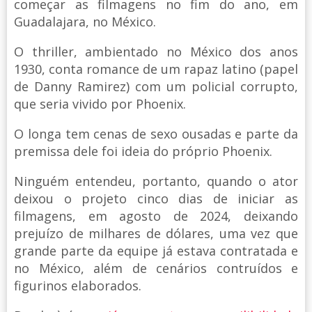
começar as filmagens no fim do ano, em
Guadalajara, no México.
O thriller, ambientado no México dos anos
1930, conta romance de um rapaz latino (papel
de Danny Ramirez) com um policial corrupto,
que seria vivido por Phoenix.
O longa tem cenas de sexo ousadas e parte da
premissa dele foi ideia do próprio Phoenix.
Ninguém entendeu, portanto, quando o ator
deixou o projeto cinco dias de iniciar as
filmagens, em agosto de 2024, deixando
prejuízo de milhares de dólares, uma vez que
grande parte da equipe já estava contratada e
no México, além de cenários contruídos e
figurinos elaborados.