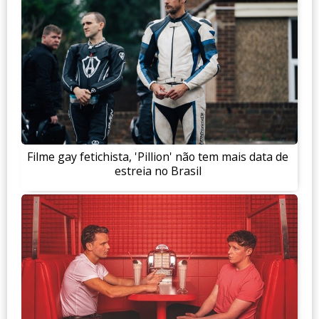
Filme gay fetichista, 'Pillion' não tem mais data de
estreia no Brasil