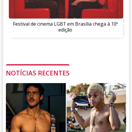
Festival de cinema LGBT em Brasília chega à 10ª
edição
NOTÍCIAS RECENTES