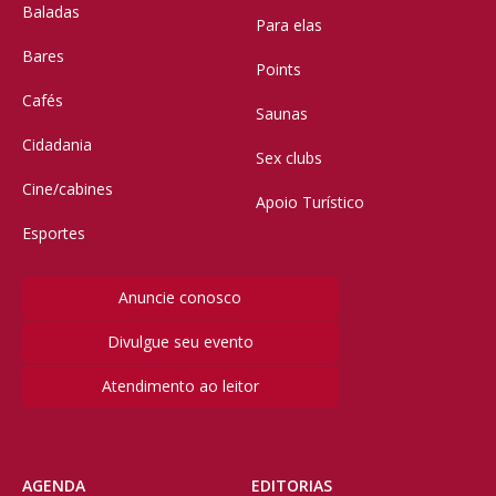
Baladas
Para elas
Bares
Points
Cafés
Saunas
Cidadania
Sex clubs
Cine/cabines
Apoio Turístico
Esportes
Anuncie conosco
Divulgue seu evento
Atendimento ao leitor
AGENDA
EDITORIAS