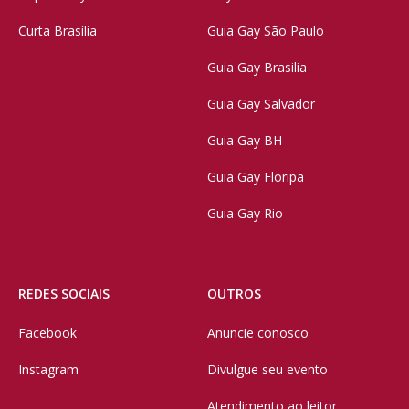
Curta Brasília
Guia Gay São Paulo
Guia Gay Brasilia
Guia Gay Salvador
Guia Gay BH
Guia Gay Floripa
Guia Gay Rio
REDES SOCIAIS
OUTROS
Facebook
Anuncie conosco
Instagram
Divulgue seu evento
Atendimento ao leitor