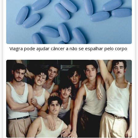
Viagra pode ajudar câncer a não se espalhar pelo corpo