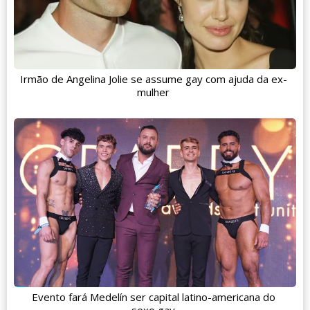
Irmão de Angelina Jolie se assume gay com ajuda da ex-
mulher
Evento fará Medelín ser capital latino-americana do