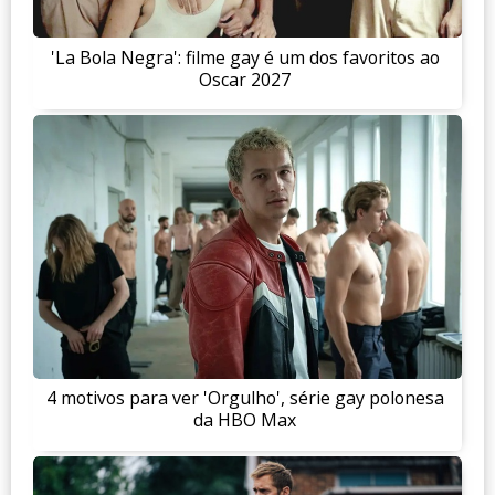
'La Bola Negra': filme gay é um dos favoritos ao
Oscar 2027
4 motivos para ver 'Orgulho', série gay polonesa
da HBO Max