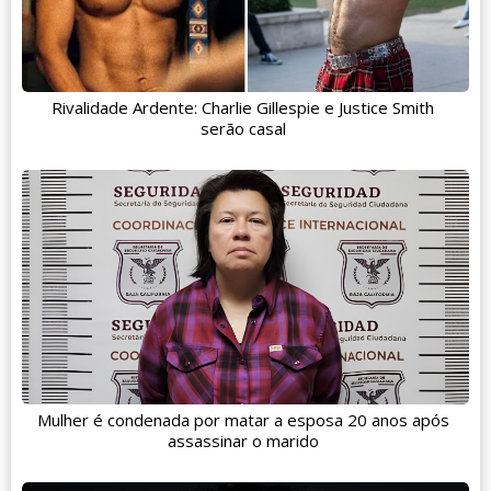
Rivalidade Ardente: Charlie Gillespie e Justice Smith
serão casal
Mulher é condenada por matar a esposa 20 anos após
assassinar o marido