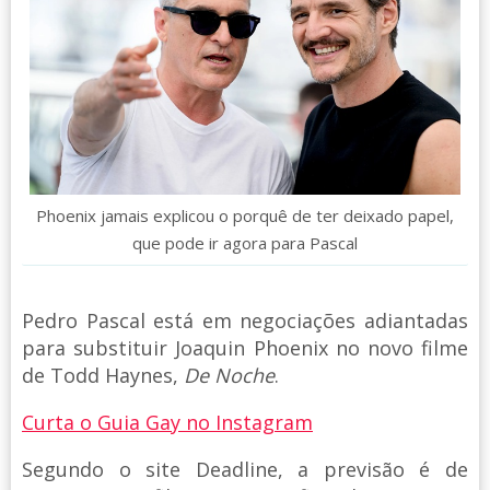
Phoenix jamais explicou o porquê de ter deixado papel,
que pode ir agora para Pascal
Pedro Pascal está em negociações adiantadas
para substituir Joaquin Phoenix no novo filme
de Todd Haynes,
De Noche
.
Curta o Guia Gay no Instagram
Segundo o site Deadline, a previsão é de