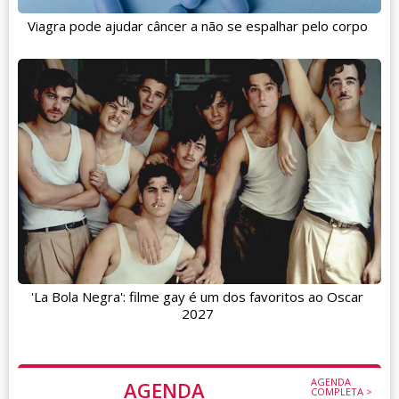
Viagra pode ajudar câncer a não se espalhar pelo corpo
'La Bola Negra': filme gay é um dos favoritos ao Oscar
2027
AGENDA
AGENDA
COMPLETA >