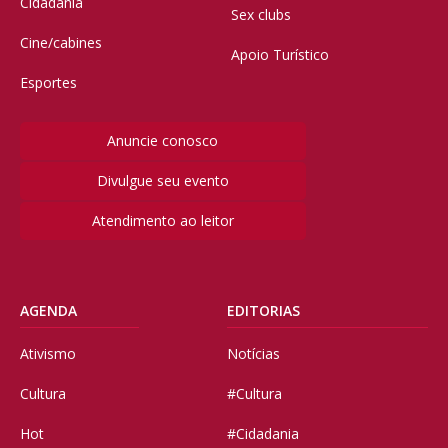
Cidadania
Sex clubs
Cine/cabines
Apoio Turístico
Esportes
Anuncie conosco
Divulgue seu evento
Atendimento ao leitor
AGENDA
EDITORIAS
Ativismo
Notícias
Cultura
#Cultura
Hot
#Cidadania