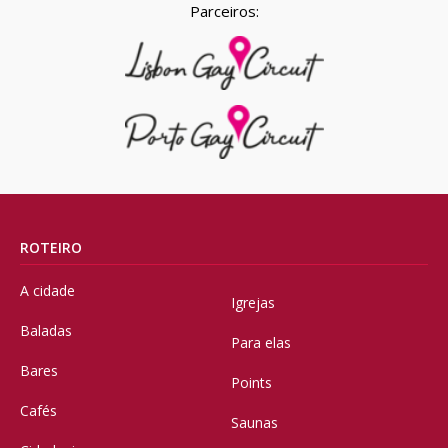
Parceiros:
ROTEIRO
A cidade
Igrejas
Baladas
Para elas
Bares
Points
Cafés
Saunas