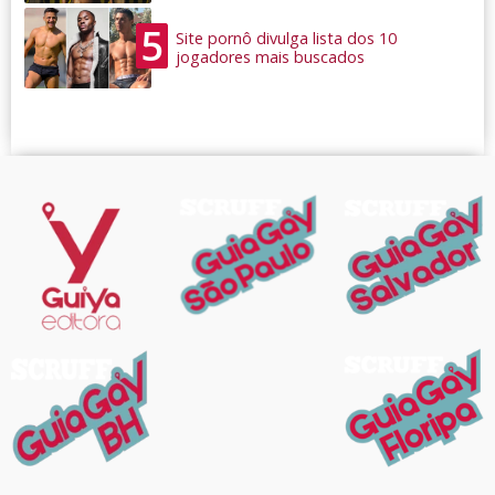
5
Site pornô divulga lista dos 10
jogadores mais buscados