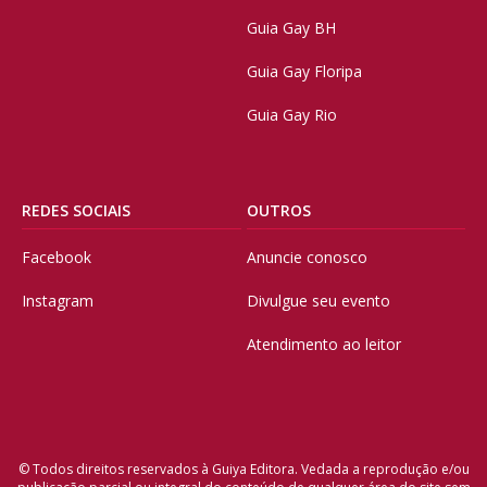
Guia Gay BH
Guia Gay Floripa
Guia Gay Rio
REDES SOCIAIS
OUTROS
Facebook
Anuncie conosco
Instagram
Divulgue seu evento
Atendimento ao leitor
© Todos direitos reservados à Guiya Editora. Vedada a reprodução e/ou