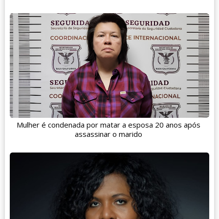
Mulher é condenada por matar a esposa 20 anos após
assassinar o marido