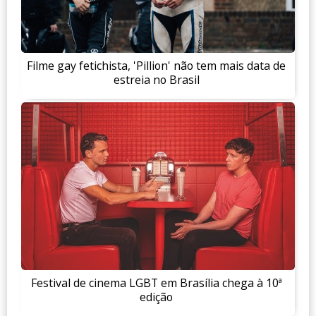
Filme gay fetichista, 'Pillion' não tem mais data de
estreia no Brasil
Festival de cinema LGBT em Brasília chega à 10ª
edição