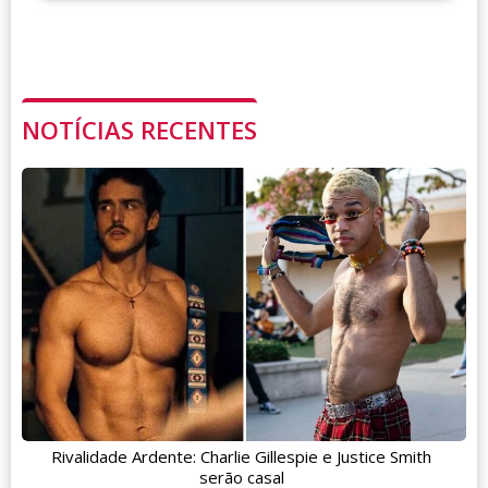
NOTÍCIAS RECENTES
Rivalidade Ardente: Charlie Gillespie e Justice Smith
serão casal