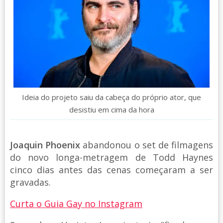
Ideia do projeto saiu da cabeça do próprio ator, que
desistiu em cima da hora
Joaquin Phoenix
abandonou o set de filmagens
do novo longa-metragem de Todd Haynes
cinco dias antes das cenas começaram a ser
gravadas.
Curta o Guia Gay no Instagram