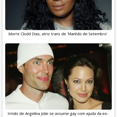
Morre Clodd Dias, atriz trans de 'Manhãs de Setembro'
Irmão de Angelina Jolie se assume gay com ajuda da ex-