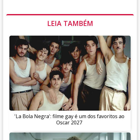
LEIA TAMBÉM
'La Bola Negra': filme gay é um dos favoritos ao
Oscar 2027