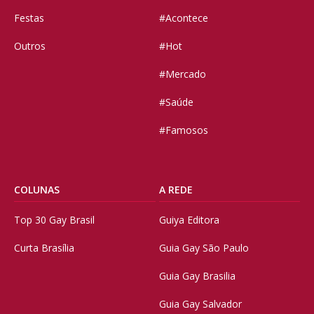
Festas
#Acontece
Outros
#Hot
#Mercado
#Saúde
#Famosos
COLUNAS
A REDE
Top 30 Gay Brasil
Guiya Editora
Curta Brasília
Guia Gay São Paulo
Guia Gay Brasilia
Guia Gay Salvador