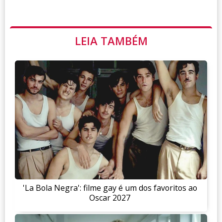
LEIA TAMBÉM
'La Bola Negra': filme gay é um dos favoritos ao
Oscar 2027