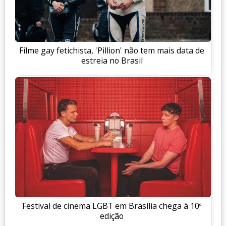
Filme gay fetichista, 'Pillion' não tem mais data de
estreia no Brasil
Festival de cinema LGBT em Brasília chega à 10ª
edição