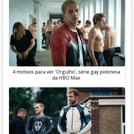
4 motivos para ver 'Orgulho', série gay polonesa
da HBO Max