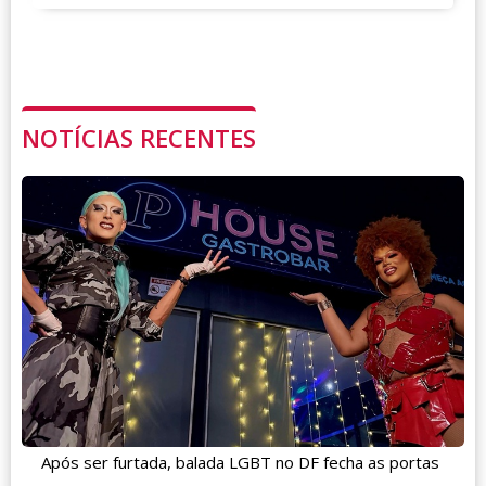
NOTÍCIAS RECENTES
Após ser furtada, balada LGBT no DF fecha as portas