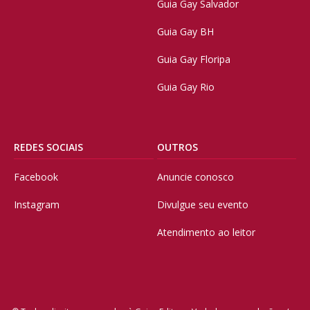
Guia Gay Salvador
Guia Gay BH
Guia Gay Floripa
Guia Gay Rio
REDES SOCIAIS
OUTROS
Facebook
Anuncie conosco
Instagram
Divulgue seu evento
Atendimento ao leitor