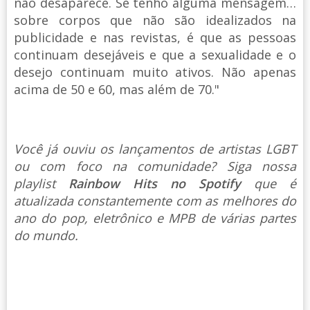
não desaparece. Se tenho alguma mensagem…
sobre corpos que não são idealizados na
publicidade e nas revistas, é que as pessoas
continuam desejáveis e que a sexualidade e o
desejo continuam muito ativos. Não apenas
acima de 50 e 60, mas além de 70."
Você já ouviu os lançamentos de artistas LGBT
ou com foco na comunidade? Siga nossa
playlist
Rainbow Hits no Spotify
que é
atualizada constantemente com as melhores do
ano do pop, eletrônico e MPB de várias partes
do mundo.