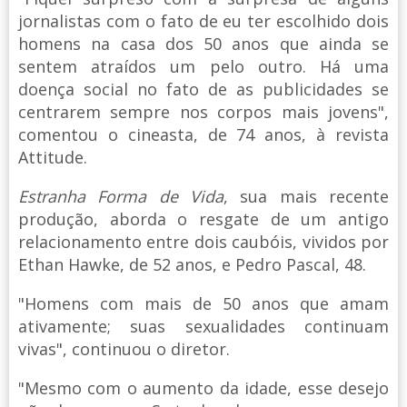
jornalistas com o fato de eu ter escolhido dois
homens na casa dos 50 anos que ainda se
sentem atraídos um pelo outro. Há uma
doença social no fato de as publicidades se
centrarem sempre nos corpos mais jovens",
comentou o cineasta, de 74 anos, à revista
Attitude.
Estranha Forma de Vida
, sua mais recente
produção, aborda o resgate de um antigo
relacionamento entre dois caubóis, vividos por
Ethan Hawke, de 52 anos, e Pedro Pascal, 48.
"Homens com mais de 50 anos que amam
ativamente; suas sexualidades continuam
vivas", continuou o diretor.
"Mesmo com o aumento da idade, esse desejo