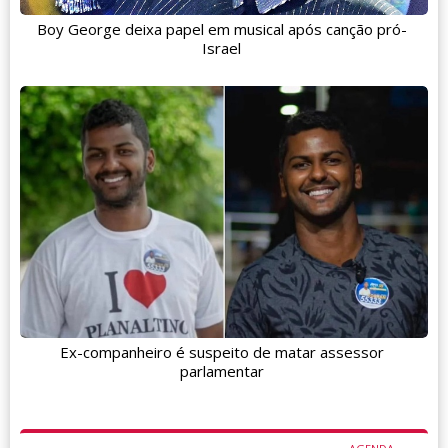
Boy George deixa papel em musical após canção pró-
Israel
Ex-companheiro é suspeito de matar assessor
parlamentar