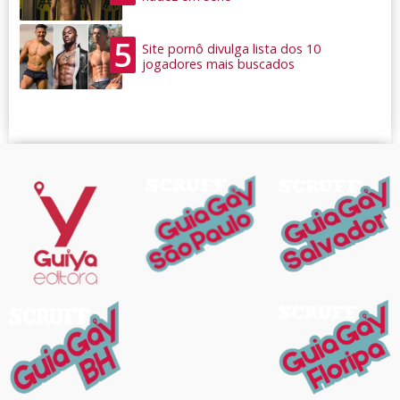
5
Site pornô divulga lista dos 10
jogadores mais buscados