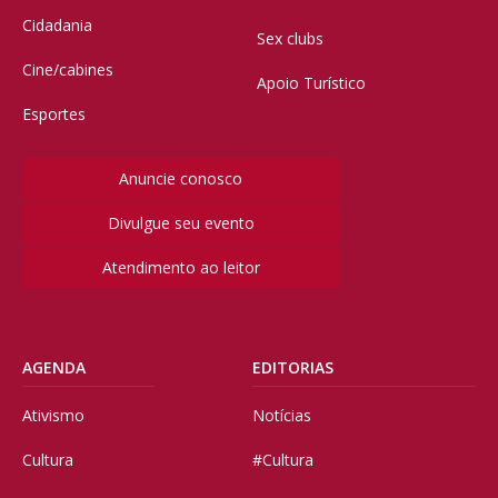
Cidadania
Sex clubs
Cine/cabines
Apoio Turístico
Esportes
Anuncie conosco
Divulgue seu evento
Atendimento ao leitor
AGENDA
EDITORIAS
Ativismo
Notícias
Cultura
#Cultura