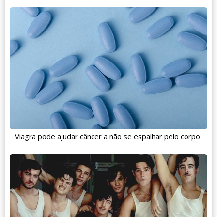
Viagra pode ajudar câncer a não se espalhar pelo corpo