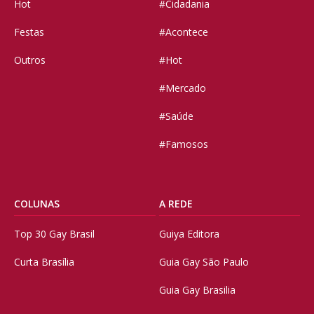
Hot
#Cidadania
Festas
#Acontece
Outros
#Hot
#Mercado
#Saúde
#Famosos
COLUNAS
A REDE
Top 30 Gay Brasil
Guiya Editora
Curta Brasília
Guia Gay São Paulo
Guia Gay Brasilia