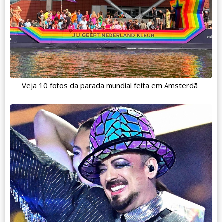
Veja 10 fotos da parada mundial feita em Amsterdã