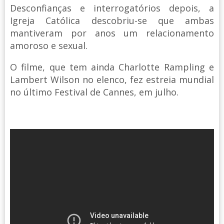
Desconfianças e interrogatórios depois, a
Igreja Católica descobriu-se que ambas
mantiveram por anos um relacionamento
amoroso e sexual.
O filme, que tem ainda Charlotte Rampling e
Lambert Wilson no elenco, fez estreia mundial
no último Festival de Cannes, em julho.