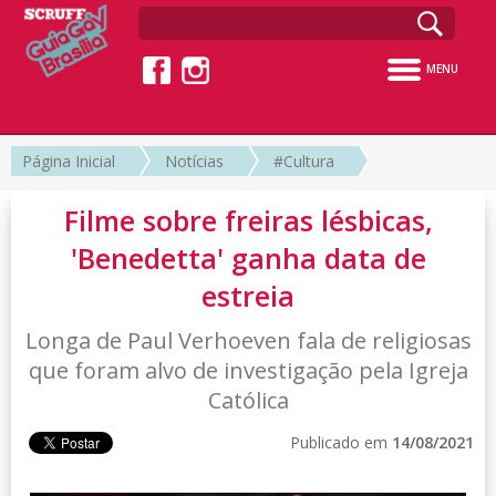
MENU
Página Inicial
Notícias
#Cultura
Filme sobre freiras lésbicas,
'Benedetta' ganha data de
estreia
Longa de Paul Verhoeven fala de religiosas
que foram alvo de investigação pela Igreja
Católica
Publicado em
14/08/2021