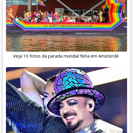
Veja 10 fotos da parada mundial feita em Amsterdã