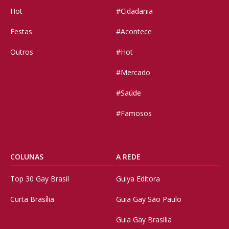
Hot
#Cidadania
Festas
#Acontece
Outros
#Hot
#Mercado
#Saúde
#Famosos
COLUNAS
A REDE
Top 30 Gay Brasil
Guiya Editora
Curta Brasília
Guia Gay São Paulo
Guia Gay Brasilia