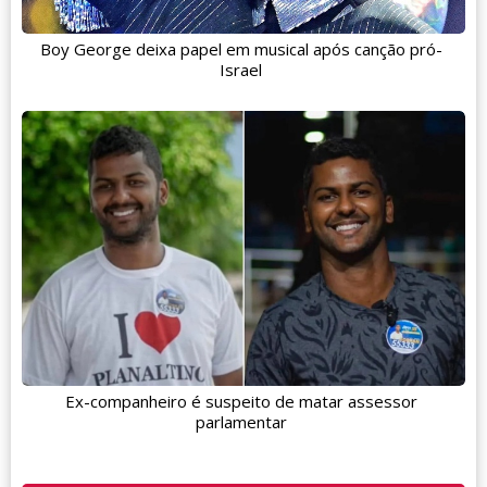
Boy George deixa papel em musical após canção pró-
Israel
Ex-companheiro é suspeito de matar assessor
parlamentar