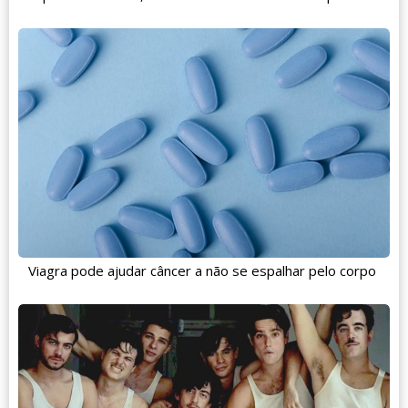
Viagra pode ajudar câncer a não se espalhar pelo corpo