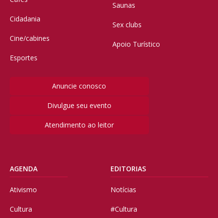
Saunas
Cidadania
Sex clubs
Cine/cabines
Apoio Turístico
Esportes
Anuncie conosco
Divulgue seu evento
Atendimento ao leitor
AGENDA
EDITORIAS
Ativismo
Notícias
Cultura
#Cultura