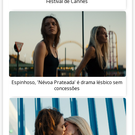
Festival de Cannes
Espinhoso, 'Névoa Prateada' é drama lésbico sem
concessões