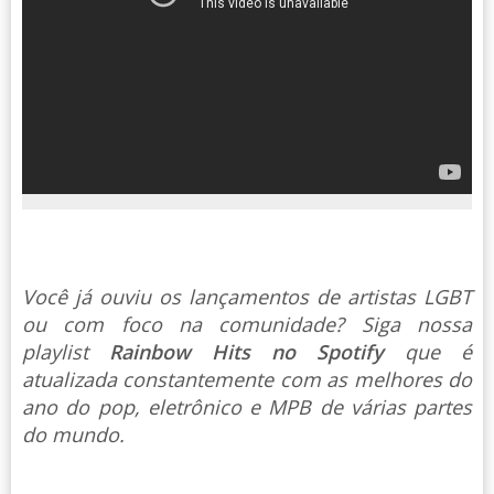
Você já ouviu os lançamentos de artistas LGBT
ou com foco na comunidade? Siga nossa
playlist
Rainbow Hits no Spotify
que é
atualizada constantemente com as melhores do
ano do pop, eletrônico e MPB de várias partes
do mundo.