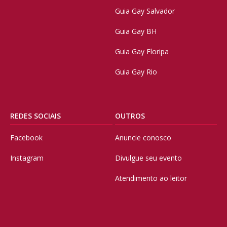
Guia Gay Salvador
Guia Gay BH
Guia Gay Floripa
Guia Gay Rio
REDES SOCIAIS
OUTROS
Facebook
Anuncie conosco
Instagram
Divulgue seu evento
Atendimento ao leitor