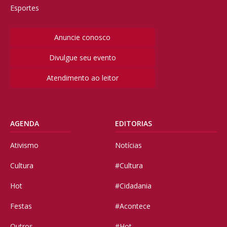
Esportes
Anuncie conosco
Divulgue seu evento
Atendimento ao leitor
AGENDA
EDITORIAS
Ativismo
Notícias
Cultura
#Cultura
Hot
#Cidadania
Festas
#Acontece
Outros
#Hot