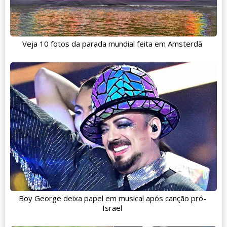
Veja 10 fotos da parada mundial feita em Amsterdã
Boy George deixa papel em musical após canção pró-
Israel