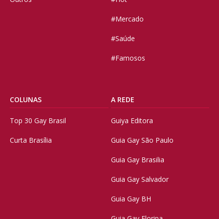
#Mercado
#Saúde
#Famosos
COLUNAS
A REDE
Top 30 Gay Brasil
Guiya Editora
Curta Brasília
Guia Gay São Paulo
Guia Gay Brasilia
Guia Gay Salvador
Guia Gay BH
Guia Gay Floripa