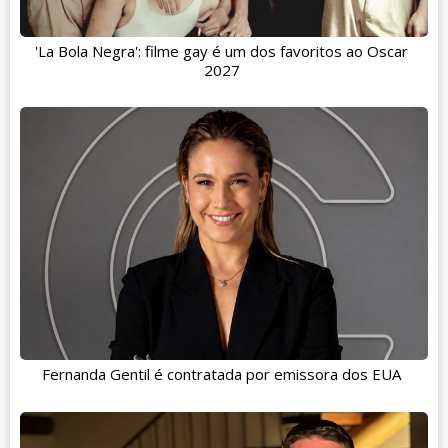
'La Bola Negra': filme gay é um dos favoritos ao Oscar
2027
Fernanda Gentil é contratada por emissora dos EUA