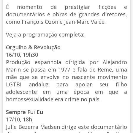
É momento de prestigiar ficções e
documentários e obras de grandes diretores,
como François Ozon e Jean-Marc Valée.
Veja a programação completa:
Orgulho & Revolução
16/10, 19h30
Produção espanhola dirigida por Alejandro
Marin se passa em 1977 e fala de Reme, uma
mãe que se envolve no nascente movimento
LGTBI andaluz para apoiar seu filho
adolescente em uma época em que a
homossexualidade era crime no país.
Sempre Fui Eu
17/10, 18h
Julie Bezerra Madsen dirige este documentário