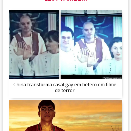
China transforma casal gay em hétero em filme
de terror