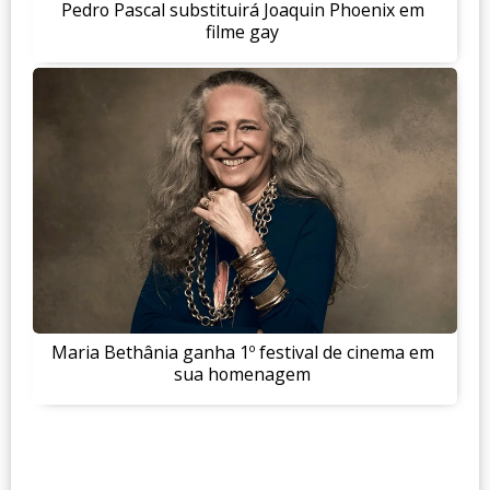
Pedro Pascal substituirá Joaquin Phoenix em
filme gay
Maria Bethânia ganha 1º festival de cinema em
sua homenagem