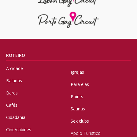
ROTEIRO
A cidade
Igrejas
Baladas
Para elas
Bares
Points
Cafés
Saunas
Cidadania
Sex clubs
Cine/cabines
Apoio Turístico