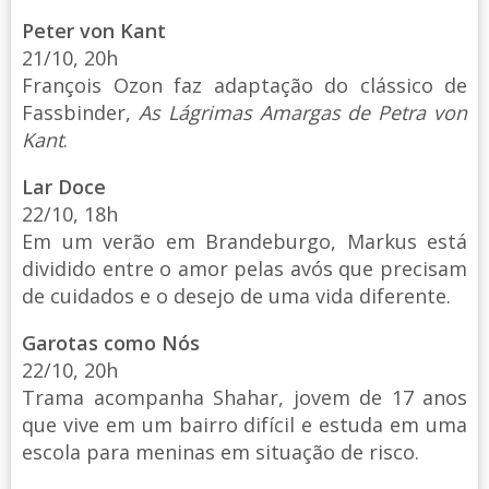
Peter von Kant
21/10, 20h
François Ozon faz adaptação do clássico de
Fassbinder,
As Lágrimas Amargas de Petra von
Kant
.
Lar Doce
22/10, 18h
Em um verão em Brandeburgo, Markus está
dividido entre o amor pelas avós que precisam
de cuidados e o desejo de uma vida diferente.
Garotas como Nós
22/10, 20h
Trama acompanha Shahar, jovem de 17 anos
que vive em um bairro difícil e estuda em uma
escola para meninas em situação de risco.