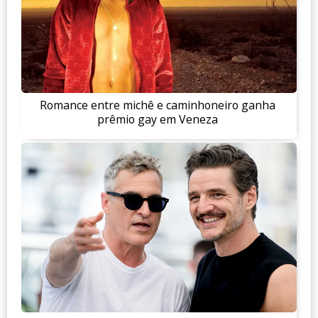
Romance entre michê e caminhoneiro ganha
prêmio gay em Veneza