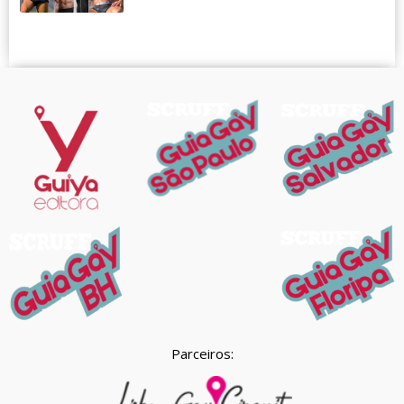
Parceiros: