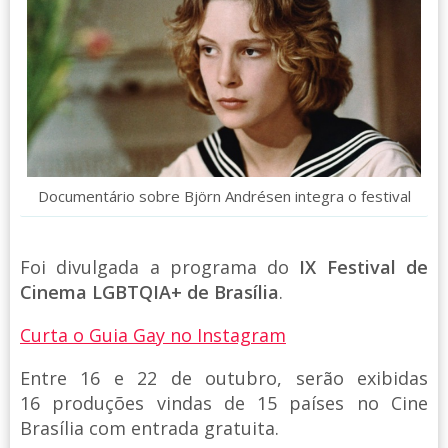
Documentário sobre Björn Andrésen integra o festival
Foi divulgada a programa do
IX Festival de
Cinema LGBTQIA+ de Brasília
.
Curta o Guia Gay no Instagram
Entre 16 e 22 de outubro, serão exibidas
16 produções vindas de 15 países no Cine
Brasília com entrada gratuita.