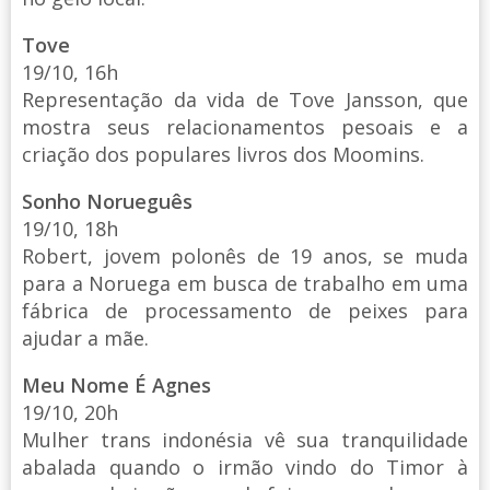
Tove
19/10, 16h
Representação da vida de Tove Jansson, que
mostra seus relacionamentos pesoais e a
criação dos populares livros dos Moomins.
Sonho Norueguês
19/10, 18h
Robert, jovem polonês de 19 anos, se muda
para a Noruega em busca de trabalho em uma
fábrica de processamento de peixes para
ajudar a mãe.
Meu Nome É Agnes
19/10, 20h
Mulher trans indonésia vê sua tranquilidade
abalada quando o irmão vindo do Timor à