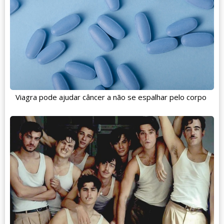
Viagra pode ajudar câncer a não se espalhar pelo corpo