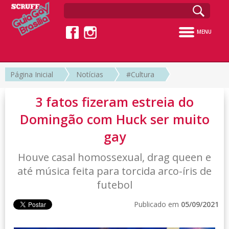
MENU
Página Inicial
Notícias
#Cultura
3 fatos fizeram estreia do
Domingão com Huck ser muito
gay
Houve casal homossexual, drag queen e
até música feita para torcida arco-íris de
futebol
Publicado em
05/09/2021