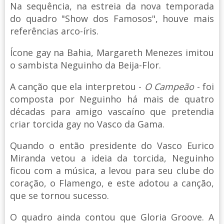
Na sequência, na estreia da nova temporada
do quadro "Show dos Famosos", houve mais
referências arco-íris.
Ícone gay na Bahia, Margareth Menezes imitou
o sambista Neguinho da Beija-Flor.
A canção que ela interpretou -
O Campeão
- foi
composta por Neguinho há mais de quatro
décadas para amigo vascaíno que pretendia
criar torcida gay no Vasco da Gama.
Quando o então presidente do Vasco Eurico
Miranda vetou a ideia da torcida, Neguinho
ficou com a música, a levou para seu clube do
coração, o Flamengo, e este adotou a canção,
que se tornou sucesso.
O quadro ainda contou que Gloria Groove. A