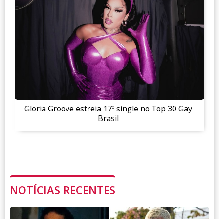
Gloria Groove estreia 17º single no Top 30 Gay
Brasil
NOTÍCIAS RECENTES