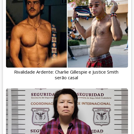
Rivalidade Ardente: Charlie Gillespie e Justice Smith
serão casal