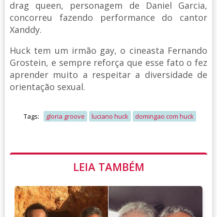
drag queen, personagem de Daniel Garcia,
concorreu fazendo performance do cantor
Xanddy.
Huck tem um irmão gay, o cineasta Fernando
Grostein, e sempre reforça que esse fato o fez
aprender muito a respeitar a diversidade de
orientação sexual.
Tags:
gloria groove
luciano huck
domingao com huck
LEIA TAMBÉM