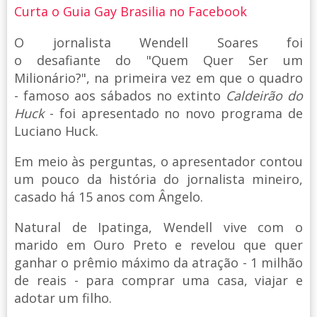
Curta o Guia Gay Brasilia no Facebook
O jornalista Wendell Soares foi
o desafiante do "Quem Quer Ser um
Milionário?", na primeira vez em que o quadro
- famoso aos sábados no extinto
Caldeirão do
Huck
- foi apresentado no novo programa de
Luciano Huck.
Em meio às perguntas, o apresentador contou
um pouco da história do jornalista mineiro,
casado há 15 anos com Ângelo.
Natural de Ipatinga, Wendell vive com o
marido em Ouro Preto e revelou que quer
ganhar o prêmio máximo da atração - 1 milhão
de reais - para comprar uma casa, viajar e
adotar um filho.