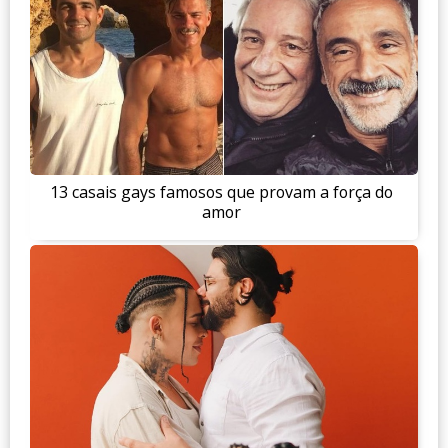
13 casais gays famosos que provam a força do
amor