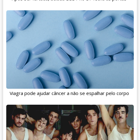
Viagra pode ajudar câncer a não se espalhar pelo corpo