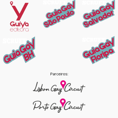
Parceiros: