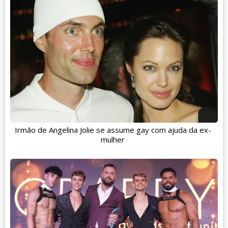
Irmão de Angelina Jolie se assume gay com ajuda da ex-
mulher