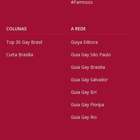
#Famosos
COLUNAS
A REDE
Top 30 Gay Brasil
Guiya Editora
Curta Brasília
Guia Gay São Paulo
Guia Gay Brasilia
Guia Gay Salvador
Guia Gay BH
Guia Gay Floripa
Guia Gay Rio