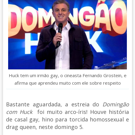
Huck tem um irmão gay, o cineasta Fernando Grostein, e
afirma que aprendeu muito com ele sobre respeito
Bastante aguardada, a estreia do
Domingão
com Huck
foi muito arco-íris! Houve história
de casal gay, hino para torcida homossexual e
drag queen, neste domingo 5.