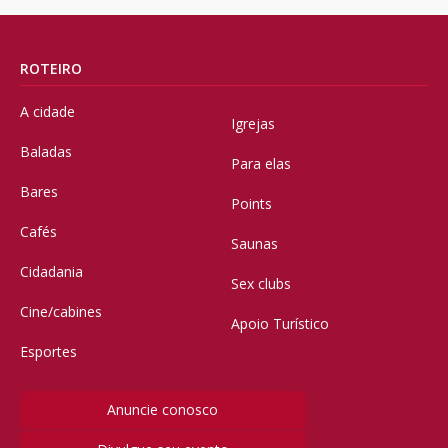
ROTEIRO
A cidade
Igrejas
Baladas
Para elas
Bares
Points
Cafés
Saunas
Cidadania
Sex clubs
Cine/cabines
Apoio Turístico
Esportes
Anuncie conosco