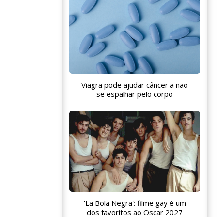
Viagra pode ajudar câncer a não
se espalhar pelo corpo
'La Bola Negra': filme gay é um
dos favoritos ao Oscar 2027