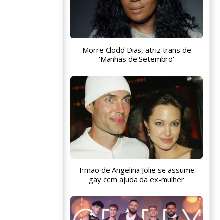
Morre Clodd Dias, atriz trans de
'Manhãs de Setembro'
Irmão de Angelina Jolie se assume
gay com ajuda da ex-mulher