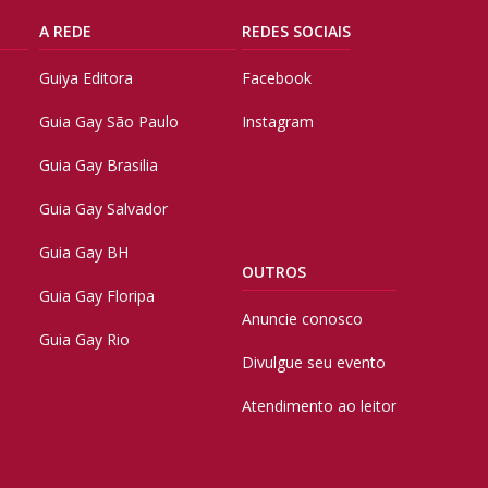
A REDE
REDES SOCIAIS
Guiya Editora
Facebook
Guia Gay São Paulo
Instagram
Guia Gay Brasilia
Guia Gay Salvador
Guia Gay BH
OUTROS
Guia Gay Floripa
Anuncie conosco
Guia Gay Rio
Divulgue seu evento
Atendimento ao leitor