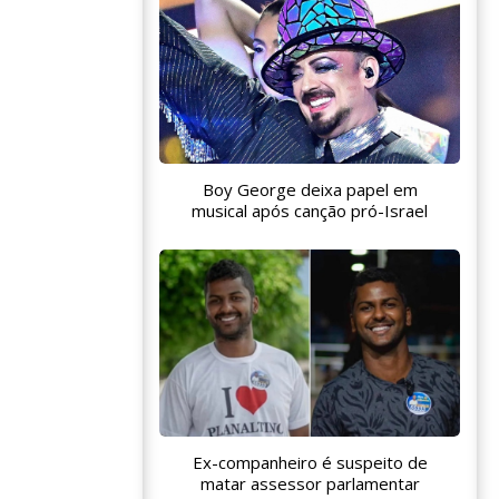
Boy George deixa papel em
musical após canção pró-Israel
Ex-companheiro é suspeito de
matar assessor parlamentar