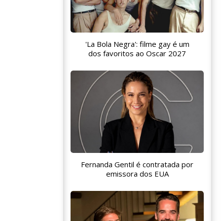
'La Bola Negra': filme gay é um
dos favoritos ao Oscar 2027
Fernanda Gentil é contratada por
emissora dos EUA