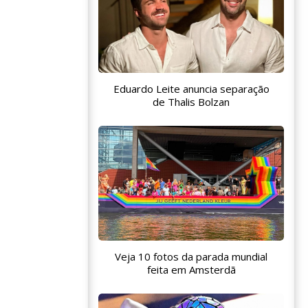
Eduardo Leite anuncia separação
de Thalis Bolzan
Veja 10 fotos da parada mundial
feita em Amsterdã