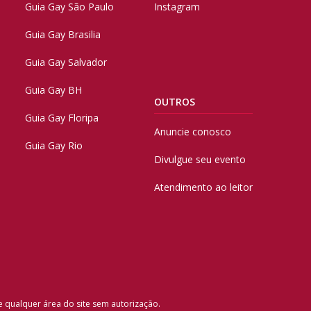
Guia Gay São Paulo
Instagram
Guia Gay Brasilia
Guia Gay Salvador
Guia Gay BH
OUTROS
Guia Gay Floripa
Anuncie conosco
Guia Gay Rio
Divulgue seu evento
Atendimento ao leitor
e qualquer área do site sem autorização.