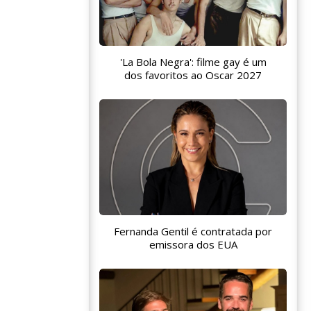
'La Bola Negra': filme gay é um
dos favoritos ao Oscar 2027
Fernanda Gentil é contratada por
emissora dos EUA