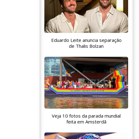
Eduardo Leite anuncia separação
de Thalis Bolzan
Veja 10 fotos da parada mundial
feita em Amsterdã