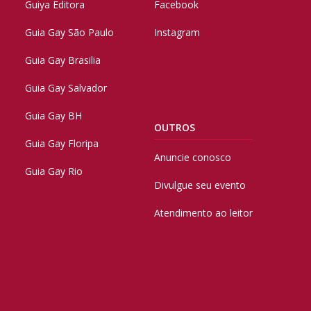
Guiya Editora
Facebook
Guia Gay São Paulo
Instagram
Guia Gay Brasilia
Guia Gay Salvador
Guia Gay BH
OUTROS
Guia Gay Floripa
Anuncie conosco
Guia Gay Rio
Divulgue seu evento
Atendimento ao leitor