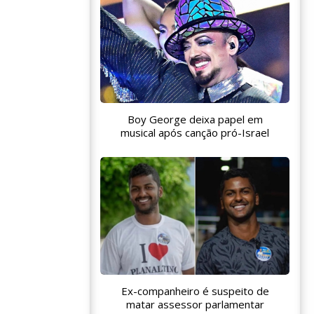
Boy George deixa papel em
musical após canção pró-Israel
Ex-companheiro é suspeito de
matar assessor parlamentar