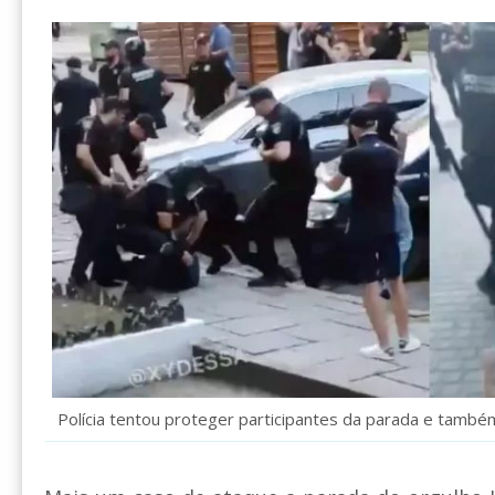
Polícia tentou proteger participantes da parada e també