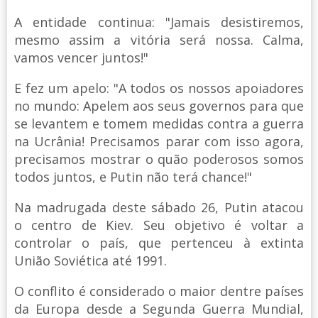
A entidade continua: "Jamais desistiremos,
mesmo assim a vitória será nossa. Calma,
vamos vencer juntos!"
E fez um apelo: "A todos os nossos apoiadores
no mundo: Apelem aos seus governos para que
se levantem e tomem medidas contra a guerra
na Ucrânia! Precisamos parar com isso agora,
precisamos mostrar o quão poderosos somos
todos juntos, e Putin não terá chance!"
Na madrugada deste sábado 26, Putin atacou
o centro de Kiev. Seu objetivo é voltar a
controlar o país, que pertenceu à extinta
União Soviética até 1991.
O conflito é considerado o maior dentre países
da Europa desde a Segunda Guerra Mundial,