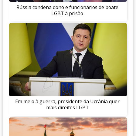
Rússia condena dono e funcionários de boate
LGBT à prisão
Em meio à guerra, presidente da Ucrânia quer
mais direitos LGBT