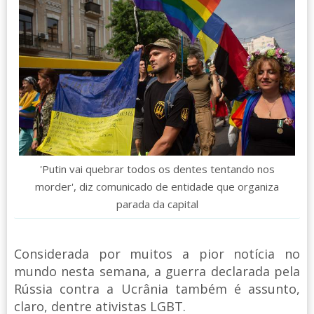
'Putin vai quebrar todos os dentes tentando nos
morder', diz comunicado de entidade que organiza
parada da capital
Considerada por muitos a pior notícia no
mundo nesta semana, a guerra declarada pela
Rússia contra a Ucrânia também é assunto,
claro, dentre ativistas LGBT.