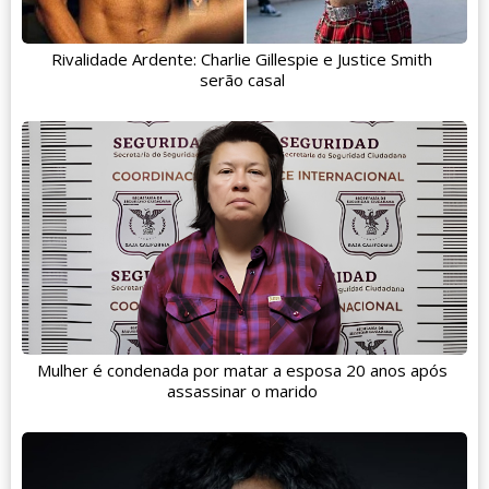
Rivalidade Ardente: Charlie Gillespie e Justice Smith
serão casal
Mulher é condenada por matar a esposa 20 anos após
assassinar o marido