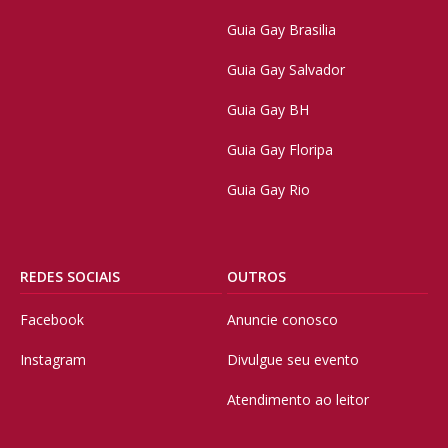
Guia Gay Brasilia
Guia Gay Salvador
Guia Gay BH
Guia Gay Floripa
Guia Gay Rio
REDES SOCIAIS
OUTROS
Facebook
Anuncie conosco
Instagram
Divulgue seu evento
Atendimento ao leitor