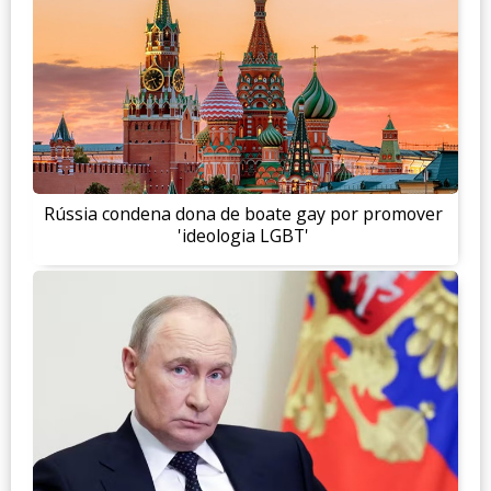
Rússia condena dona de boate gay por promover
'ideologia LGBT'