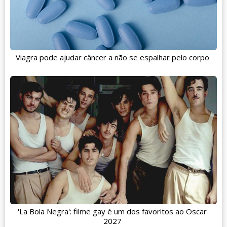
Viagra pode ajudar câncer a não se espalhar pelo corpo
'La Bola Negra': filme gay é um dos favoritos ao Oscar
2027