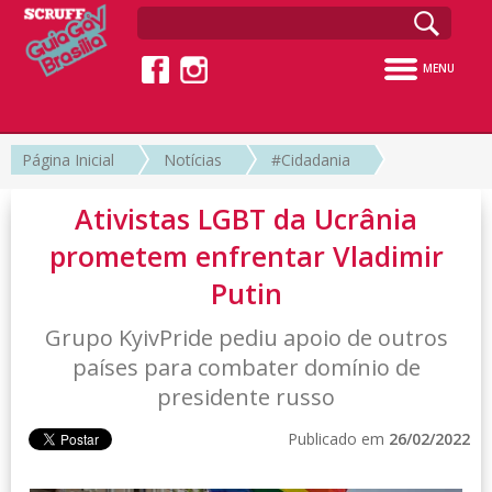
MENU
Página Inicial
Notícias
#Cidadania
Ativistas LGBT da Ucrânia
prometem enfrentar Vladimir
Putin
Grupo KyivPride pediu apoio de outros
países para combater domínio de
presidente russo
Publicado em
26/02/2022