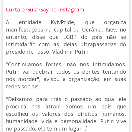
Curta o Guia Gay no Instagram
A entidade KyivPride, que organiza
manifestações na capital da Ucrânia, Kiev, no
entanto, disse que LGBT do país não se
intimidarão com as ideias ultrapassadas do
presidente russo, Vladimir Putin.
"Continuamos fortes, não nos intimidamos.
Putin vai quebrar todos os dentes tentando
nos morder", avisou a organização, em suas
redes sociais.
"Deixamos para trás o passado ao qual ele
procura nos atrair. Somos um país que
escolheu os valores dos direitos humanos,
humanidade, vida e personalidade. Putin vive
no passado, ele tem um lugar lá."