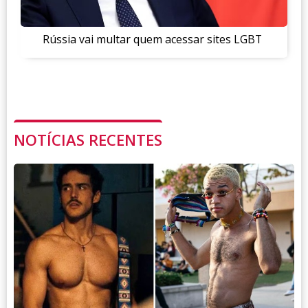
Rússia vai multar quem acessar sites LGBT
NOTÍCIAS RECENTES