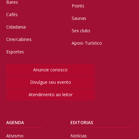
Bares
Points
Cafés
Saunas
Cidadania
Sex clubs
Cine/cabines
Apoio Turístico
Esportes
Anuncie conosco
Divulgue seu evento
Atendimento ao leitor
AGENDA
EDITORIAS
Ativismo
Notícias