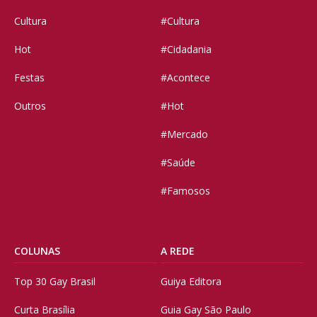
Cultura
#Cultura
Hot
#Cidadania
Festas
#Acontece
Outros
#Hot
#Mercado
#Saúde
#Famosos
COLUNAS
A REDE
Top 30 Gay Brasil
Guiya Editora
Curta Brasília
Guia Gay São Paulo