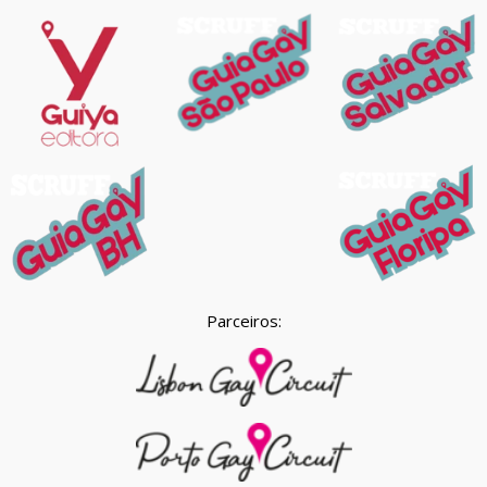
Parceiros: