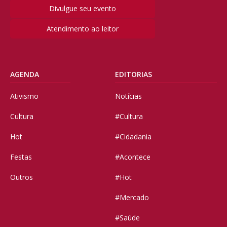
Divulgue seu evento
Atendimento ao leitor
AGENDA
EDITORIAS
Ativismo
Notícias
Cultura
#Cultura
Hot
#Cidadania
Festas
#Acontece
Outros
#Hot
#Mercado
#Saúde