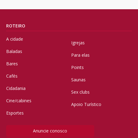
ROTEIRO
A cidade
Igrejas
Baladas
Para elas
Bares
Points
Cafés
Saunas
Cidadania
Sex clubs
Cine/cabines
Apoio Turístico
Esportes
Anuncie conosco