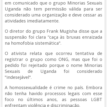
em comunicado que o grupo Minorias Sexuais
Uganda não tem permissão válida para ser
considerado uma organização e deve cessar as
atividades imediatamente.
O diretor do grupo Frank Mugisha disse que a
suspensão foi clara “caça às bruxas enraizada
na homofobia sistemática".
O ativista relata que ocorreu tentativa de
registrar o grupo como ONG, mas que foi o
pedido foi rejeitado porque o nome Minorias
Sexuais de Uganda foi considerado
"indesejável".
A homossexualidade é crime no país. Embora
não tenha havido processos legais com esse
foco no últimos anos, as pessoas LGBT
enfrentam violência e discriminação.