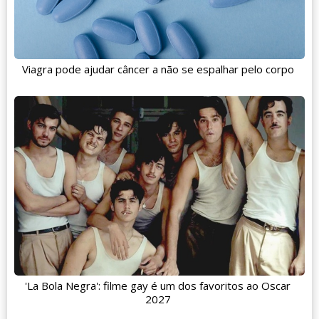
Viagra pode ajudar câncer a não se espalhar pelo corpo
'La Bola Negra': filme gay é um dos favoritos ao Oscar
2027