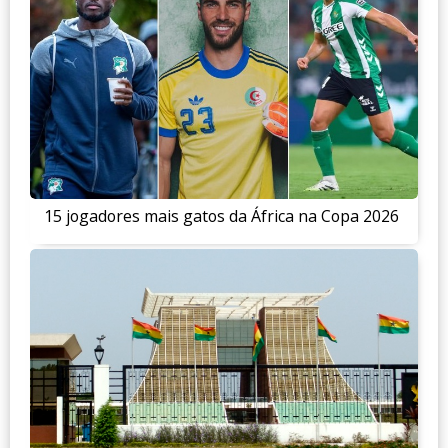
15 jogadores mais gatos da África na Copa 2026