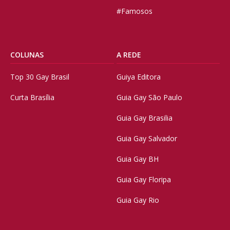
#Famosos
COLUNAS
A REDE
Top 30 Gay Brasil
Guiya Editora
Curta Brasília
Guia Gay São Paulo
Guia Gay Brasilia
Guia Gay Salvador
Guia Gay BH
Guia Gay Floripa
Guia Gay Rio