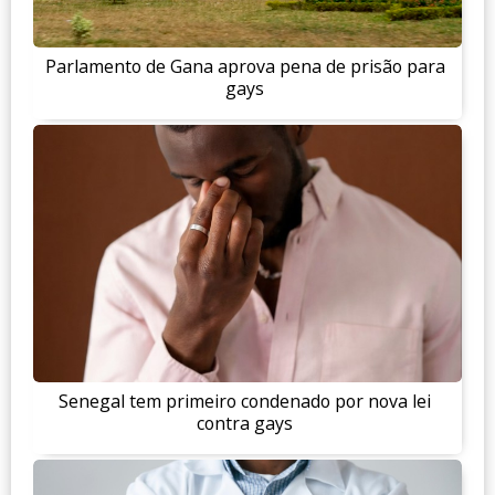
Parlamento de Gana aprova pena de prisão para
gays
Senegal tem primeiro condenado por nova lei
contra gays