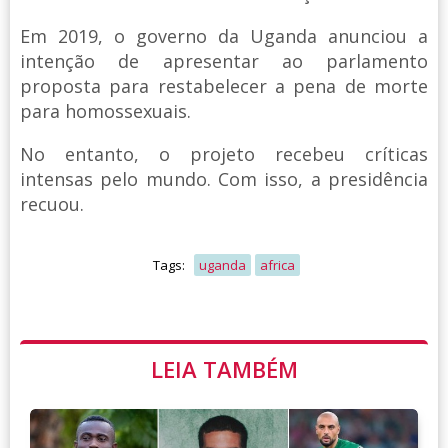
Em 2019, o governo da Uganda anunciou a
intenção de apresentar ao parlamento
proposta para restabelecer a pena de morte
para homossexuais.
No entanto, o projeto recebeu críticas
intensas pelo mundo. Com isso, a presidência
recuou.
Tags:
uganda
africa
LEIA TAMBÉM