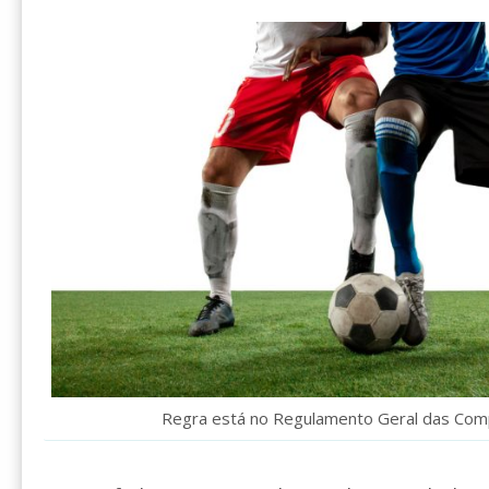
Regra está no Regulamento Geral das Com