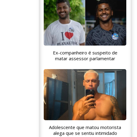
Ex-companheiro é suspeito de
matar assessor parlamentar
Adolescente que matou motorista
alega que se sentiu intimidado