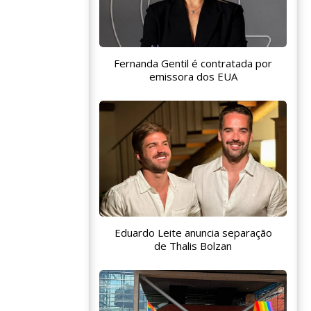
Fernanda Gentil é contratada por
emissora dos EUA
Eduardo Leite anuncia separação
de Thalis Bolzan