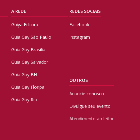
A REDE
REDES SOCIAIS
Guiya Editora
Facebook
Guia Gay São Paulo
Instagram
Guia Gay Brasilia
Guia Gay Salvador
Guia Gay BH
OUTROS
Guia Gay Floripa
Anuncie conosco
Guia Gay Rio
Divulgue seu evento
Atendimento ao leitor